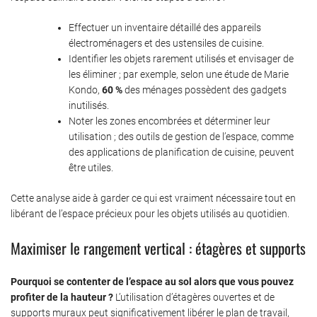
Effectuer un inventaire détaillé des appareils
électroménagers et des ustensiles de cuisine.
Identifier les objets rarement utilisés et envisager de
les éliminer ; par exemple, selon une étude de Marie
Kondo,
60 %
des ménages possèdent des gadgets
inutilisés.
Noter les zones encombrées et déterminer leur
utilisation ; des outils de gestion de l’espace, comme
des applications de planification de cuisine, peuvent
être utiles.
Cette analyse aide à garder ce qui est vraiment nécessaire tout en
libérant de l’espace précieux pour les objets utilisés au quotidien.
Maximiser le rangement vertical : étagères et supports
Pourquoi se contenter de l’espace au sol alors que vous pouvez
profiter de la hauteur ?
L’utilisation d’étagères ouvertes et de
supports muraux peut significativement libérer le plan de travail,