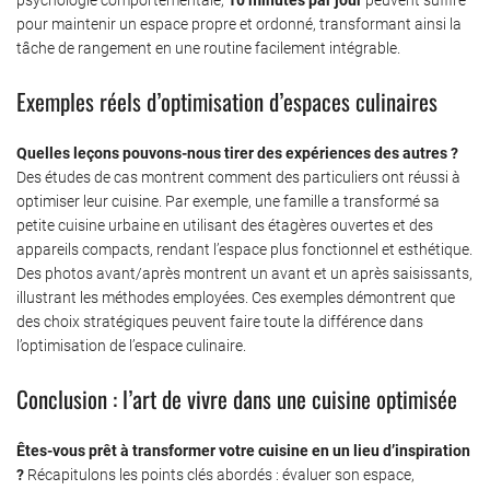
pour maintenir un espace propre et ordonné, transformant ainsi la
tâche de rangement en une routine facilement intégrable.
Exemples réels d’optimisation d’espaces culinaires
Quelles leçons pouvons-nous tirer des expériences des autres ?
Des études de cas montrent comment des particuliers ont réussi à
optimiser leur cuisine. Par exemple, une famille a transformé sa
petite cuisine urbaine en utilisant des étagères ouvertes et des
appareils compacts, rendant l’espace plus fonctionnel et esthétique.
Des photos avant/après montrent un avant et un après saisissants,
illustrant les méthodes employées. Ces exemples démontrent que
des choix stratégiques peuvent faire toute la différence dans
l’optimisation de l’espace culinaire.
Conclusion : l’art de vivre dans une cuisine optimisée
Êtes-vous prêt à transformer votre cuisine en un lieu d’inspiration
?
Récapitulons les points clés abordés : évaluer son espace,