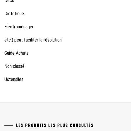
Déco
Diététique
Electroménager
etc.) peut faciliter la résolution.
Guide Achats
Non classé
Ustensiles
LES PRODUITS LES PLUS CONSULTÉS