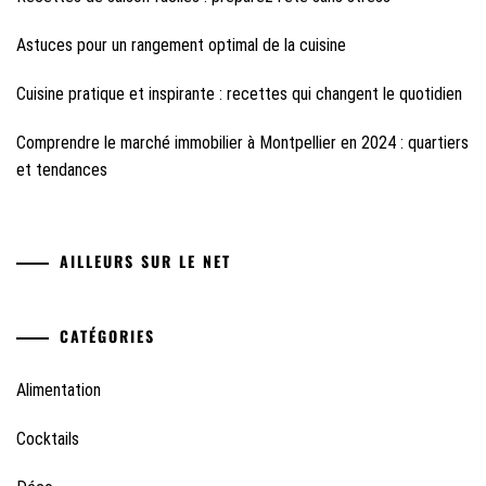
Astuces pour un rangement optimal de la cuisine
Cuisine pratique et inspirante : recettes qui changent le quotidien
Comprendre le marché immobilier à Montpellier en 2024 : quartiers
et tendances
AILLEURS SUR LE NET
CATÉGORIES
Alimentation
Cocktails