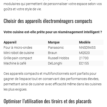
modulaires qui permettent de personnaliser votre espace selon vos
goûts et votre style de vie.
Choisir des appareils électroménagers compacts
Votre cuisine est-elle prête pour un réaménagement intelligent ?
Appareil
Marque
Modèle
Four à micro-ondes
Panasonic
NNSD945S
Mini robot de cuisine
Braun
MQ520
Grille-pain compact
Russell Hobbs
21700
Machine à café
De’Longhi
EC155
Ces appareils compacts et multifonctionnels sont parfaits pour
gagner de l’espace tout en conservant des performances élevées,
permettant ainsi de cuisiner avec efficacité même dans les cuisines
les plus exigües.
Optimiser l’utilisation des tiroirs et des placards