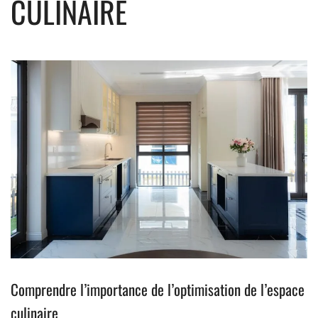
CULINAIRE
Comprendre l’importance de l’optimisation de l’espace
culinaire