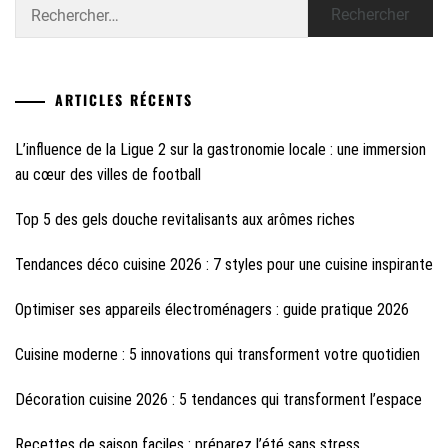
Rechercher :
ARTICLES RÉCENTS
L’influence de la Ligue 2 sur la gastronomie locale : une immersion
au cœur des villes de football
Top 5 des gels douche revitalisants aux arômes riches
Tendances déco cuisine 2026 : 7 styles pour une cuisine inspirante
Optimiser ses appareils électroménagers : guide pratique 2026
Cuisine moderne : 5 innovations qui transforment votre quotidien
Décoration cuisine 2026 : 5 tendances qui transforment l’espace
Recettes de saison faciles : préparez l’été sans stress