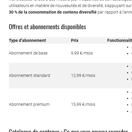
utilisateurs en matière de nouveautés et de diversité, s’appuyant s
30 % de la consommation de contenu diversifié
par rapport à l’ann
Offres et abonnements disponibles
Type d’abonnement
Prix
Fonctionnali
Abonnement de base
9,99 €/mois
Abonnement standard
12,99 €/mois
Abonnement premium
15,99 €/mois
Catalogue de contenus : Ce que vous pouvez regarder