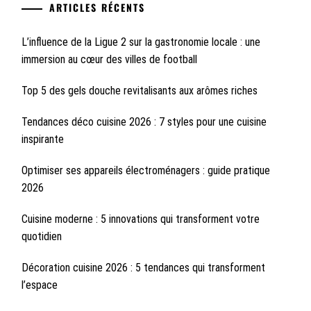
ARTICLES RÉCENTS
L’influence de la Ligue 2 sur la gastronomie locale : une
immersion au cœur des villes de football
Top 5 des gels douche revitalisants aux arômes riches
Tendances déco cuisine 2026 : 7 styles pour une cuisine
inspirante
Optimiser ses appareils électroménagers : guide pratique
2026
Cuisine moderne : 5 innovations qui transforment votre
quotidien
Décoration cuisine 2026 : 5 tendances qui transforment
l’espace