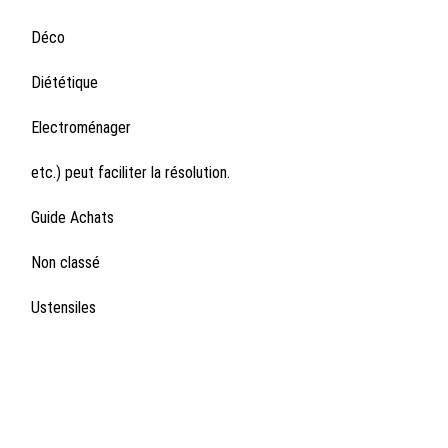
Déco
Diététique
Electroménager
etc.) peut faciliter la résolution.
Guide Achats
Non classé
Ustensiles