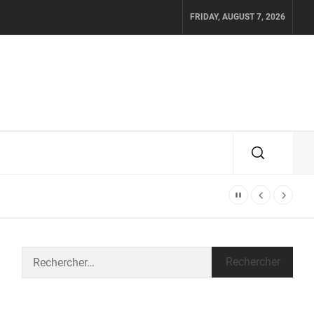
FRIDAY, AUGUST 7, 2026
Rechercher :