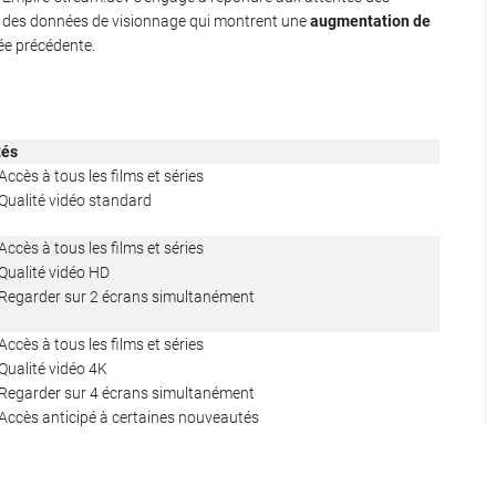
ur des données de visionnage qui montrent une
augmentation de
ée précédente.
tés
Accès à tous les films et séries
Qualité vidéo standard
Accès à tous les films et séries
Qualité vidéo HD
Regarder sur 2 écrans simultanément
Accès à tous les films et séries
Qualité vidéo 4K
Regarder sur 4 écrans simultanément
Accès anticipé à certaines nouveautés