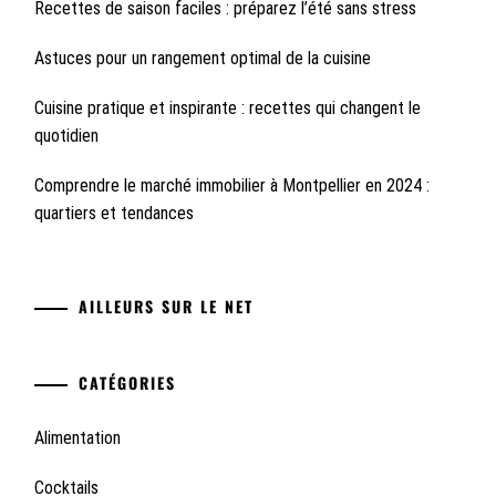
Recettes de saison faciles : préparez l’été sans stress
Astuces pour un rangement optimal de la cuisine
Cuisine pratique et inspirante : recettes qui changent le
quotidien
Comprendre le marché immobilier à Montpellier en 2024 :
quartiers et tendances
AILLEURS SUR LE NET
CATÉGORIES
Alimentation
Cocktails