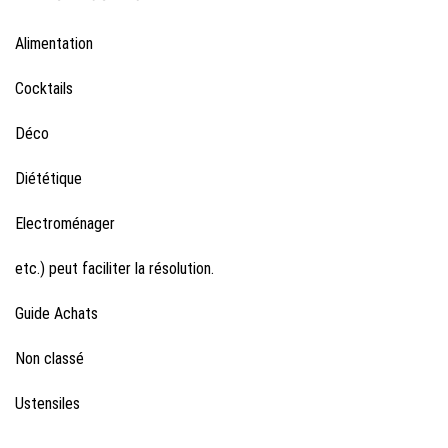
Alimentation
Cocktails
Déco
Diététique
Electroménager
etc.) peut faciliter la résolution.
Guide Achats
Non classé
Ustensiles