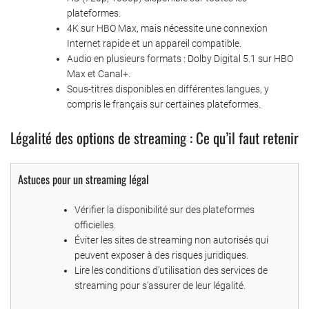
plateformes.
4K sur HBO Max, mais nécessite une connexion
Internet rapide et un appareil compatible.
Audio en plusieurs formats : Dolby Digital 5.1 sur HBO
Max et Canal+.
Sous-titres disponibles en différentes langues, y
compris le français sur certaines plateformes.
Légalité des options de streaming : Ce qu’il faut retenir
Astuces pour un streaming légal
Vérifier la disponibilité sur des plateformes
officielles.
Éviter les sites de streaming non autorisés qui
peuvent exposer à des risques juridiques.
Lire les conditions d’utilisation des services de
streaming pour s’assurer de leur légalité.