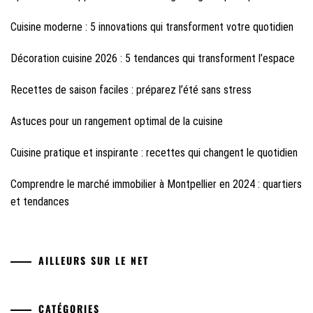
Cuisine moderne : 5 innovations qui transforment votre quotidien
Décoration cuisine 2026 : 5 tendances qui transforment l’espace
Recettes de saison faciles : préparez l’été sans stress
Astuces pour un rangement optimal de la cuisine
Cuisine pratique et inspirante : recettes qui changent le quotidien
Comprendre le marché immobilier à Montpellier en 2024 : quartiers
et tendances
AILLEURS SUR LE NET
CATÉGORIES