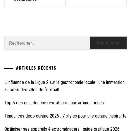
Rechercher :
ARTICLES RÉCENTS
L’influence de la Ligue 2 sur la gastronomie locale : une immersion
au cœur des villes de football
Top 5 des gels douche revitalisants aux arômes riches
Tendances déco cuisine 2026 : 7 styles pour une cuisine inspirante
Optimiser ses appareils électroménagers : guide pratique 2026