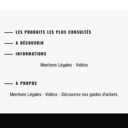
LES PRODUITS LES PLUS CONSULTÉS
A DÉCOUVRIR
INFORMATIONS
Mentions Légales
-
Vidéos
A PROPOS
Mentions Légales
-
Vidéos
-
Découvrez nos guides d'achats.