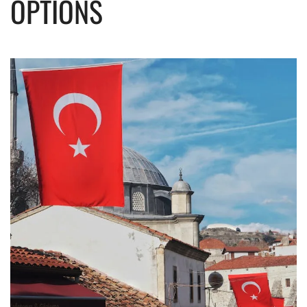
OPTIONS