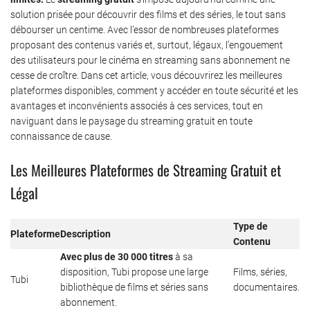
solution prisée pour découvrir des films et des séries, le tout sans
débourser un centime. Avec l’essor de nombreuses plateformes
proposant des contenus variés et, surtout, légaux, l’engouement
des utilisateurs pour le cinéma en streaming sans abonnement ne
cesse de croître. Dans cet article, vous découvrirez les meilleures
plateformes disponibles, comment y accéder en toute sécurité et les
avantages et inconvénients associés à ces services, tout en
naviguant dans le paysage du streaming gratuit en toute
connaissance de cause.
Les Meilleures Plateformes de Streaming Gratuit et
Légal
Type de
Plateforme
Description
Contenu
Avec plus de 30 000 titres
à sa
disposition, Tubi propose une large
Films, séries,
Tubi
bibliothèque de films et séries sans
documentaires.
abonnement.