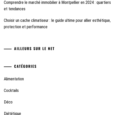
Comprendre le marché immobilier à Montpellier en 2024 : quartiers
et tendances
Choisir un cache climatiseur : le guide ultime pour allier esthétique,
protection et performance
AILLEURS SUR LE NET
CATÉGORIES
Alimentation
Cocktails
Déco
Diététique