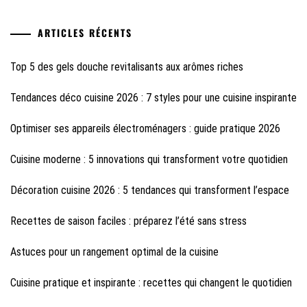
ARTICLES RÉCENTS
Top 5 des gels douche revitalisants aux arômes riches
Tendances déco cuisine 2026 : 7 styles pour une cuisine inspirante
Optimiser ses appareils électroménagers : guide pratique 2026
Cuisine moderne : 5 innovations qui transforment votre quotidien
Décoration cuisine 2026 : 5 tendances qui transforment l’espace
Recettes de saison faciles : préparez l’été sans stress
Astuces pour un rangement optimal de la cuisine
Cuisine pratique et inspirante : recettes qui changent le quotidien