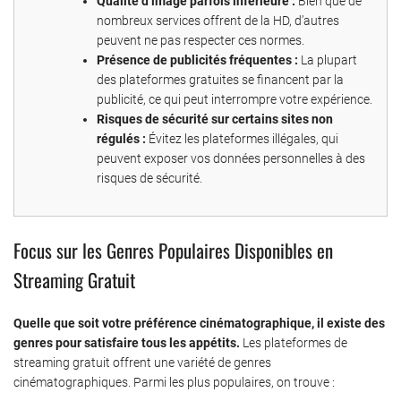
Qualité d’image parfois inférieure :
Bien que de
nombreux services offrent de la HD, d’autres
peuvent ne pas respecter ces normes.
Présence de publicités fréquentes :
La plupart
des plateformes gratuites se financent par la
publicité, ce qui peut interrompre votre expérience.
Risques de sécurité sur certains sites non
régulés :
Évitez les plateformes illégales, qui
peuvent exposer vos données personnelles à des
risques de sécurité.
Focus sur les Genres Populaires Disponibles en
Streaming Gratuit
Quelle que soit votre préférence cinématographique, il existe des
genres pour satisfaire tous les appétits.
Les plateformes de
streaming gratuit offrent une variété de genres
cinématographiques. Parmi les plus populaires, on trouve :