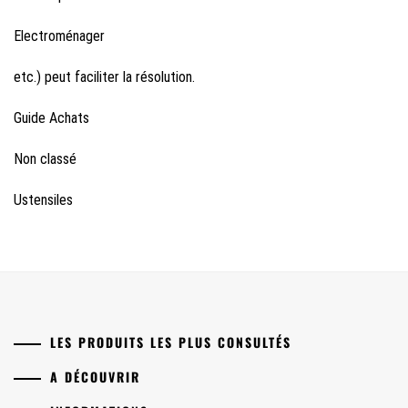
Electroménager
etc.) peut faciliter la résolution.
Guide Achats
Non classé
Ustensiles
LES PRODUITS LES PLUS CONSULTÉS
A DÉCOUVRIR