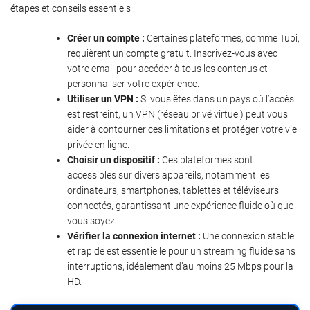
étapes et conseils essentiels :
Créer un compte :
Certaines plateformes, comme Tubi,
requièrent un compte gratuit. Inscrivez-vous avec
votre email pour accéder à tous les contenus et
personnaliser votre expérience.
Utiliser un VPN :
Si vous êtes dans un pays où l’accès
est restreint, un VPN (réseau privé virtuel) peut vous
aider à contourner ces limitations et protéger votre vie
privée en ligne.
Choisir un dispositif :
Ces plateformes sont
accessibles sur divers appareils, notamment les
ordinateurs, smartphones, tablettes et téléviseurs
connectés, garantissant une expérience fluide où que
vous soyez.
Vérifier la connexion internet :
Une connexion stable
et rapide est essentielle pour un streaming fluide sans
interruptions, idéalement d’au moins 25 Mbps pour la
HD.