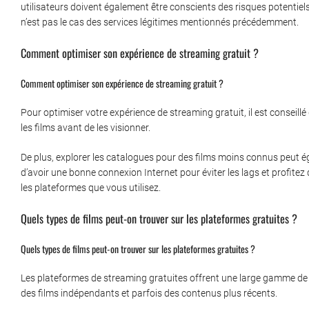
utilisateurs doivent également être conscients des risques potentiels
n’est pas le cas des services légitimes mentionnés précédemment.
Comment optimiser son expérience de streaming gratuit ?
Comment optimiser son expérience de streaming gratuit ?
Pour optimiser votre expérience de streaming gratuit, il est conseillé 
les films avant de les visionner.
De plus, explorer les catalogues pour des films moins connus peut 
d’avoir une bonne connexion Internet pour éviter les lags et profitez 
les plateformes que vous utilisez.
Quels types de films peut-on trouver sur les plateformes gratuites ?
Quels types de films peut-on trouver sur les plateformes gratuites ?
Les plateformes de streaming gratuites offrent une large gamme de 
des films indépendants et parfois des contenus plus récents.