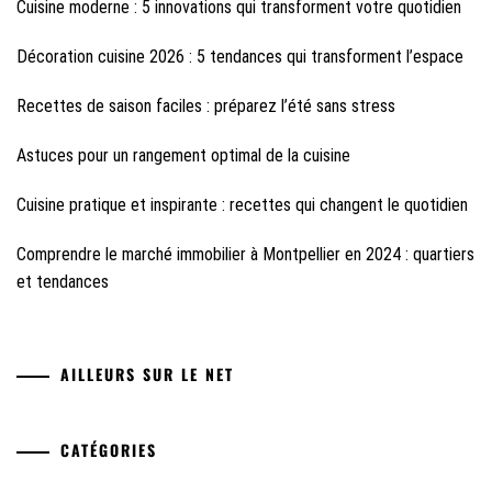
Cuisine moderne : 5 innovations qui transforment votre quotidien
Décoration cuisine 2026 : 5 tendances qui transforment l’espace
Recettes de saison faciles : préparez l’été sans stress
Astuces pour un rangement optimal de la cuisine
Cuisine pratique et inspirante : recettes qui changent le quotidien
Comprendre le marché immobilier à Montpellier en 2024 : quartiers
et tendances
AILLEURS SUR LE NET
CATÉGORIES