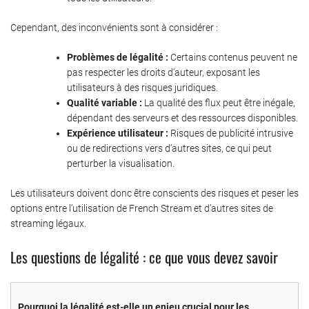
Cependant, des inconvénients sont à considérer :
Problèmes de légalité :
Certains contenus peuvent ne
pas respecter les droits d’auteur, exposant les
utilisateurs à des risques juridiques.
Qualité variable :
La qualité des flux peut être inégale,
dépendant des serveurs et des ressources disponibles.
Expérience utilisateur :
Risques de publicité intrusive
ou de redirections vers d’autres sites, ce qui peut
perturber la visualisation.
Les utilisateurs doivent donc être conscients des risques et peser les
options entre l’utilisation de French Stream et d’autres sites de
streaming légaux.
Les questions de légalité : ce que vous devez savoir
Pourquoi la légalité est-elle un enjeu crucial pour les