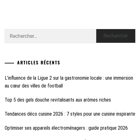
Rechercher :
ARTICLES RÉCENTS
L’influence de la Ligue 2 sur la gastronomie locale : une immersion
au cœur des villes de football
Top 5 des gels douche revitalisants aux arômes riches
Tendances déco cuisine 2026 : 7 styles pour une cuisine inspirante
Optimiser ses appareils électroménagers : guide pratique 2026