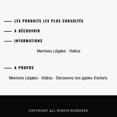
LES PRODUITS LES PLUS CONSULTÉS
A DÉCOUVRIR
INFORMATIONS
Mentions Légales
-
Vidéos
A PROPOS
Mentions Légales
-
Vidéos
-
Découvrez nos guides d'achats.
COPYRIGHT ALL RIGHTS RESERVED