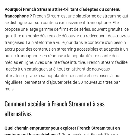
Pourquoi French Stream attire-t-il tant d’adeptes du contenu
francophone ?
French Stream est une plateforme de streaming qui
se distingue par son contenu exclusivement francophone. Elle
propose une large gamme de films et de séries, souvent gratuits, ce
qui attire un public désireux de découvrir ou redécouvrir des œuvres
françaises. La plateforme a vu le jour dans le contexte d’un besoin
accru pour des contenus en streaming accessibles et adaptés à un
public francophone, en réponse à la popularité croissante des
médias en ligne. Avec une interface intuitive, French Stream facilite
l’accès à un catalogue varié, tout en attirant de nouveaux
utilisateurs grâce à sa popularité croissante et ses mises à jour
régulières, permettant d’ajouter près de 50 nouveaux titres par
mois.
Comment accéder à French Stream et à ses
alternatives
Quel chemin emprunter pour explorer French Stream tout en
contournant les restrictions ?
Pour accéder à French Stream, il