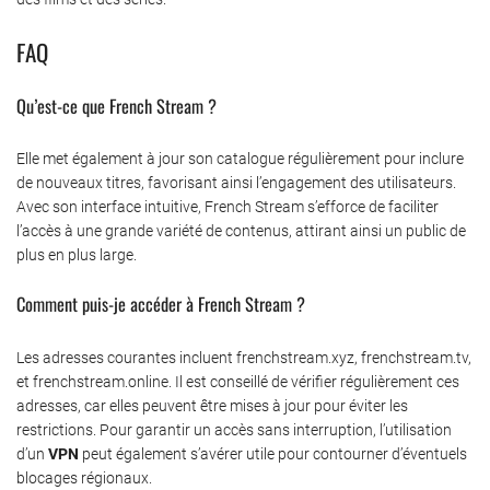
FAQ
Qu’est-ce que French Stream ?
Elle met également à jour son catalogue régulièrement pour inclure
de nouveaux titres, favorisant ainsi l’engagement des utilisateurs.
Avec son interface intuitive, French Stream s’efforce de faciliter
l’accès à une grande variété de contenus, attirant ainsi un public de
plus en plus large.
Comment puis-je accéder à French Stream ?
Les adresses courantes incluent frenchstream.xyz, frenchstream.tv,
et frenchstream.online. Il est conseillé de vérifier régulièrement ces
adresses, car elles peuvent être mises à jour pour éviter les
restrictions. Pour garantir un accès sans interruption, l’utilisation
d’un
VPN
peut également s’avérer utile pour contourner d’éventuels
blocages régionaux.