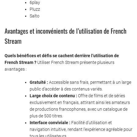
6play
Pluzz
Salto
Avantages et inconvénients de l’utilisation de French
Stream
Quels bénéfices et défis se cachent derrière l’utilisation de
French Stream ?
Utiliser French Stream présente plusieurs
avantages :
Gratuité :
Accessible sans frais, permettant à un large
public d’accéder à des contenus variés.
Large choix de contenu :
Offre de films et de séries
exclusivement en français, attirant ainsi les amateurs
de productions francophones, avec un catalogue de
plus de 500 titres.
Interface conviviale :
Facilité d’utilisation et
navigation intuitive, rendant l’expérience agréable pour
tous les utilisateurs.