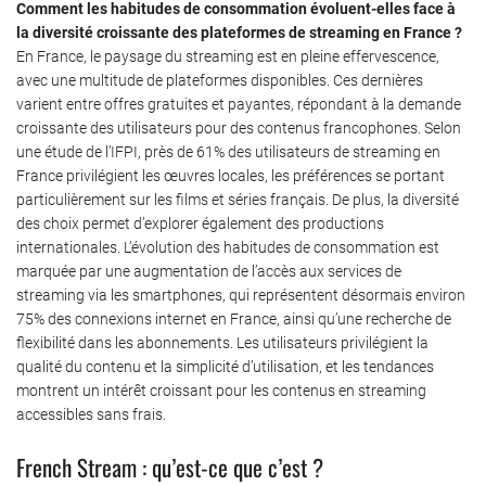
Comment les habitudes de consommation évoluent-elles face à
la diversité croissante des plateformes de streaming en France ?
En France, le paysage du streaming est en pleine effervescence,
avec une multitude de plateformes disponibles. Ces dernières
varient entre offres gratuites et payantes, répondant à la demande
croissante des utilisateurs pour des contenus francophones. Selon
une étude de l’IFPI, près de 61% des utilisateurs de streaming en
France privilégient les œuvres locales, les préférences se portant
particulièrement sur les films et séries français. De plus, la diversité
des choix permet d’explorer également des productions
internationales. L’évolution des habitudes de consommation est
marquée par une augmentation de l’accès aux services de
streaming via les smartphones, qui représentent désormais environ
75% des connexions internet en France, ainsi qu’une recherche de
flexibilité dans les abonnements. Les utilisateurs privilégient la
qualité du contenu et la simplicité d’utilisation, et les tendances
montrent un intérêt croissant pour les contenus en streaming
accessibles sans frais.
French Stream : qu’est-ce que c’est ?