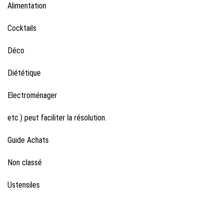
Alimentation
Cocktails
Déco
Diététique
Electroménager
etc.) peut faciliter la résolution.
Guide Achats
Non classé
Ustensiles