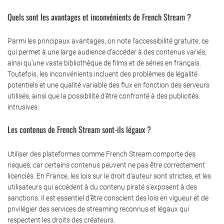
Quels sont les avantages et inconvénients de French Stream ?
Parmi les principaux avantages, on note l’accessibilité gratuite, ce
qui permet à une large audience d’accéder à des contenus variés,
ainsi qu’une vaste bibliothèque de films et de séries en français.
Toutefois, les inconvénients incluent des problèmes de légalité
potentiels et une qualité variable des flux en fonction des serveurs
utilisés, ainsi que la possibilité d’être confronté à des publicités
intrusives.
Les contenus de French Stream sont-ils légaux ?
Utiliser des plateformes comme French Stream comporte des
risques, car certains contenus peuvent ne pas être correctement
licenciés. En France, les lois sur le droit d’auteur sont strictes, et les
utilisateurs qui accèdent à du contenu piraté s’exposent à des
sanctions. Il est essentiel d’être conscient des lois en vigueur et de
privilégier des services de streaming reconnus et légaux qui
respectent les droits des créateurs.