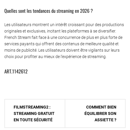
Quelles sont les tendances du streaming en 2026 ?
Les utilisateurs montrent un intérêt croissant pour des productions
originales et exclusives, incitant les plateformes à se diversifier.
French Stream fait face à une concurrence de plus en plus forte de
services payants qui offrent des contenus de meilleure qualité et
moins de publicité. Les utilisateurs doivent être vigilants sur leurs
choix pour profiter au mieux de l’expérience de streaming.
ART.1142612
Navigation
FILMSTREAMING2 :
COMMENT BIEN
de
STREAMING GRATUIT
ÉQUILIBRER SON
EN TOUTE SÉCURITÉ
ASSIETTE ?
l’article