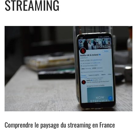
STREAMING
Comprendre le paysage du streaming en France