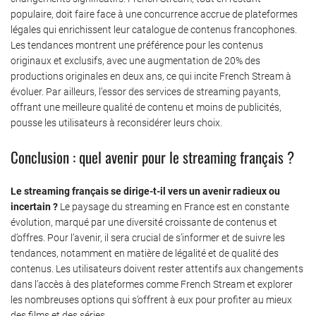
populaire, doit faire face à une concurrence accrue de plateformes
légales qui enrichissent leur catalogue de contenus francophones.
Les tendances montrent une préférence pour les contenus
originaux et exclusifs, avec une augmentation de 20% des
productions originales en deux ans, ce qui incite French Stream à
évoluer. Par ailleurs, l’essor des services de streaming payants,
offrant une meilleure qualité de contenu et moins de publicités,
pousse les utilisateurs à reconsidérer leurs choix.
Conclusion : quel avenir pour le streaming français ?
Le streaming français se dirige-t-il vers un avenir radieux ou
incertain ?
Le paysage du streaming en France est en constante
évolution, marqué par une diversité croissante de contenus et
d’offres. Pour l’avenir, il sera crucial de s’informer et de suivre les
tendances, notamment en matière de légalité et de qualité des
contenus. Les utilisateurs doivent rester attentifs aux changements
dans l’accès à des plateformes comme French Stream et explorer
les nombreuses options qui s’offrent à eux pour profiter au mieux
des films et des séries.