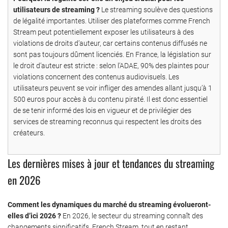
utilisateurs de streaming ?
Le streaming soulève des questions
de légalité importantes. Utiliser des plateformes comme French
Stream peut potentiellement exposer les utilisateurs à des
violations de droits d’auteur, car certains contenus diffusés ne
sont pas toujours dûment licenciés. En France, la législation sur
le droit d’auteur est stricte : selon l’ADAE, 90% des plaintes pour
violations concernent des contenus audiovisuels. Les
utilisateurs peuvent se voir infliger des amendes allant jusqu’à 1
500 euros pour accès à du contenu piraté. Il est donc essentiel
de se tenir informé des lois en vigueur et de privilégier des
services de streaming reconnus qui respectent les droits des
créateurs.
Les dernières mises à jour et tendances du streaming
en 2026
Comment les dynamiques du marché du streaming évolueront-
elles d’ici 2026 ?
En 2026, le secteur du streaming connaît des
changements significatifs. French Stream, tout en restant