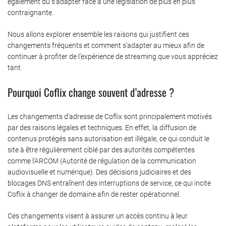
également dû s’adapter face à une législation de plus en plus
contraignante.
Nous allons explorer ensemble les raisons qui justifient ces
changements fréquents et comment s’adapter au mieux afin de
continuer à profiter de l’expérience de streaming que vous appréciez
tant.
Pourquoi Coflix change souvent d’adresse ?
Les changements d’adresse de Coflix sont principalement motivés
par des raisons légales et techniques. En effet, la diffusion de
contenus protégés sans autorisation est illégale, ce qui conduit le
site à être régulièrement ciblé par des autorités compétentes
comme l’ARCOM (Autorité de régulation de la communication
audiovisuelle et numérique). Des décisions judiciaires et des
blocages DNS entraînent des interruptions de service, ce qui incite
Coflix à changer de domaine afin de rester opérationnel.
Ces changements visent à assurer un accès continu à leur