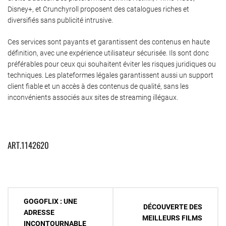
Disney+, et Crunchyroll proposent des catalogues riches et
diversifiés sans publicité intrusive.
Ces services sont payants et garantissent des contenus en haute
définition, avec une expérience utilisateur sécurisée. Ils sont donc
préférables pour ceux qui souhaitent éviter les risques juridiques ou
techniques. Les plateformes légales garantissent aussi un support
client fiable et un accès à des contenus de qualité, sans les
inconvénients associés aux sites de streaming illégaux.
ART.1142620
Navigation
GOGOFLIX : UNE
DÉCOUVERTE DES
de
ADRESSE
MEILLEURS FILMS
INCONTOURNABLE