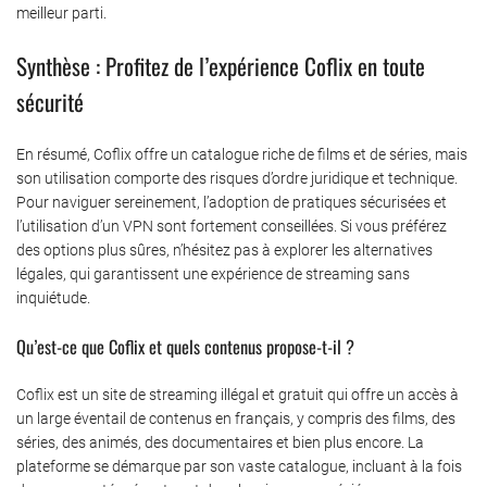
meilleur parti.
Synthèse : Profitez de l’expérience Coflix en toute
sécurité
En résumé, Coflix offre un catalogue riche de films et de séries, mais
son utilisation comporte des risques d’ordre juridique et technique.
Pour naviguer sereinement, l’adoption de pratiques sécurisées et
l’utilisation d’un VPN sont fortement conseillées. Si vous préférez
des options plus sûres, n’hésitez pas à explorer les alternatives
légales, qui garantissent une expérience de streaming sans
inquiétude.
Qu’est-ce que Coflix et quels contenus propose-t-il ?
Coflix est un site de streaming illégal et gratuit qui offre un accès à
un large éventail de contenus en français, y compris des films, des
séries, des animés, des documentaires et bien plus encore. La
plateforme se démarque par son vaste catalogue, incluant à la fois