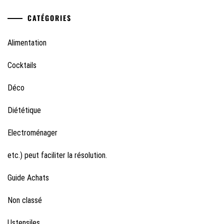
CATÉGORIES
Alimentation
Cocktails
Déco
Diététique
Electroménager
etc.) peut faciliter la résolution.
Guide Achats
Non classé
Ustensiles