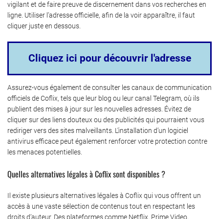
vigilant et de faire preuve de discernement dans vos recherches en
ligne. Utiliser l’adresse officielle, afin de la voir apparaître, il faut
cliquer juste en dessous.
Cliquez ici pour découvrir l'adresse
Assurez-vous également de consulter les canaux de communication
officiels de Coflix, tels que leur blog ou leur canal Telegram, où ils
publient des mises à jour sur les nouvelles adresses. Évitez de
cliquer sur des liens douteux ou des publicités qui pourraient vous
rediriger vers des sites malveillants. L’installation d’un logiciel
antivirus efficace peut également renforcer votre protection contre
les menaces potentielles.
Quelles alternatives légales à Coflix sont disponibles ?
Il existe plusieurs alternatives légales à Coflix qui vous offrent un
accès à une vaste sélection de contenus tout en respectant les
droits d’auteur. Des plateformes comme Netflix, Prime Video,