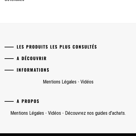
LES PRODUITS LES PLUS CONSULTÉS
A DÉCOUVRIR
INFORMATIONS
Mentions Légales
-
Vidéos
A PROPOS
Mentions Légales
-
Vidéos
-
Découvrez nos guides d'achats.