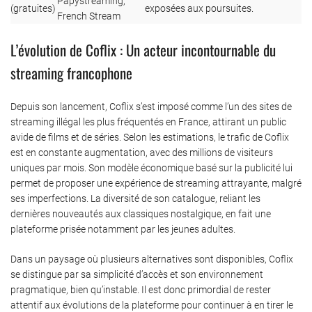
Papystreaming,
(gratuites)
exposées aux poursuites.
French Stream
L’évolution de Coflix : Un acteur incontournable du
streaming francophone
Depuis son lancement, Coflix s’est imposé comme l’un des sites de
streaming illégal les plus fréquentés en France, attirant un public
avide de films et de séries. Selon les estimations, le trafic de Coflix
est en constante augmentation, avec des millions de visiteurs
uniques par mois. Son modèle économique basé sur la publicité lui
permet de proposer une expérience de streaming attrayante, malgré
ses imperfections. La diversité de son catalogue, reliant les
dernières nouveautés aux classiques nostalgique, en fait une
plateforme prisée notamment par les jeunes adultes.
Dans un paysage où plusieurs alternatives sont disponibles, Coflix
se distingue par sa simplicité d’accès et son environnement
pragmatique, bien qu’instable. Il est donc primordial de rester
attentif aux évolutions de la plateforme pour continuer à en tirer le