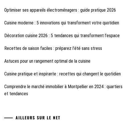
Optimiser ses appareils électroménagers : guide pratique 2026
Cuisine moderne : 5 innovations qui transforment votre quotidien
Décoration cuisine 2026 : 5 tendances qui transforment l’espace
Recettes de saison faciles : préparez l’été sans stress
Astuces pour un rangement optimal de la cuisine
Cuisine pratique et inspirante : recettes qui changent le quotidien
Comprendre le marché immobilier à Montpellier en 2024 : quartiers
et tendances
AILLEURS SUR LE NET