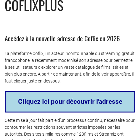
COFLIXPLUS
Accédez à la nouvelle adresse de Coflix en 2026
La plateforme Coflix, un acteur incontournable du streaming gratuit
francophone, a récemment modernisé son adresse pour permettre
à ses utilisateurs d’explorer un vaste catalogue de films, séries et
bien plus encore. À partir de maintenant, afin de la voir apparaître, il
faut cliquer juste en dessous.
Cliquez ici pour découvrir l'adresse
Cette mise à jour fait partie d’un processus continu, nécessaire pour
contourner les restrictions souvent strictes imposées par les
autorités. Des sites similaires comme 123films et Streamiz ont