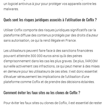
un logiciel antivirus à jour pour protéger vos appareils contre les
malwares.
Quels sont les risques juridiques associés à l’utilisation de Coflix ?
Utiliser Coflix comporte des risques juridiques significatifs car la
plateforme diffuse des contenus protégés par des droits d’auteur
sans autorisation, ce qui la rend illégale en France.
Les utilisateurs peuvent faire face à des sanctions financières
pouvant atteindre 300 000 euros ainsi qu’à des peines
d’emprisonnement dans les cas les plus graves. De plus, l’ARCOM
surveille activement ces infractions, ce qui peut mener à des mises
en demeure pour les utilisateurs de ces sites. Il est donc essentiel
d’évaluer sérieusement les implications de l’utilisation d’une
plateforme comme Coflix et de prendre des décisions éclairées.
Comment éviter les faux sites ou les clones de Coflix ?
Pour éviter les faux sites ou clones de Coflix, il est essentiel de rester