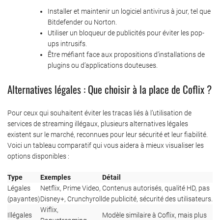
Installer et maintenir un logiciel antivirus à jour, tel que
Bitdefender ou Norton.
Utiliser un bloqueur de publicités pour éviter les pop-
ups intrusifs.
Être méfiant face aux propositions d’installations de
plugins ou d’applications douteuses.
Alternatives légales : Que choisir à la place de Coflix ?
Pour ceux qui souhaitent éviter les tracas liés à l’utilisation de
services de streaming illégaux, plusieurs alternatives légales
existent sur le marché, reconnues pour leur sécurité et leur fiabilité.
Voici un tableau comparatif qui vous aidera à mieux visualiser les
options disponibles :
Type
Exemples
Détail
Légales
Netflix, Prime Video,
Contenus autorisés, qualité HD, pas
(payantes)
Disney+, Crunchyroll
de publicité, sécurité des utilisateurs.
Wiflix,
Illégales
Modèle similaire à Coflix, mais plus