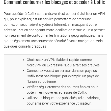
Comment contourner les blocages et accéder à Coflix
Pour accéder à Coflix sans entrave, il est conseillé d’utiliser un VPN,
qui, pour expliciter, est un service permettant de créer une
connexion sécurisée et cryptée à Internet, en masquant votre
adresse IP et en changeant votre localisation virtuelle. Cela permet
non seulement de contourner les limitations géographiques, mais
ajoute également une couche de sécurité à votre navigation. Voici
quelques conseils pratiques :
Choisissez un VPN fiable et rapide, comme
NordVPN ou ExpressVPN, qui a fait ses preuves.
Connectez-vous à un serveur dans un pays où
Coflix n’est pas bloqué, par exemple, un pays de
l’Union européenne.
Vérifiez régulièrement des sources fiables pour
obtenir les nouvelles adresses de Coflix.
Utilisez un bloqueur de publicités, tel qu’AdBlock,
pour améliorer votre expérience utilisateur.