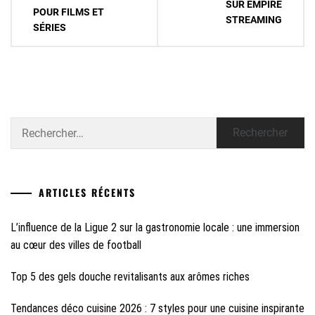
l’article
SUR EMPIRE
POUR FILMS ET
STREAMING
SÉRIES
Rechercher :
ARTICLES RÉCENTS
L’influence de la Ligue 2 sur la gastronomie locale : une immersion
au cœur des villes de football
Top 5 des gels douche revitalisants aux arômes riches
Tendances déco cuisine 2026 : 7 styles pour une cuisine inspirante