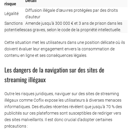
Détail
risque
Diffusion illégale d’œuvres protégées par des droits
Légalité
d’auteur
Sanctions
Amende jusqu’à 300 000 € et 3 ans de prison dans les
potentielles
cas graves, selon le code de la propriété intellectuelle.
Cette situation met les utilisateurs dans une position délicate où ils
doivent évaluer leur engagement envers la consommation de
contenu en ligne et ses conséquences légales.
Les dangers de la navigation sur des sites de
streaming illégaux
Outre les risques juridiques, naviguer sur des sites de streaming
illégaux comme Coflix expose les utilisateurs à diverses menaces
informatiques. Des études récentes révèlent que jusqu’à 70 % des
publicités sur ces plateformes sont susceptibles de rediriger vers
des sites malveillants. Il est donc crucial d’adopter certaines
précautions :