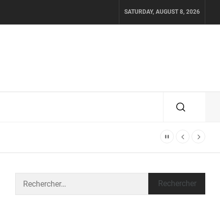
SATURDAY, AUGUST 8, 2026
Rechercher :