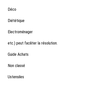
Déco
Diététique
Electroménager
etc.) peut faciliter la résolution.
Guide Achats
Non classé
Ustensiles