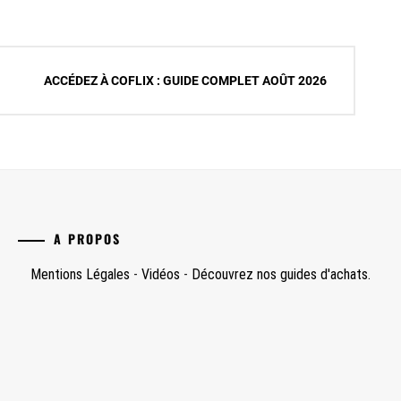
ACCÉDEZ À COFLIX : GUIDE COMPLET AOÛT 2026
A PROPOS
Mentions Légales
-
Vidéos
-
Découvrez nos guides d'achats.