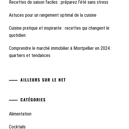
Recettes de saison faciles : préparez l’été sans stress
Astuces pour un rangement optimal de la cuisine
Cuisine pratique et inspirante : recettes qui changent le
quotidien
Comprendre le marché immobilier à Montpellier en 2024 :
quartiers et tendances
AILLEURS SUR LE NET
CATÉGORIES
Alimentation
Cocktails