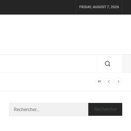
FRIDAY, AUGUST 7, 2026
Rechercher :