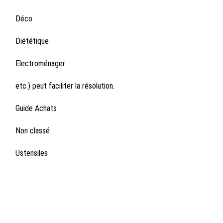
Déco
Diététique
Electroménager
etc.) peut faciliter la résolution.
Guide Achats
Non classé
Ustensiles