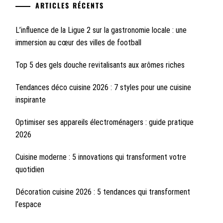
ARTICLES RÉCENTS
L’influence de la Ligue 2 sur la gastronomie locale : une
immersion au cœur des villes de football
Top 5 des gels douche revitalisants aux arômes riches
Tendances déco cuisine 2026 : 7 styles pour une cuisine
inspirante
Optimiser ses appareils électroménagers : guide pratique
2026
Cuisine moderne : 5 innovations qui transforment votre
quotidien
Décoration cuisine 2026 : 5 tendances qui transforment
l’espace