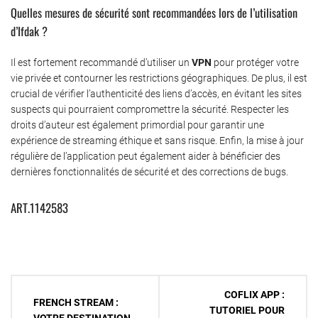
Quelles mesures de sécurité sont recommandées lors de l’utilisation
d’Ifdak ?
Il est fortement recommandé d’utiliser un
VPN
pour protéger votre
vie privée et contourner les restrictions géographiques. De plus, il est
crucial de vérifier l’authenticité des liens d’accès, en évitant les sites
suspects qui pourraient compromettre la sécurité. Respecter les
droits d’auteur est également primordial pour garantir une
expérience de streaming éthique et sans risque. Enfin, la mise à jour
régulière de l’application peut également aider à bénéficier des
dernières fonctionnalités de sécurité et des corrections de bugs.
ART.1142583
Navigation
COFLIX APP :
FRENCH STREAM :
de
TUTORIEL POUR