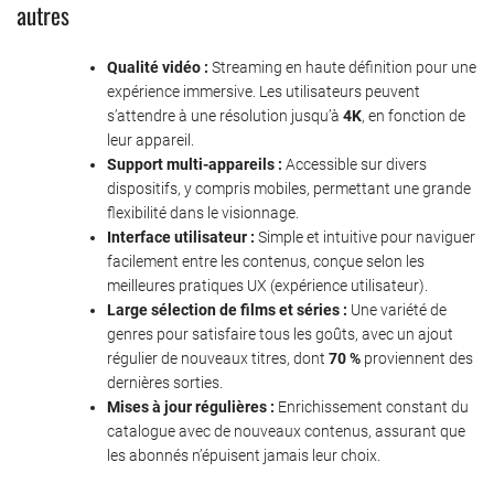
autres
Qualité vidéo :
Streaming en haute définition pour une
expérience immersive. Les utilisateurs peuvent
s’attendre à une résolution jusqu’à
4K
, en fonction de
leur appareil.
Support multi-appareils :
Accessible sur divers
dispositifs, y compris mobiles, permettant une grande
flexibilité dans le visionnage.
Interface utilisateur :
Simple et intuitive pour naviguer
facilement entre les contenus, conçue selon les
meilleures pratiques UX (expérience utilisateur).
Large sélection de films et séries :
Une variété de
genres pour satisfaire tous les goûts, avec un ajout
régulier de nouveaux titres, dont
70 %
proviennent des
dernières sorties.
Mises à jour régulières :
Enrichissement constant du
catalogue avec de nouveaux contenus, assurant que
les abonnés n’épuisent jamais leur choix.