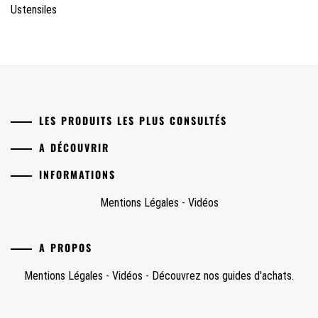
Ustensiles
LES PRODUITS LES PLUS CONSULTÉS
A DÉCOUVRIR
INFORMATIONS
Mentions Légales
-
Vidéos
A PROPOS
Mentions Légales
-
Vidéos
-
Découvrez nos guides d'achats.