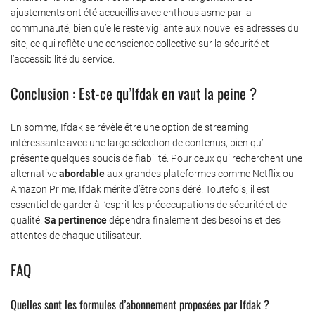
ajustements ont été accueillis avec enthousiasme par la
communauté, bien qu’elle reste vigilante aux nouvelles adresses du
site, ce qui reflète une conscience collective sur la sécurité et
l’accessibilité du service.
Conclusion : Est-ce qu’Ifdak en vaut la peine ?
En somme, Ifdak se révèle être une option de streaming
intéressante avec une large sélection de contenus, bien qu’il
présente quelques soucis de fiabilité. Pour ceux qui recherchent une
alternative
abordable
aux grandes plateformes comme Netflix ou
Amazon Prime, Ifdak mérite d’être considéré. Toutefois, il est
essentiel de garder à l’esprit les préoccupations de sécurité et de
qualité.
Sa pertinence
dépendra finalement des besoins et des
attentes de chaque utilisateur.
FAQ
Quelles sont les formules d’abonnement proposées par Ifdak ?