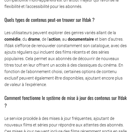
flexibilité et l’accessibilité pour les abonnés.
Quels types de contenus peut-on trouver sur Ifdak ?
Les utilisateurs peuvent explorer des genres variés allant de la
comédie
, du
drame
, de l’
action
, au
documentaire
et bien d’autres.
Ifdak s’efforce de renouveler constamment son catalogue, avec des
ajouts réguliers qui incluent des films récents et des séries
populaires. Cela permet aux abonnés de découvrir de nouveaux
titres tout en leur offrant un accès à des classiques du cinéma. En
fonction de l’abonnement choisi, certaines options de contenu
exclusif peuvent également être disponibles, ajoutant encore plus
de valeur à l’expérience.
Comment fonctionne le système de mise à jour des contenus sur Ifdak
?
Le service procède à des mises à jour fréquentes, ajoutant de
nouveaux films et séries pour répondre aux attentes des abonnés.
Ces mises à jour peuvent inclure des films récemment sortis en salle,