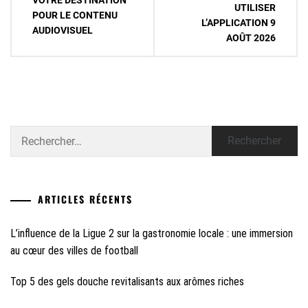
VOTRE DESTINATION
UTILISER
l’article
POUR LE CONTENU
L’APPLICATION 9
AUDIOVISUEL
AOÛT 2026
Rechercher :
ARTICLES RÉCENTS
L’influence de la Ligue 2 sur la gastronomie locale : une immersion
au cœur des villes de football
Top 5 des gels douche revitalisants aux arômes riches