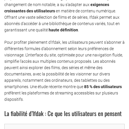
changement de nom notable, a su s’adapter aux
exigences
croissantes des utilisateurs
en matière de contenu numérique.
Offrant une vaste sélection de films et de séries, Ifdak permet aux
abonnés d’accéder à une bibliothèque de contenus variés, tout en
garantissant une qualité
haute définition
.
Pour profiter pleinement d’Ifdak, les utilisateurs peuvent s’abonner à
différentes formules d’abonnement selon leurs préférences de
visionnage. L’interface du site, optimisée pour une navigation fluide,
simplifie l’accès aux multiples contenus proposés. Les abonnés
peuvent ainsi explorer des films, des séries et même des
documentaires, avec la possibilité de les visionner sur divers
appareils, notamment des ordinateurs, des tablettes ou des
smartphones. Une étude récente montre que
85 % des utilisateurs
préfèrent les plateformes de streaming accessibles sur plusieurs
dispositifs.
La fiabilité d’Ifdak : Ce que les utilisateurs en pensent