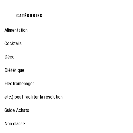
CATÉGORIES
Alimentation
Cocktails
Déco
Diététique
Electroménager
etc.) peut faciliter la résolution.
Guide Achats
Non classé