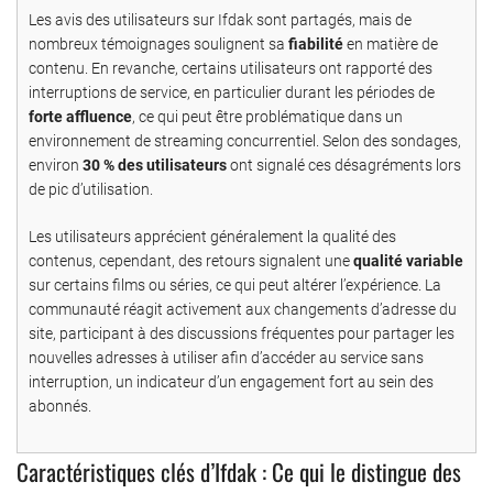
Les avis des utilisateurs sur Ifdak sont partagés, mais de
nombreux témoignages soulignent sa
fiabilité
en matière de
contenu. En revanche, certains utilisateurs ont rapporté des
interruptions de service, en particulier durant les périodes de
forte affluence
, ce qui peut être problématique dans un
environnement de streaming concurrentiel. Selon des sondages,
environ
30 % des utilisateurs
ont signalé ces désagréments lors
de pic d’utilisation.
Les utilisateurs apprécient généralement la qualité des
contenus, cependant, des retours signalent une
qualité variable
sur certains films ou séries, ce qui peut altérer l’expérience. La
communauté réagit activement aux changements d’adresse du
site, participant à des discussions fréquentes pour partager les
nouvelles adresses à utiliser afin d’accéder au service sans
interruption, un indicateur d’un engagement fort au sein des
abonnés.
Caractéristiques clés d’Ifdak : Ce qui le distingue des