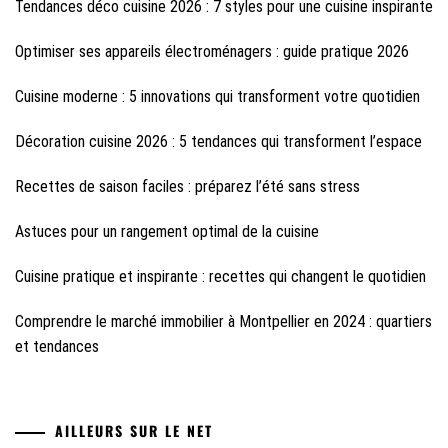
Tendances déco cuisine 2026 : 7 styles pour une cuisine inspirante
Optimiser ses appareils électroménagers : guide pratique 2026
Cuisine moderne : 5 innovations qui transforment votre quotidien
Décoration cuisine 2026 : 5 tendances qui transforment l’espace
Recettes de saison faciles : préparez l’été sans stress
Astuces pour un rangement optimal de la cuisine
Cuisine pratique et inspirante : recettes qui changent le quotidien
Comprendre le marché immobilier à Montpellier en 2024 : quartiers
et tendances
AILLEURS SUR LE NET