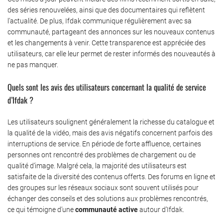
des séries renouvelées, ainsi que des documentaires qui reflètent
l’actualité. De plus, Ifdak communique régulièrement avec sa
communauté, partageant des annonces sur les nouveaux contenus
et les changements à venir. Cette transparence est appréciée des
utilisateurs, car elle leur permet de rester informés des nouveautés à
ne pas manquer.
Quels sont les avis des utilisateurs concernant la qualité de service
d’Ifdak ?
Les utilisateurs soulignent généralement la richesse du catalogue et
la qualité de la vidéo, mais des avis négatifs concernent parfois des
interruptions de service. En période de forte affluence, certaines
personnes ont rencontré des problèmes de chargement ou de
qualité d’image. Malgré cela, la majorité des utilisateurs est
satisfaite de la diversité des contenus offerts. Des forums en ligne et
des groupes sur les réseaux sociaux sont souvent utilisés pour
échanger des conseils et des solutions aux problèmes rencontrés,
ce qui témoigne d’une
communauté active
autour d’Ifdak.