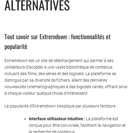
ALTERNATIVES
Tout savoir sur Extremdown : fonctionnalités et
popularité
Extremdown est un site de téléchargement qui permet à ses
utilisateurs d’accéder à une vaste bibliothèque de contenus,
incluant des films, des séries et des logiciels. La plateforme se
distingue par sa diversité de fichiers, allant des dernières
nouveautés cinématographiques à des logiciels variés, offrant ainsi
à chaque visiteur quelque chose d’intéressant.
La popularité d’Extremdown s’explique par plusieurs facteurs :
Interface utilisateur intuitive :
La plateforme est
conçue pour être conviviale, facilitant la navigation et
la recherche de contenus.