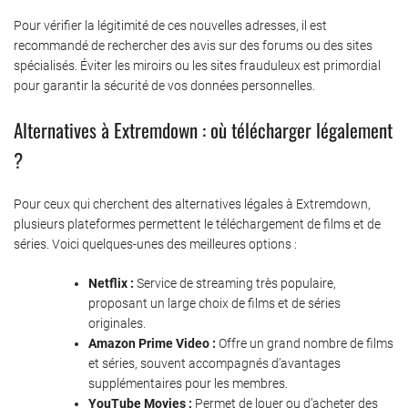
Pour vérifier la légitimité de ces nouvelles adresses, il est
recommandé de rechercher des avis sur des forums ou des sites
spécialisés. Éviter les miroirs ou les sites frauduleux est primordial
pour garantir la sécurité de vos données personnelles.
Alternatives à Extremdown : où télécharger légalement
?
Pour ceux qui cherchent des alternatives légales à Extremdown,
plusieurs plateformes permettent le téléchargement de films et de
séries. Voici quelques-unes des meilleures options :
Netflix :
Service de streaming très populaire,
proposant un large choix de films et de séries
originales.
Amazon Prime Video :
Offre un grand nombre de films
et séries, souvent accompagnés d’avantages
supplémentaires pour les membres.
YouTube Movies :
Permet de louer ou d’acheter des