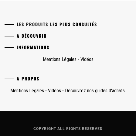
LES PRODUITS LES PLUS CONSULTÉS
A DÉCOUVRIR
INFORMATIONS
Mentions Légales
-
Vidéos
A PROPOS
Mentions Légales
-
Vidéos
-
Découvrez nos guides d'achats.
COPYRIGHT ALL RIGHTS RESERVED