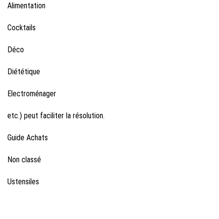
Alimentation
Cocktails
Déco
Diététique
Electroménager
etc.) peut faciliter la résolution.
Guide Achats
Non classé
Ustensiles