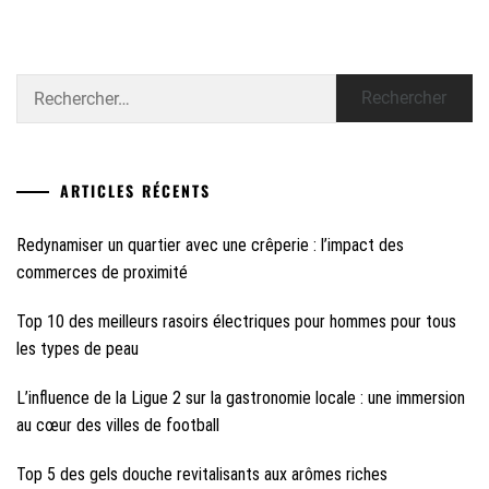
Rechercher :
ARTICLES RÉCENTS
Redynamiser un quartier avec une crêperie : l’impact des
commerces de proximité
Top 10 des meilleurs rasoirs électriques pour hommes pour tous
les types de peau
L’influence de la Ligue 2 sur la gastronomie locale : une immersion
au cœur des villes de football
Top 5 des gels douche revitalisants aux arômes riches