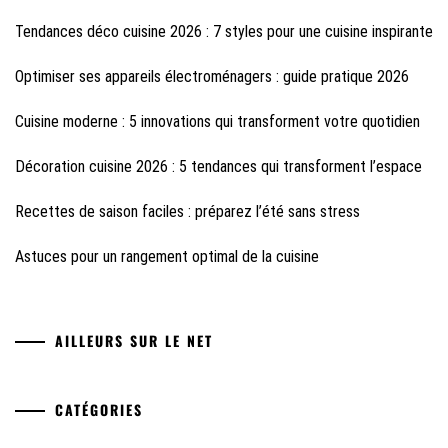
Tendances déco cuisine 2026 : 7 styles pour une cuisine inspirante
Optimiser ses appareils électroménagers : guide pratique 2026
Cuisine moderne : 5 innovations qui transforment votre quotidien
Décoration cuisine 2026 : 5 tendances qui transforment l’espace
Recettes de saison faciles : préparez l’été sans stress
Astuces pour un rangement optimal de la cuisine
AILLEURS SUR LE NET
CATÉGORIES