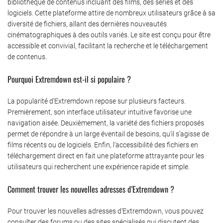
bibliothèque de contenus incluant des films, des séries et des
logiciels. Cette plateforme attire de nombreux utilisateurs grâce à sa
diversité de fichiers, allant des dernières nouveautés
cinématographiques à des outils variés. Le site est conçu pour être
accessible et convivial, facilitant la recherche et le téléchargement
de contenus.
Pourquoi Extremdown est-il si populaire ?
La popularité d’Extremdown repose sur plusieurs facteurs.
Premièrement, son interface utilisateur intuitive favorise une
navigation aisée. Deuxièmement, la variété des fichiers proposés
permet de répondre à un large éventail de besoins, qu’il s’agisse de
films récents ou de logiciels. Enfin, l’accessibilité des fichiers en
téléchargement direct en fait une plateforme attrayante pour les
utilisateurs qui recherchent une expérience rapide et simple.
Comment trouver les nouvelles adresses d’Extremdown ?
Pour trouver les nouvelles adresses d’Extremdown, vous pouvez
consulter des forums ou des sites spécialisés qui discutent des