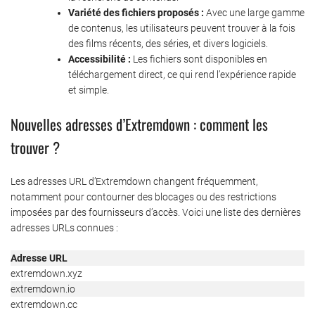
Variété des fichiers proposés :
Avec une large gamme
de contenus, les utilisateurs peuvent trouver à la fois
des films récents, des séries, et divers logiciels.
Accessibilité :
Les fichiers sont disponibles en
téléchargement direct, ce qui rend l’expérience rapide
et simple.
Nouvelles adresses d’Extremdown : comment les
trouver ?
Les adresses URL d’Extremdown changent fréquemment,
notamment pour contourner des blocages ou des restrictions
imposées par des fournisseurs d’accès. Voici une liste des dernières
adresses URLs connues :
Adresse URL
extremdown.xyz
extremdown.io
extremdown.cc