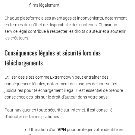
films légalement.
Chaque plateforme a ses avantages et inconvénients, notamment
en termes de coût et de disponibilité des contenus. Choisir un
service légal contribue à respecter les droits d’auteur et à soutenir
les créateurs.
Conséquences légales et sécurité lors des
téléchargements
Utiliser des sites comme Extremdown peut entraîner des
conséquences légales, notamment des risques de poursuites
judiciaires pour téléchargement illégal. Il est essentiel de prendre
conscience des lois sur le droit d’auteur dans votre pays.
Pour naviguer en toute sécurité sur Internet, il est conseillé
d’adopter certaines pratiques :
Utilisation d’un
VPN
pour protéger votre identité en