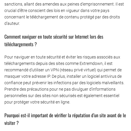
sanctions, allant des amendes aux peines d’emprisonnement. Il est
crucial d’être conscient des lois en vigueur dans votre pays
concernant le téléchargement de contenu protégé par des droits
d’auteur.
Comment naviguer en toute sécurité sur Internet lors des
téléchargements ?
Pour naviguer en toute sécurité et éviter les risques associés aux
téléchargements depuis des sites comme Extremdown, il est
recommandé d’utiliser un VPN (réseau privé virtuel) qui permet de
masquer votre adresse IP. De plus, installer un logiciel antivirus de
confiance peut prévenir les infections par des logiciels malveillants.
Prendre des précautions pour ne pas divulguer d’informations
personnelles sur des sites non sécurisés est également essentiel
pour protéger votre sécurité en ligne.
Pourquoi est-il important de vérifier la réputation d’un site avant de le
visiter ?