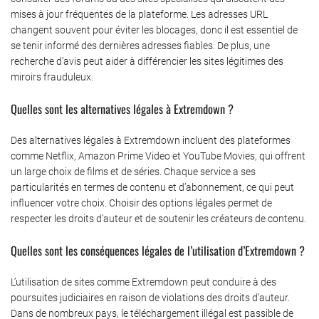
mises à jour fréquentes de la plateforme. Les adresses URL
changent souvent pour éviter les blocages, donc il est essentiel de
se tenir informé des dernières adresses fiables. De plus, une
recherche d’avis peut aider à différencier les sites légitimes des
miroirs frauduleux.
Quelles sont les alternatives légales à Extremdown ?
Des alternatives légales à Extremdown incluent des plateformes
comme Netflix, Amazon Prime Video et YouTube Movies, qui offrent
un large choix de films et de séries. Chaque service a ses
particularités en termes de contenu et d’abonnement, ce qui peut
influencer votre choix. Choisir des options légales permet de
respecter les droits d’auteur et de soutenir les créateurs de contenu.
Quelles sont les conséquences légales de l’utilisation d’Extremdown ?
L’utilisation de sites comme Extremdown peut conduire à des
poursuites judiciaires en raison de violations des droits d’auteur.
Dans de nombreux pays, le téléchargement illégal est passible de