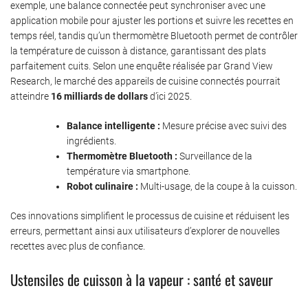
exemple, une balance connectée peut synchroniser avec une
application mobile pour ajuster les portions et suivre les recettes en
temps réel, tandis qu’un thermomètre Bluetooth permet de contrôler
la température de cuisson à distance, garantissant des plats
parfaitement cuits. Selon une enquête réalisée par Grand View
Research, le marché des appareils de cuisine connectés pourrait
atteindre
16 milliards de dollars
d’ici 2025.
Balance intelligente :
Mesure précise avec suivi des
ingrédients.
Thermomètre Bluetooth :
Surveillance de la
température via smartphone.
Robot culinaire :
Multi-usage, de la coupe à la cuisson.
Ces innovations simplifient le processus de cuisine et réduisent les
erreurs, permettant ainsi aux utilisateurs d’explorer de nouvelles
recettes avec plus de confiance.
Ustensiles de cuisson à la vapeur : santé et saveur