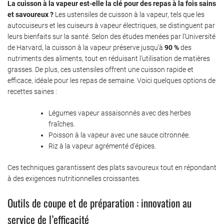
La cuisson à la vapeur est-elle la clé pour des repas à la fois sains
et savoureux ?
Les ustensiles de cuisson à la vapeur, tels que les
autocuiseurs et les cuiseurs à vapeur électriques, se distinguent par
leurs bienfaits sur la santé. Selon des études menées par l’Université
de Harvard, la cuisson à la vapeur préserve jusqu’à
90 %
des
nutriments des aliments, tout en réduisant l’utilisation de matières
grasses. De plus, ces ustensiles offrent une cuisson rapide et
efficace, idéale pour les repas de semaine. Voici quelques options de
recettes saines :
Légumes vapeur assaisonnés avec des herbes
fraîches.
Poisson à la vapeur avec une sauce citronnée.
Riz à la vapeur agrémenté d’épices.
Ces techniques garantissent des plats savoureux tout en répondant
à des exigences nutritionnelles croissantes.
Outils de coupe et de préparation : innovation au
service de l’efficacité