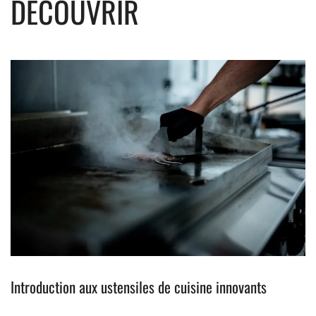
DÉCOUVRIR
Introduction aux ustensiles de cuisine innovants