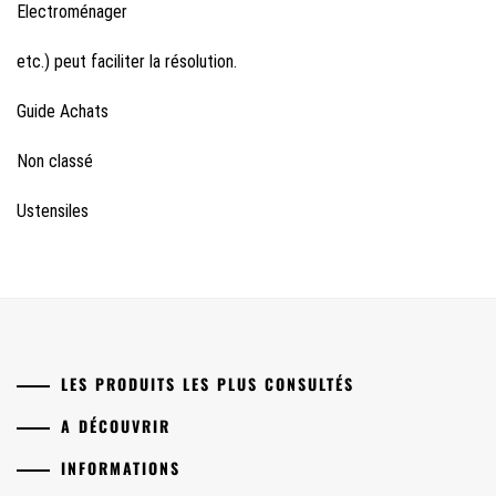
Electroménager
etc.) peut faciliter la résolution.
Guide Achats
Non classé
Ustensiles
LES PRODUITS LES PLUS CONSULTÉS
A DÉCOUVRIR
INFORMATIONS