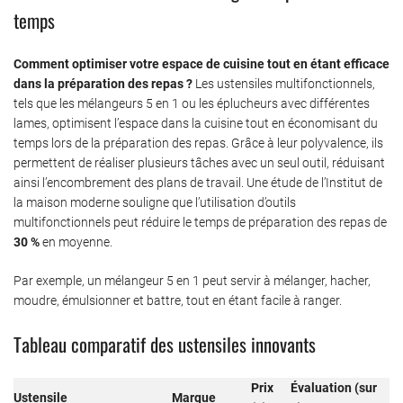
temps
Comment optimiser votre espace de cuisine tout en étant efficace
dans la préparation des repas ?
Les ustensiles multifonctionnels,
tels que les mélangeurs 5 en 1 ou les éplucheurs avec différentes
lames, optimisent l’espace dans la cuisine tout en économisant du
temps lors de la préparation des repas. Grâce à leur polyvalence, ils
permettent de réaliser plusieurs tâches avec un seul outil, réduisant
ainsi l’encombrement des plans de travail. Une étude de l’Institut de
la maison moderne souligne que l’utilisation d’outils
multifonctionnels peut réduire le temps de préparation des repas de
30 %
en moyenne.
Par exemple, un mélangeur 5 en 1 peut servir à mélanger, hacher,
moudre, émulsionner et battre, tout en étant facile à ranger.
Tableau comparatif des ustensiles innovants
Prix
Évaluation (sur
Ustensile
Marque