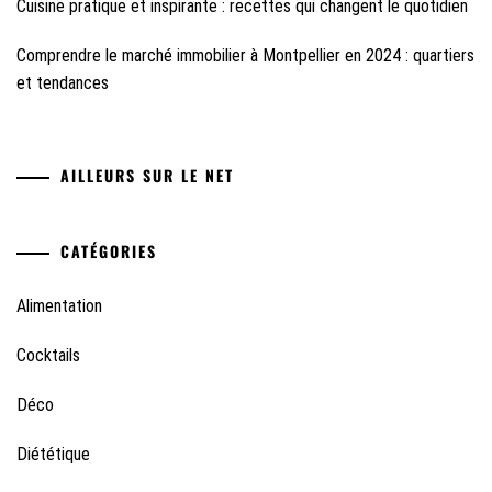
Cuisine pratique et inspirante : recettes qui changent le quotidien
Comprendre le marché immobilier à Montpellier en 2024 : quartiers
et tendances
AILLEURS SUR LE NET
CATÉGORIES
Alimentation
Cocktails
Déco
Diététique