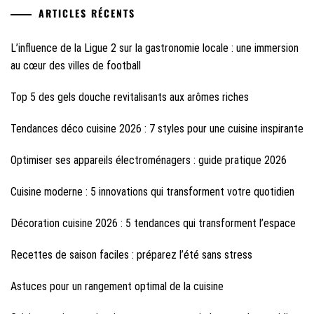
ARTICLES RÉCENTS
L’influence de la Ligue 2 sur la gastronomie locale : une immersion
au cœur des villes de football
Top 5 des gels douche revitalisants aux arômes riches
Tendances déco cuisine 2026 : 7 styles pour une cuisine inspirante
Optimiser ses appareils électroménagers : guide pratique 2026
Cuisine moderne : 5 innovations qui transforment votre quotidien
Décoration cuisine 2026 : 5 tendances qui transforment l’espace
Recettes de saison faciles : préparez l’été sans stress
Astuces pour un rangement optimal de la cuisine