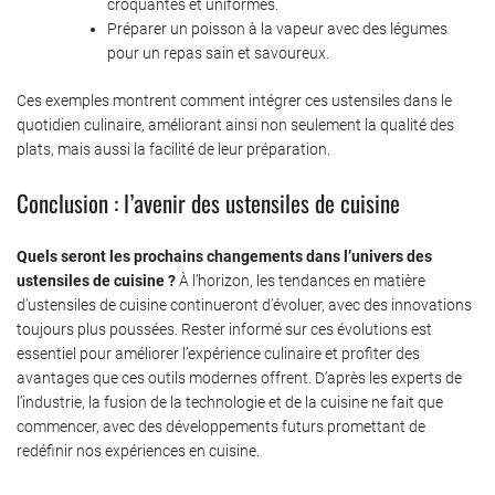
croquantes et uniformes.
Préparer un poisson à la vapeur avec des légumes
pour un repas sain et savoureux.
Ces exemples montrent comment intégrer ces ustensiles dans le
quotidien culinaire, améliorant ainsi non seulement la qualité des
plats, mais aussi la facilité de leur préparation.
Conclusion : l’avenir des ustensiles de cuisine
Quels seront les prochains changements dans l’univers des
ustensiles de cuisine ?
À l’horizon, les tendances en matière
d’ustensiles de cuisine continueront d’évoluer, avec des innovations
toujours plus poussées. Rester informé sur ces évolutions est
essentiel pour améliorer l’expérience culinaire et profiter des
avantages que ces outils modernes offrent. D’après les experts de
l’industrie, la fusion de la technologie et de la cuisine ne fait que
commencer, avec des développements futurs promettant de
redéfinir nos expériences en cuisine.