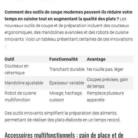
Comment des outils de coupe modernes peuvent-ils réduire votre
temps en cuisine tout en augmentant la qualité des plats ?
Les
nouveaux outils de coupe et de préparation incluent des couteaux
ergonomiques, des mandolines avancées et des robots de cuisine
innovants. Voici un tableau présentant certaines de ces innovations
:
Outil
Fonctionnalité
Avantage
Couteaux en
Tranchant durable
Ne rouille pas, léger
céramique
Coupes précises, gain
Mandoline ajustable
Épaisseur variable
de temps
Robot de cuisine
Mixage, hachage,
Remplace plusieurs
multifonction
cuisson
appareils
Ces outils innovants simplifient la préparation des aliments,
permettant de réaliser des plats élaborés en un temps record.
Accessoires multifonctionnels : gain de place et de