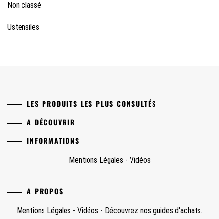
Non classé
Ustensiles
LES PRODUITS LES PLUS CONSULTÉS
A DÉCOUVRIR
INFORMATIONS
Mentions Légales
-
Vidéos
A PROPOS
Mentions Légales
-
Vidéos
-
Découvrez nos guides d'achats.