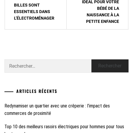
IDÉAL POUR VOTRE
l’article
BILLES SONT
BÉBÉ DE LA
ESSENTIELS DANS
NAISSANCE À LA
L’ÉLECTROMÉNAGER
PETITE ENFANCE
Rechercher :
ARTICLES RÉCENTS
Redynamiser un quartier avec une crêperie : l’impact des
commerces de proximité
Top 10 des meilleurs rasoirs électriques pour hommes pour tous