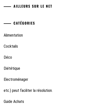
AILLEURS SUR LE NET
CATÉGORIES
Alimentation
Cocktails
Déco
Diététique
Electroménager
etc.) peut faciliter la résolution.
Guide Achats