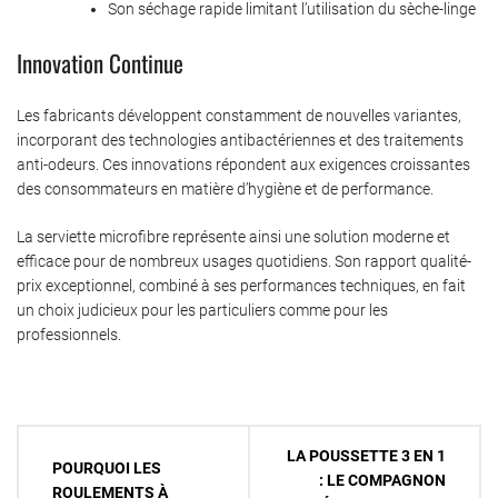
Son séchage rapide limitant l’utilisation du sèche-linge
Innovation Continue
Les fabricants développent constamment de nouvelles variantes,
incorporant des technologies antibactériennes et des traitements
anti-odeurs. Ces innovations répondent aux exigences croissantes
des consommateurs en matière d’hygiène et de performance.
La serviette microfibre représente ainsi une solution moderne et
efficace pour de nombreux usages quotidiens. Son rapport qualité-
prix exceptionnel, combiné à ses performances techniques, en fait
un choix judicieux pour les particuliers comme pour les
professionnels.
Navigation
LA POUSSETTE 3 EN 1
POURQUOI LES
de
: LE COMPAGNON
ROULEMENTS À