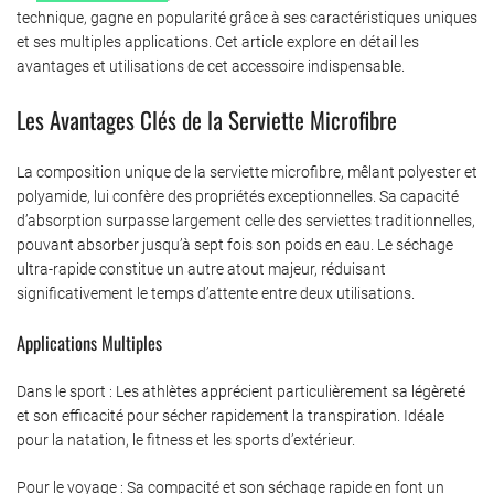
technique, gagne en popularité grâce à ses caractéristiques uniques
et ses multiples applications. Cet article explore en détail les
avantages et utilisations de cet accessoire indispensable.
Les Avantages Clés de la Serviette Microfibre
La composition unique de la serviette microfibre, mêlant polyester et
polyamide, lui confère des propriétés exceptionnelles. Sa capacité
d’absorption surpasse largement celle des serviettes traditionnelles,
pouvant absorber jusqu’à sept fois son poids en eau. Le séchage
ultra-rapide constitue un autre atout majeur, réduisant
significativement le temps d’attente entre deux utilisations.
Applications Multiples
Dans le sport : Les athlètes apprécient particulièrement sa légèreté
et son efficacité pour sécher rapidement la transpiration. Idéale
pour la natation, le fitness et les sports d’extérieur.
Pour le voyage : Sa compacité et son séchage rapide en font un