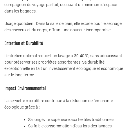
compagnon de voyage parfait, occupant un minimum d’espace
dans les bagages.
Usage quotidien : Dans la salle de bain, elle excelle pour le séchage
des cheveux et du corps, offrant une douceur incomparable.
Entretien et Durabilité
L’entretien optimal requiert un lavage à 30-40°C, sans adoucissant
pour préserver ses propriétés absorbantes. Sa durabilité
exceptionnelle en fait un investissement écologique et économique
sur le long terme.
Impact Environnemental
La serviette microfibre contribue à la réduction de l’empreinte
écologique grâce à :
Sa longévité supérieure aux textiles traditionnels
Sa faible consommation d’eau lors des lavages