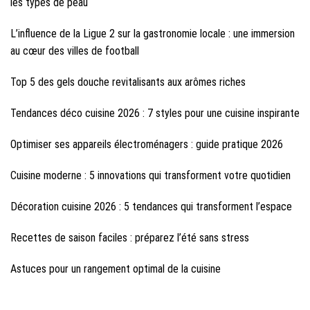
les types de peau
L’influence de la Ligue 2 sur la gastronomie locale : une immersion
au cœur des villes de football
Top 5 des gels douche revitalisants aux arômes riches
Tendances déco cuisine 2026 : 7 styles pour une cuisine inspirante
Optimiser ses appareils électroménagers : guide pratique 2026
Cuisine moderne : 5 innovations qui transforment votre quotidien
Décoration cuisine 2026 : 5 tendances qui transforment l’espace
Recettes de saison faciles : préparez l’été sans stress
Astuces pour un rangement optimal de la cuisine