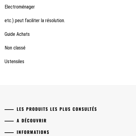
Electroménager
etc.) peut faciliter la résolution.
Guide Achats
Non classé
Ustensiles
LES PRODUITS LES PLUS CONSULTÉS
A DÉCOUVRIR
INFORMATIONS