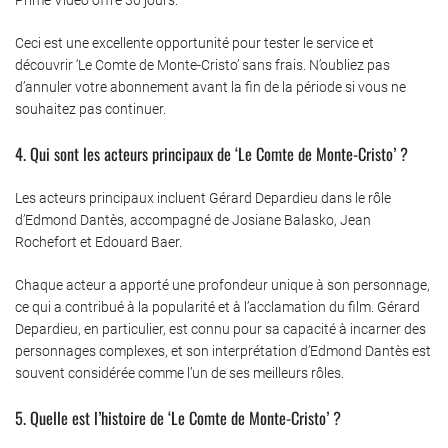
Ceci est une excellente opportunité pour tester le service et
découvrir ‘Le Comte de Monte-Cristo’ sans frais. N’oubliez pas
d’annuler votre abonnement avant la fin de la période si vous ne
souhaitez pas continuer.
4. Qui sont les acteurs principaux de ‘Le Comte de Monte-Cristo’ ?
Les acteurs principaux incluent Gérard Depardieu dans le rôle
d’Edmond Dantès, accompagné de Josiane Balasko, Jean
Rochefort et Edouard Baer.
Chaque acteur a apporté une profondeur unique à son personnage,
ce qui a contribué à la popularité et à l’acclamation du film. Gérard
Depardieu, en particulier, est connu pour sa capacité à incarner des
personnages complexes, et son interprétation d’Edmond Dantès est
souvent considérée comme l’un de ses meilleurs rôles.
5. Quelle est l’histoire de ‘Le Comte de Monte-Cristo’ ?