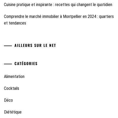
Cuisine pratique et inspirante : recettes qui changent le quotidien
Comprendre le marché immobilier à Montpellier en 2024 : quartiers
et tendances
AILLEURS SUR LE NET
CATÉGORIES
Alimentation
Cocktails
Déco
Diététique