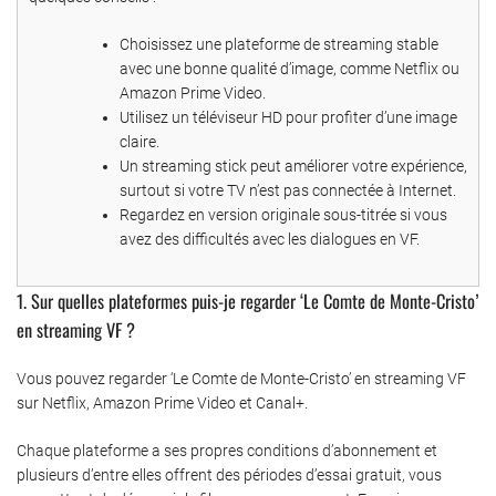
Choisissez une plateforme de streaming stable
avec une bonne qualité d’image, comme Netflix ou
Amazon Prime Video.
Utilisez un téléviseur HD pour profiter d’une image
claire.
Un streaming stick peut améliorer votre expérience,
surtout si votre TV n’est pas connectée à Internet.
Regardez en version originale sous-titrée si vous
avez des difficultés avec les dialogues en VF.
1. Sur quelles plateformes puis-je regarder ‘Le Comte de Monte-Cristo’
en streaming VF ?
Vous pouvez regarder ‘Le Comte de Monte-Cristo’ en streaming VF
sur Netflix, Amazon Prime Video et Canal+.
Chaque plateforme a ses propres conditions d’abonnement et
plusieurs d’entre elles offrent des périodes d’essai gratuit, vous