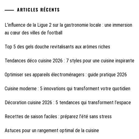
ARTICLES RÉCENTS
L’influence de la Ligue 2 sur la gastronomie locale : une immersion
au cœur des villes de football
Top 5 des gels douche revitalisants aux arômes riches
Tendances déco cuisine 2026 : 7 styles pour une cuisine inspirante
Optimiser ses appareils électroménagers : guide pratique 2026
Cuisine moderne : 5 innovations qui transforment votre quotidien
Décoration cuisine 2026 : 5 tendances qui transforment l’espace
Recettes de saison faciles : préparez l’été sans stress
Astuces pour un rangement optimal de la cuisine