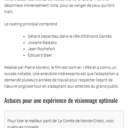
désormais immensément riche, pour se venger de ceux qui l’ont
trahi.
Le casting principal comprend :
Gérard Depardieu dans le rôle d’Edmond Dantès
Josiane Balasko
Jean Rochefort
Edouard Baer
Réalisé par Pierre Moréno, le film est sorti en 1998 et a connu un
succès notable. Une anecdote intéressante est que l’adaptation a
demandé plusieurs années de travail pour respecter l’esprit de
l’œuvre originale tout en s’adaptant aux attentes du grand public.
Astuces pour une expérience de visionnage optimale
Pour tirer le meilleur parti de ‘Le Comte de Monte-Cristo’, voici
quelques conseils :