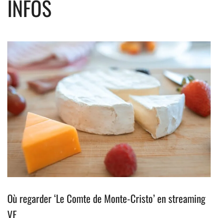
INFOS
Où regarder ‘Le Comte de Monte-Cristo’ en streaming
VF