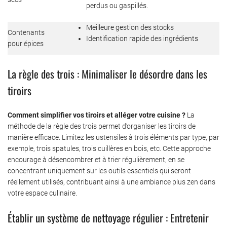
perdus ou gaspillés.
Meilleure gestion des stocks
Contenants
Identification rapide des ingrédients
pour épices
La règle des trois : Minimaliser le désordre dans les
tiroirs
Comment simplifier vos tiroirs et alléger votre cuisine ?
La
méthode de la règle des trois permet d’organiser les tiroirs de
manière efficace. Limitez les ustensiles à trois éléments par type, par
exemple, trois spatules, trois cuillères en bois, etc. Cette approche
encourage à désencombrer et à trier régulièrement, en se
concentrant uniquement sur les outils essentiels qui seront
réellement utilisés, contribuant ainsi à une ambiance plus zen dans
votre espace culinaire.
Établir un système de nettoyage régulier : Entretenir