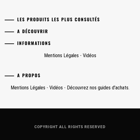
LES PRODUITS LES PLUS CONSULTÉS
A DÉCOUVRIR
INFORMATIONS
Mentions Légales
-
Vidéos
A PROPOS
Mentions Légales
-
Vidéos
-
Découvrez nos guides d'achats.
COPYRIGHT ALL RIGHTS RESERVED