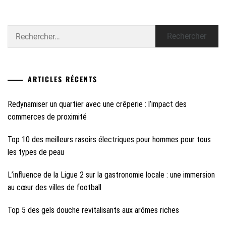
Rechercher :
ARTICLES RÉCENTS
Redynamiser un quartier avec une crêperie : l’impact des
commerces de proximité
Top 10 des meilleurs rasoirs électriques pour hommes pour tous
les types de peau
L’influence de la Ligue 2 sur la gastronomie locale : une immersion
au cœur des villes de football
Top 5 des gels douche revitalisants aux arômes riches