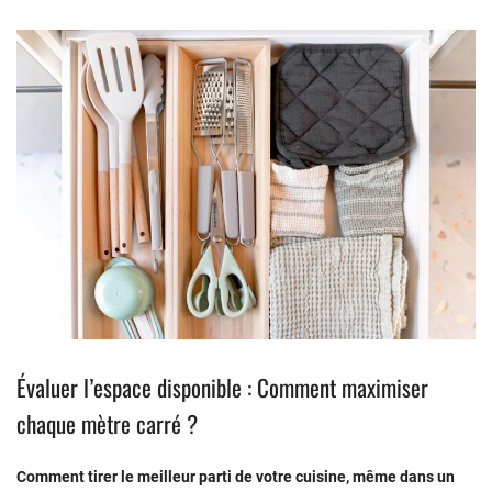
Évaluer l’espace disponible : Comment maximiser
chaque mètre carré ?
Comment tirer le meilleur parti de votre cuisine, même dans un