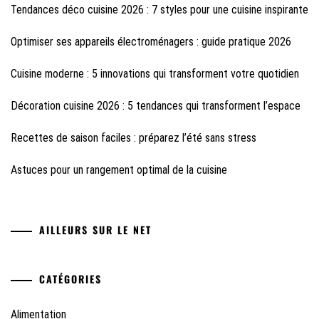
Tendances déco cuisine 2026 : 7 styles pour une cuisine inspirante
Optimiser ses appareils électroménagers : guide pratique 2026
Cuisine moderne : 5 innovations qui transforment votre quotidien
Décoration cuisine 2026 : 5 tendances qui transforment l’espace
Recettes de saison faciles : préparez l’été sans stress
Astuces pour un rangement optimal de la cuisine
AILLEURS SUR LE NET
CATÉGORIES
Alimentation