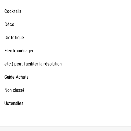
Cocktails
Déco
Diététique
Electroménager
etc.) peut faciliter la résolution.
Guide Achats
Non classé
Ustensiles