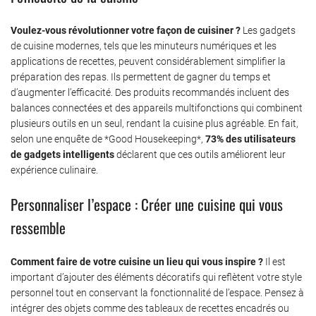
Voulez-vous révolutionner votre façon de cuisiner ?
Les gadgets
de cuisine modernes, tels que les minuteurs numériques et les
applications de recettes, peuvent considérablement simplifier la
préparation des repas. Ils permettent de gagner du temps et
d’augmenter l’efficacité. Des produits recommandés incluent des
balances connectées et des appareils multifonctions qui combinent
plusieurs outils en un seul, rendant la cuisine plus agréable. En fait,
selon une enquête de *Good Housekeeping*,
73% des utilisateurs
de gadgets intelligents
déclarent que ces outils améliorent leur
expérience culinaire.
Personnaliser l’espace : Créer une cuisine qui vous
ressemble
Comment faire de votre cuisine un lieu qui vous inspire ?
Il est
important d’ajouter des éléments décoratifs qui reflètent votre style
personnel tout en conservant la fonctionnalité de l’espace. Pensez à
intégrer des objets comme des tableaux de recettes encadrés ou