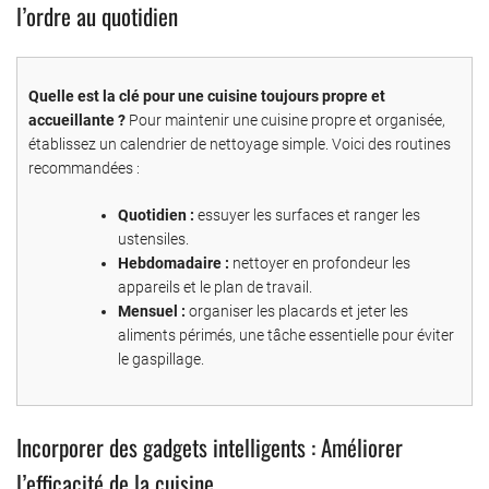
l’ordre au quotidien
Quelle est la clé pour une cuisine toujours propre et
accueillante ?
Pour maintenir une cuisine propre et organisée,
établissez un calendrier de nettoyage simple. Voici des routines
recommandées :
Quotidien :
essuyer les surfaces et ranger les
ustensiles.
Hebdomadaire :
nettoyer en profondeur les
appareils et le plan de travail.
Mensuel :
organiser les placards et jeter les
aliments périmés, une tâche essentielle pour éviter
le gaspillage.
Incorporer des gadgets intelligents : Améliorer
l’efficacité de la cuisine