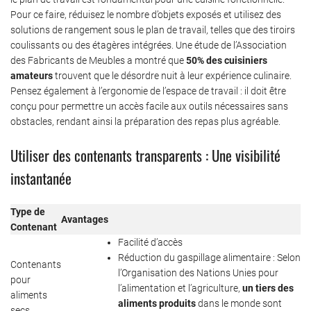
Pour ce faire, réduisez le nombre d’objets exposés et utilisez des
solutions de rangement sous le plan de travail, telles que des tiroirs
coulissants ou des étagères intégrées. Une étude de l’Association
des Fabricants de Meubles a montré que
50% des cuisiniers
amateurs
trouvent que le désordre nuit à leur expérience culinaire.
Pensez également à l’ergonomie de l’espace de travail : il doit être
conçu pour permettre un accès facile aux outils nécessaires sans
obstacles, rendant ainsi la préparation des repas plus agréable.
Utiliser des contenants transparents : Une visibilité
instantanée
Type de
Avantages
Contenant
Facilité d’accès
Réduction du gaspillage alimentaire : Selon
Contenants
l’Organisation des Nations Unies pour
pour
l’alimentation et l’agriculture,
un tiers des
aliments
aliments produits
dans le monde sont
secs