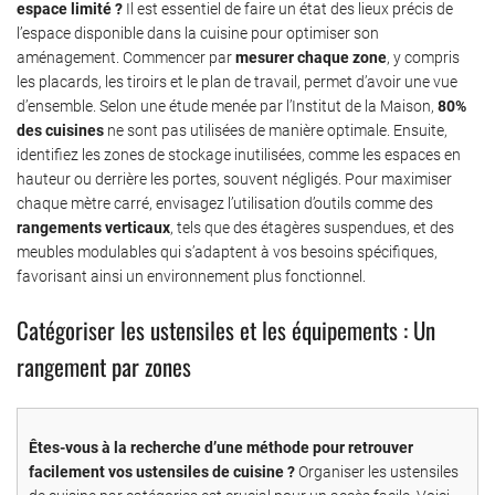
espace limité ?
Il est essentiel de faire un état des lieux précis de
l’espace disponible dans la cuisine pour optimiser son
aménagement. Commencer par
mesurer chaque zone
, y compris
les placards, les tiroirs et le plan de travail, permet d’avoir une vue
d’ensemble. Selon une étude menée par l’Institut de la Maison,
80%
des cuisines
ne sont pas utilisées de manière optimale. Ensuite,
identifiez les zones de stockage inutilisées, comme les espaces en
hauteur ou derrière les portes, souvent négligés. Pour maximiser
chaque mètre carré, envisagez l’utilisation d’outils comme des
rangements verticaux
, tels que des étagères suspendues, et des
meubles modulables qui s’adaptent à vos besoins spécifiques,
favorisant ainsi un environnement plus fonctionnel.
Catégoriser les ustensiles et les équipements : Un
rangement par zones
Êtes-vous à la recherche d’une méthode pour retrouver
facilement vos ustensiles de cuisine ?
Organiser les ustensiles