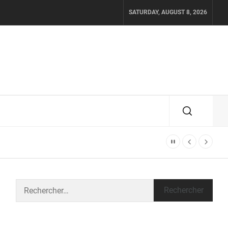
SATURDAY, AUGUST 8, 2026
Rechercher :