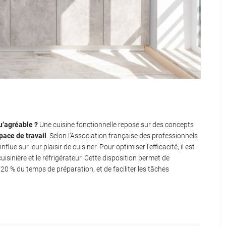
e
u’agréable ?
Une cuisine fonctionnelle repose sur des concepts
pace de travail
. Selon l’Association française des professionnels
lue sur leur plaisir de cuisiner. Pour optimiser l’efficacité, il est
la cuisinière et le réfrigérateur. Cette disposition permet de
20 % du temps de préparation, et de faciliter les tâches