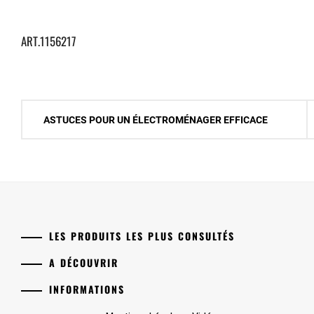
ART.1156217
Navigation
ASTUCES POUR UN ÉLECTROMÉNAGER EFFICACE
de
l’article
LES PRODUITS LES PLUS CONSULTÉS
A DÉCOUVRIR
INFORMATIONS