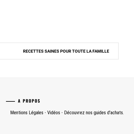
RECETTES SAINES POUR TOUTE LA FAMILLE
A PROPOS
Mentions Légales
-
Vidéos
-
Découvrez nos guides d'achats.