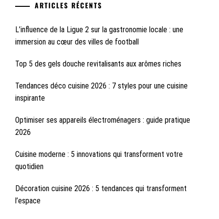
ARTICLES RÉCENTS
L’influence de la Ligue 2 sur la gastronomie locale : une
immersion au cœur des villes de football
Top 5 des gels douche revitalisants aux arômes riches
Tendances déco cuisine 2026 : 7 styles pour une cuisine
inspirante
Optimiser ses appareils électroménagers : guide pratique
2026
Cuisine moderne : 5 innovations qui transforment votre
quotidien
Décoration cuisine 2026 : 5 tendances qui transforment
l’espace