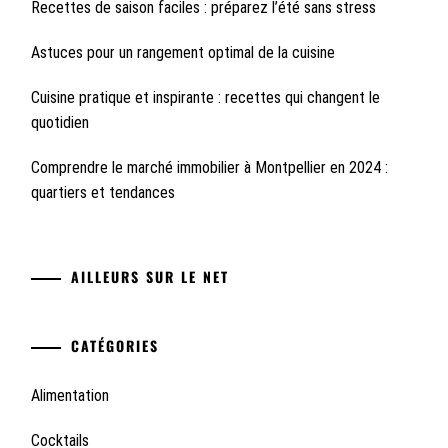
Recettes de saison faciles : préparez l’été sans stress
Astuces pour un rangement optimal de la cuisine
Cuisine pratique et inspirante : recettes qui changent le
quotidien
Comprendre le marché immobilier à Montpellier en 2024 :
quartiers et tendances
AILLEURS SUR LE NET
CATÉGORIES
Alimentation
Cocktails