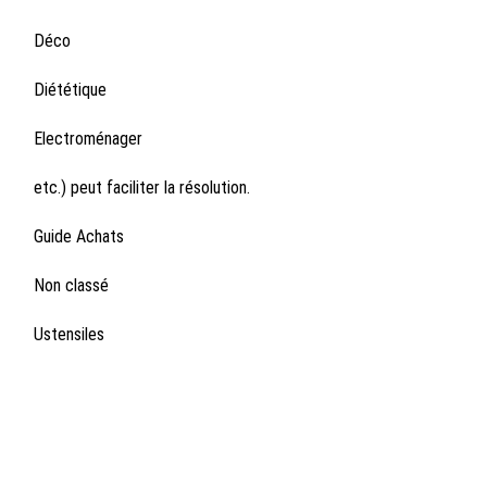
Déco
Diététique
Electroménager
etc.) peut faciliter la résolution.
Guide Achats
Non classé
Ustensiles