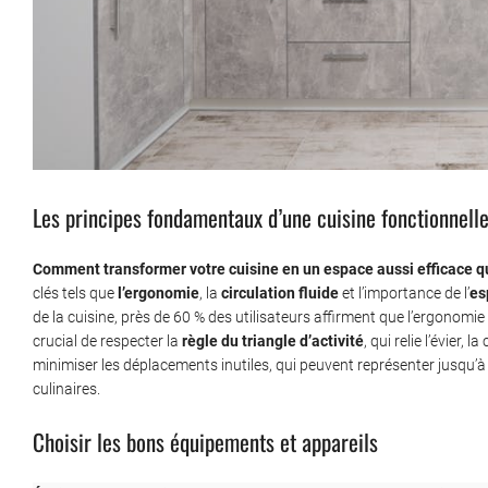
Les principes fondamentaux d’une cuisine fonctionnell
Comment transformer votre cuisine en un espace aussi efficace q
clés tels que
l’ergonomie
, la
circulation fluide
et l’importance de l’
es
de la cuisine, près de 60 % des utilisateurs affirment que l’ergonomie inf
crucial de respecter la
règle du triangle d’activité
, qui relie l’évier, 
minimiser les déplacements inutiles, qui peuvent représenter jusqu’à 
culinaires.
Choisir les bons équipements et appareils