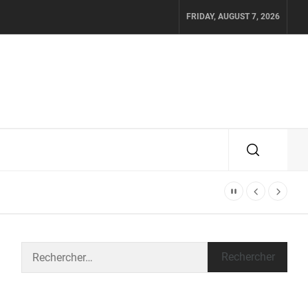
FRIDAY, AUGUST 7, 2026
Rechercher :