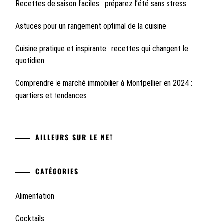
Recettes de saison faciles : préparez l’été sans stress
Astuces pour un rangement optimal de la cuisine
Cuisine pratique et inspirante : recettes qui changent le
quotidien
Comprendre le marché immobilier à Montpellier en 2024 :
quartiers et tendances
AILLEURS SUR LE NET
CATÉGORIES
Alimentation
Cocktails