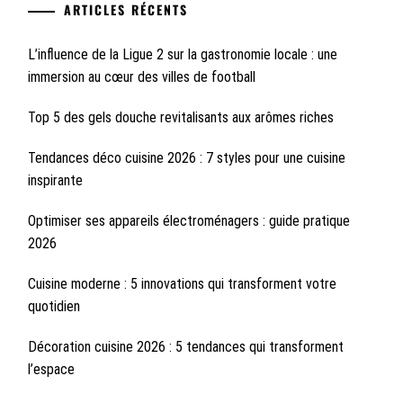
ARTICLES RÉCENTS
L’influence de la Ligue 2 sur la gastronomie locale : une
immersion au cœur des villes de football
Top 5 des gels douche revitalisants aux arômes riches
Tendances déco cuisine 2026 : 7 styles pour une cuisine
inspirante
Optimiser ses appareils électroménagers : guide pratique
2026
Cuisine moderne : 5 innovations qui transforment votre
quotidien
Décoration cuisine 2026 : 5 tendances qui transforment
l’espace