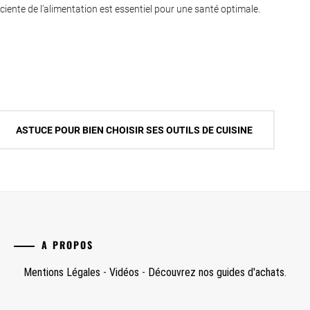
ciente de l’alimentation est essentiel pour une santé optimale.
ASTUCE POUR BIEN CHOISIR SES OUTILS DE CUISINE
A PROPOS
Mentions Légales
-
Vidéos
-
Découvrez nos guides d'achats.