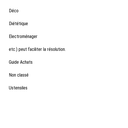
Déco
Diététique
Electroménager
etc.) peut faciliter la résolution.
Guide Achats
Non classé
Ustensiles