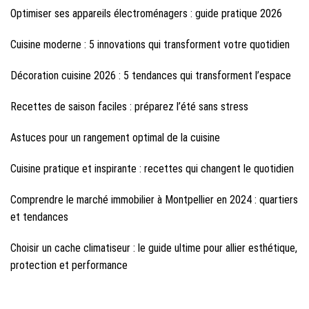
Optimiser ses appareils électroménagers : guide pratique 2026
Cuisine moderne : 5 innovations qui transforment votre quotidien
Décoration cuisine 2026 : 5 tendances qui transforment l’espace
Recettes de saison faciles : préparez l’été sans stress
Astuces pour un rangement optimal de la cuisine
Cuisine pratique et inspirante : recettes qui changent le quotidien
Comprendre le marché immobilier à Montpellier en 2024 : quartiers
et tendances
Choisir un cache climatiseur : le guide ultime pour allier esthétique,
protection et performance