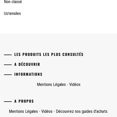
Non classé
Ustensiles
LES PRODUITS LES PLUS CONSULTÉS
A DÉCOUVRIR
INFORMATIONS
Mentions Légales
-
Vidéos
A PROPOS
Mentions Légales
-
Vidéos
-
Découvrez nos guides d'achats.