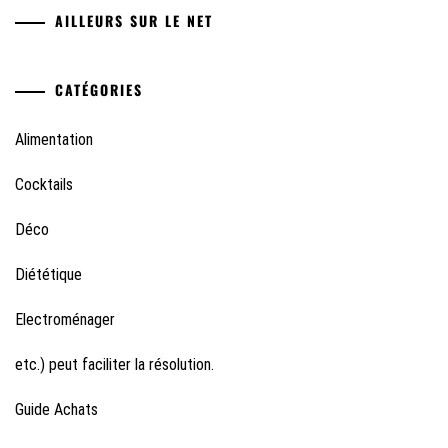
AILLEURS SUR LE NET
CATÉGORIES
Alimentation
Cocktails
Déco
Diététique
Electroménager
etc.) peut faciliter la résolution.
Guide Achats