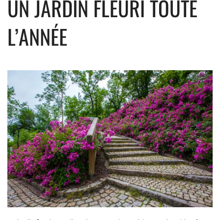
UN JARDIN FLEURI TOUTE
L’ANNÉE