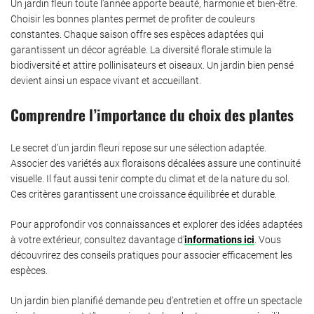
Un jardin fleuri toute l’année apporte beauté, harmonie et bien-être.
Choisir les bonnes plantes permet de profiter de couleurs
constantes. Chaque saison offre ses espèces adaptées qui
garantissent un décor agréable. La diversité florale stimule la
biodiversité et attire pollinisateurs et oiseaux. Un jardin bien pensé
devient ainsi un espace vivant et accueillant.
Comprendre l’importance du choix des plantes
Le secret d’un jardin fleuri repose sur une sélection adaptée.
Associer des variétés aux floraisons décalées assure une continuité
visuelle. Il faut aussi tenir compte du climat et de la nature du sol.
Ces critères garantissent une croissance équilibrée et durable.
Pour approfondir vos connaissances et explorer des idées adaptées
à votre extérieur, consultez davantage d’
informations ici
. Vous
découvrirez des conseils pratiques pour associer efficacement les
espèces.
Un jardin bien planifié demande peu d’entretien et offre un spectacle