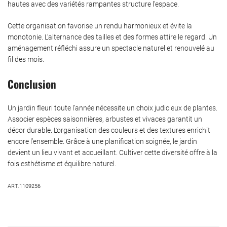
hautes avec des variétés rampantes structure l’espace.
Cette organisation favorise un rendu harmonieux et évite la
monotonie. L’alternance des tailles et des formes attire le regard. Un
aménagement réfléchi assure un spectacle naturel et renouvelé au
fil des mois.
Conclusion
Un jardin fleuri toute l’année nécessite un choix judicieux de plantes.
Associer espèces saisonnières, arbustes et vivaces garantit un
décor durable. L’organisation des couleurs et des textures enrichit
encore l’ensemble. Grâce à une planification soignée, le jardin
devient un lieu vivant et accueillant. Cultiver cette diversité offre à la
fois esthétisme et équilibre naturel.
ART.1109256