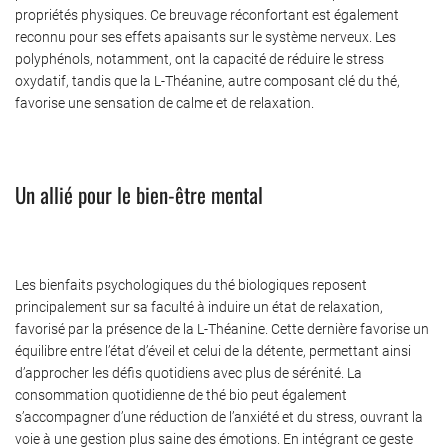
propriétés physiques. Ce breuvage réconfortant est également
reconnu pour ses effets apaisants sur le système nerveux. Les
polyphénols, notamment, ont la capacité de réduire le stress
oxydatif, tandis que la L-Théanine, autre composant clé du thé,
favorise une sensation de calme et de relaxation.
Un allié pour le bien-être mental
Les bienfaits psychologiques du thé biologiques reposent
principalement sur sa faculté à induire un état de relaxation,
favorisé par la présence de la L-Théanine. Cette dernière favorise un
équilibre entre l’état d’éveil et celui de la détente, permettant ainsi
d’approcher les défis quotidiens avec plus de sérénité. La
consommation quotidienne de thé bio peut également
s’accompagner d’une réduction de l’anxiété et du stress, ouvrant la
voie à une gestion plus saine des émotions. En intégrant ce geste