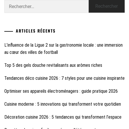
Rechercher :
ARTICLES RÉCENTS
L’influence de la Ligue 2 sur la gastronomie locale : une immersion
au cœur des villes de football
Top 5 des gels douche revitalisants aux arômes riches
Tendances déco cuisine 2026 : 7 styles pour une cuisine inspirante
Optimiser ses appareils électroménagers : guide pratique 2026
Cuisine moderne : 5 innovations qui transforment votre quotidien
Décoration cuisine 2026 : 5 tendances qui transforment l’espace