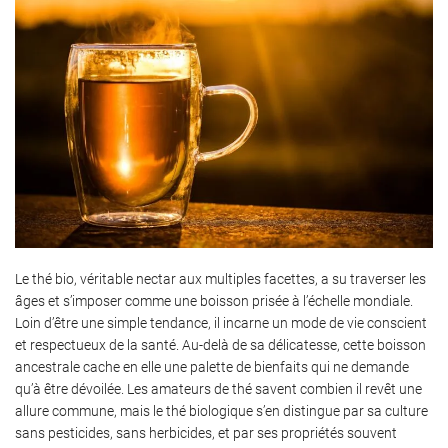
Le thé bio, véritable nectar aux multiples facettes, a su traverser les
âges et s’imposer comme une boisson prisée à l’échelle mondiale.
Loin d’être une simple tendance, il incarne un mode de vie conscient
et respectueux de la santé. Au-delà de sa délicatesse, cette boisson
ancestrale cache en elle une palette de bienfaits qui ne demande
qu’à être dévoilée. Les amateurs de thé savent combien il revêt une
allure commune, mais le thé biologique s’en distingue par sa culture
sans pesticides, sans herbicides, et par ses propriétés souvent