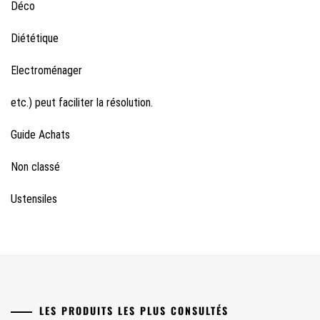
Déco
Diététique
Electroménager
etc.) peut faciliter la résolution.
Guide Achats
Non classé
Ustensiles
LES PRODUITS LES PLUS CONSULTÉS