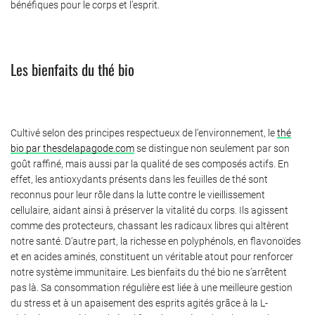
bénéfiques pour le corps et l’esprit.
Les bienfaits du thé bio
Cultivé selon des principes respectueux de l’environnement, le
thé
bio par thesdelapagode.com
se distingue non seulement par son
goût raffiné, mais aussi par la qualité de ses composés actifs. En
effet, les antioxydants présents dans les feuilles de thé sont
reconnus pour leur rôle dans la lutte contre le vieillissement
cellulaire, aidant ainsi à préserver la vitalité du corps. Ils agissent
comme des protecteurs, chassant les radicaux libres qui altèrent
notre santé. D’autre part, la richesse en polyphénols, en flavonoïdes
et en acides aminés, constituent un véritable atout pour renforcer
notre système immunitaire. Les bienfaits du thé bio ne s’arrêtent
pas là. Sa consommation régulière est liée à une meilleure gestion
du stress et à un apaisement des esprits agités grâce à la L-