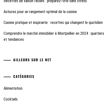
Recettes de saison faciles : préparez l’été sans stress
Astuces pour un rangement optimal de la cuisine
Cuisine pratique et inspirante : recettes qui changent le quotidien
Comprendre le marché immobilier à Montpellier en 2024 : quartiers
et tendances
AILLEURS SUR LE NET
CATÉGORIES
Alimentation
Cocktails