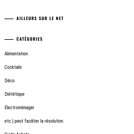
AILLEURS SUR LE NET
CATÉGORIES
Alimentation
Cocktails
Déco
Diététique
Electroménager
etc.) peut faciliter la résolution.