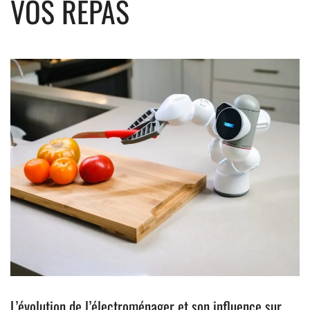
VOS REPAS
L’évolution de l’électroménager et son influence sur