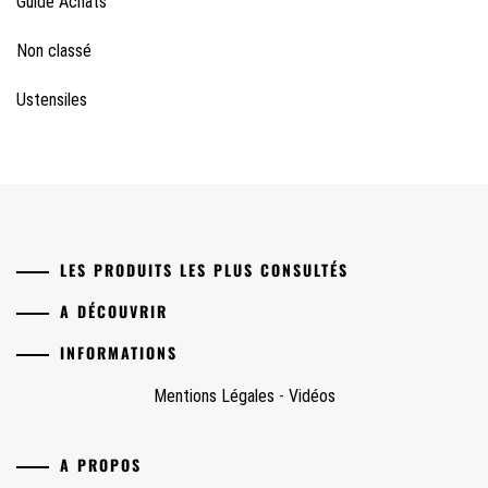
Guide Achats
Non classé
Ustensiles
LES PRODUITS LES PLUS CONSULTÉS
A DÉCOUVRIR
INFORMATIONS
Mentions Légales
-
Vidéos
A PROPOS