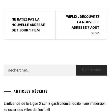
Navigation
WIFLIX : DÉCOUVREZ
NE RATEZ PAS LA
de
LA NOUVELLE
NOUVELLE ADRESSE
ADRESSE 7 AOÛT
l’article
DE 1 JOUR 1 FILM
2026
Rechercher :
ARTICLES RÉCENTS
L’influence de la Ligue 2 sur la gastronomie locale : une immersion
au cœur des villes de football