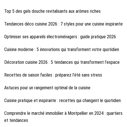
Top 5 des gels douche revitalisants aux arômes riches
Tendances déco cuisine 2026 : 7 styles pour une cuisine inspirante
Optimiser ses appareils électroménagers : guide pratique 2026
Cuisine moderne : 5 innovations qui transforment votre quotidien
Décoration cuisine 2026 : 5 tendances qui transforment l’espace
Recettes de saison faciles : préparez l’été sans stress
Astuces pour un rangement optimal de la cuisine
Cuisine pratique et inspirante : recettes qui changent le quotidien
Comprendre le marché immobilier à Montpellier en 2024 : quartiers
et tendances