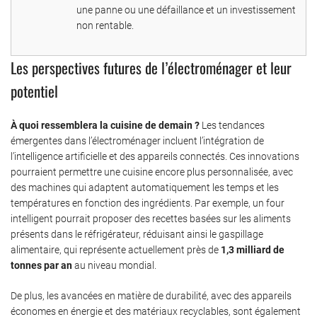
une panne ou une défaillance et un investissement
non rentable.
Les perspectives futures de l’électroménager et leur
potentiel
À quoi ressemblera la cuisine de demain ?
Les tendances
émergentes dans l’électroménager incluent l’intégration de
l’intelligence artificielle et des appareils connectés. Ces innovations
pourraient permettre une cuisine encore plus personnalisée, avec
des machines qui adaptent automatiquement les temps et les
températures en fonction des ingrédients. Par exemple, un four
intelligent pourrait proposer des recettes basées sur les aliments
présents dans le réfrigérateur, réduisant ainsi le gaspillage
alimentaire, qui représente actuellement près de
1,3 milliard de
tonnes par an
au niveau mondial.
De plus, les avancées en matière de durabilité, avec des appareils
économes en énergie et des matériaux recyclables, sont également