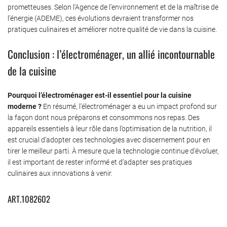
prometteuses. Selon l’Agence de l’environnement et de la maîtrise de
l’énergie (ADEME), ces évolutions devraient transformer nos
pratiques culinaires et améliorer notre qualité de vie dans la cuisine.
Conclusion : l’électroménager, un allié incontournable
de la cuisine
Pourquoi l’électroménager est-il essentiel pour la cuisine
moderne ?
En résumé, l’électroménager a eu un impact profond sur
la façon dont nous préparons et consommons nos repas. Des
appareils essentiels à leur rôle dans l’optimisation de la nutrition, il
est crucial d’adopter ces technologies avec discernement pour en
tirer le meilleur parti. À mesure que la technologie continue d’évoluer,
il est important de rester informé et d’adapter ses pratiques
culinaires aux innovations à venir.
ART.1082602