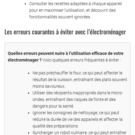
Consulter les recettes adaptées à chaque appareil
pour en maximiser l’utilisation, et découvrir des
fonctionnalités souvent ignorées.
Les erreurs courantes à éviter avec l’électroménager
Quelles erreurs peuvent nuire à l’utilisation efficace de votre
électroménager ?
Voici quelques erreurs fréquentes à éviter :
Ne pas préchauffer le four, ce qui peut affecter le
résultat de la cuisson, entraînant des plats souvent
moins savoureux.
Utiliser des récipients inappropriés dans le micro-
ondes, entraînant des risques de fonte et des
dangers pour la santé.
Ignorer les consignes de nettoyage, ce qui peut
réduire la durée de vie des appareils et affecter la
qualité des préparations.
Surcharger un robot culinaire, ce qui peut entraîner