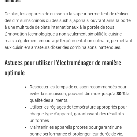
minutes
.
De plus, les appareils de cuisson à la vapeur permettent de réaliser
des dim sums chinois ou des sushis japonais, ouvrant ainsi la porte
à une multitude de plats internationaux à la portée de tous.
L’innovation technologique a non seulement simplifié la cuisine,
mais a également encouragé l’expérimentation culinaire, permettant
aux cuisiniers amateurs d’oser des combinaisons inattendues.
Astuces pour utiliser l’électroménager de manière
optimale
Respecter les temps de cuisson recommandés pour
éviter la surcuisson, pouvant diminuer jusqu’à
30 %
la
qualité des aliments.
Utiliser les réglages de température appropriés pour
chaque type d’appareil, garantissant des résultats
uniformes.
Maintenir les appareils propres pour garantir une
bonne performance et prolonger leur durée de vie.