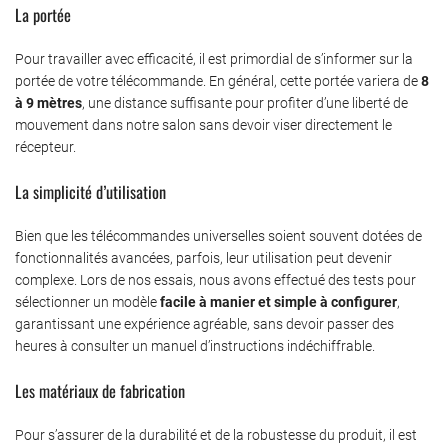
La portée
Pour travailler avec efficacité, il est primordial de s’informer sur la
portée de votre télécommande. En général, cette portée variera de
8
à 9 mètres
, une distance suffisante pour profiter d’une liberté de
mouvement dans notre salon sans devoir viser directement le
récepteur.
La simplicité d’utilisation
Bien que les télécommandes universelles soient souvent dotées de
fonctionnalités avancées, parfois, leur utilisation peut devenir
complexe. Lors de nos essais, nous avons effectué des tests pour
sélectionner un modèle
facile à manier et simple à configurer
,
garantissant une expérience agréable, sans devoir passer des
heures à consulter un manuel d’instructions indéchiffrable.
Les matériaux de fabrication
Pour s’assurer de la durabilité et de la robustesse du produit, il est