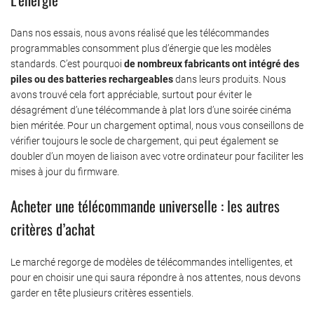
Dans nos essais, nous avons réalisé que les télécommandes
programmables consomment plus d’énergie que les modèles
standards. C’est pourquoi
de nombreux fabricants ont intégré des
piles ou des batteries rechargeables
dans leurs produits. Nous
avons trouvé cela fort appréciable, surtout pour éviter le
désagrément d’une télécommande à plat lors d’une soirée cinéma
bien méritée. Pour un chargement optimal, nous vous conseillons de
vérifier toujours le socle de chargement, qui peut également se
doubler d’un moyen de liaison avec votre ordinateur pour faciliter les
mises à jour du firmware.
Acheter une télécommande universelle : les autres
critères d’achat
Le marché regorge de modèles de télécommandes intelligentes, et
pour en choisir une qui saura répondre à nos attentes, nous devons
garder en tête plusieurs critères essentiels.