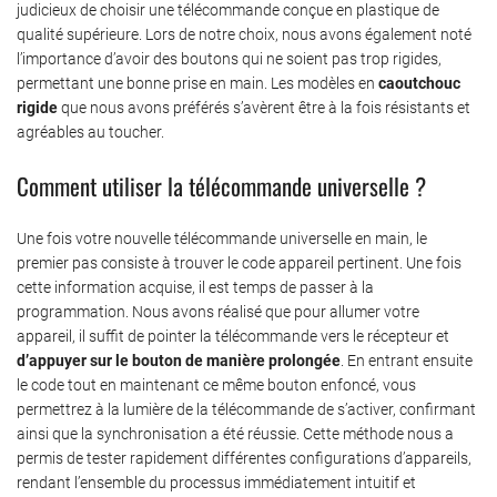
judicieux de choisir une télécommande conçue en plastique de
qualité supérieure. Lors de notre choix, nous avons également noté
l’importance d’avoir des boutons qui ne soient pas trop rigides,
permettant une bonne prise en main. Les modèles en
caoutchouc
rigide
que nous avons préférés s’avèrent être à la fois résistants et
agréables au toucher.
Comment utiliser la télécommande universelle ?
Une fois votre nouvelle télécommande universelle en main, le
premier pas consiste à trouver le code appareil pertinent. Une fois
cette information acquise, il est temps de passer à la
programmation. Nous avons réalisé que pour allumer votre
appareil, il suffit de pointer la télécommande vers le récepteur et
d’appuyer sur le bouton de manière prolongée
. En entrant ensuite
le code tout en maintenant ce même bouton enfoncé, vous
permettrez à la lumière de la télécommande de s’activer, confirmant
ainsi que la synchronisation a été réussie. Cette méthode nous a
permis de tester rapidement différentes configurations d’appareils,
rendant l’ensemble du processus immédiatement intuitif et