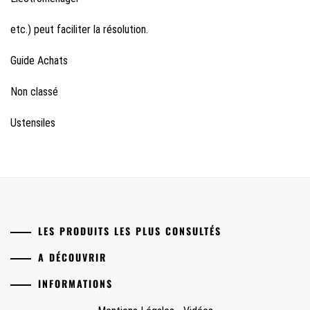
etc.) peut faciliter la résolution.
Guide Achats
Non classé
Ustensiles
LES PRODUITS LES PLUS CONSULTÉS
A DÉCOUVRIR
INFORMATIONS