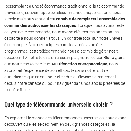
Ressemblant à une télécommande traditionnelle, la télécommande
universelle, souvent appelée télécommande unique, est un dispositif
simple mais puissant qui est
capable de remplacer l’ensemble des
commandes audiovisuelles classiques
. Lorsque nous avons testé
ce type de télécommande, nous avons été impressionnés par sa
capacité à nous donner, à tous, un contrôle total sur notre univers
électronique. À peine quelques minutes après avoir été
programmée, cette télécommande nous a permis de gérer notre
décodeur TV, notre télévision à écran plat, notre lecteur Blu-ray, ainsi
que notre console de jeux.
Multifonction et ergonomique
, nous
avons fait l’expérience de son efficacité dans notre routine
quotidienne, que ce soit pour éteindre la télévision directement
depuis notre canapé ou pour naviguer dans nos applis préférées de
manière fluide.
Quel type de télécommande universelle choisir ?
En explorant le monde des télécommandes universelles, nous avons
découvert qu’elles se déclinent en deux grandes catégories : la
télécommande universelle programmable et la télécommande