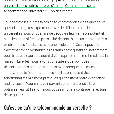
universelle : les autres critères d’achat
|
Comment utiliser la
télécommande universelle ?
|
Top des ventes
Tout comme les autres types de télécommandes classiques telles
que celles à fil, nos expériences avec les télécommandes
universelles nous ont permis de découvrir leur véritable potentiel,
car elles nous offrent la possibilité de contrôler plusieurs appareils
électroniques à distance avec une seule unité. Ces dispositifs
s’avèrent être de véritables alliés dans notre quotidien, notamment
pour tous ceux qui possèdent divers équipements multimédias à la
maison. En effet, nous avons constaté à quel point ces
télécommandes sont compatibles avec presque toutes les
installations télécommandables, et elles proposent des
fonctionnalités vraiment pratiques qui facilitent notre expérience
audiovisuelle. Pour en savoir davantage sur ces produits et
optimiser leur utilisation, nous vous invitons à continuer la lecture
de ce guide !
Qu’est-ce qu’une télécommande universelle ?