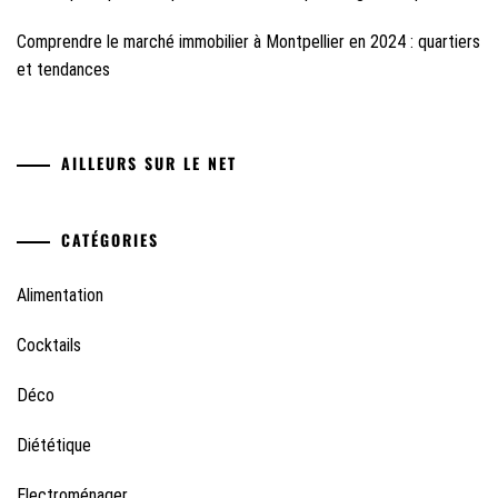
Comprendre le marché immobilier à Montpellier en 2024 : quartiers
et tendances
AILLEURS SUR LE NET
CATÉGORIES
Alimentation
Cocktails
Déco
Diététique
Electroménager