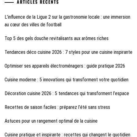
ARTICLES RÉCENTS
L’influence de la Ligue 2 sur la gastronomie locale : une immersion
au cœur des villes de football
Top 5 des gels douche revitalisants aux arômes riches
Tendances déco cuisine 2026 : 7 styles pour une cuisine inspirante
Optimiser ses appareils électroménagers : guide pratique 2026
Cuisine moderne : 5 innovations qui transforment votre quotidien
Décoration cuisine 2026 : 5 tendances qui transforment l’espace
Recettes de saison faciles : préparez l’été sans stress
Astuces pour un rangement optimal de la cuisine
Cuisine pratique et inspirante : recettes qui changent le quotidien