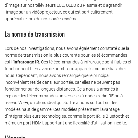
d’image sur nos téléviseurs LCD, OLED ou Plasma et d’agrandir
l’image sur un vidéoprojecteur, ce qui est particulièrement
appréciable lors de nos soirées cinéma.
La norme de transmission
Lors de nos investigations, nous avons également constaté que la
norme de transmission la plus courante pour les télécommandes
est
l’infrarouge IR
. Ces télécommandes à infrarouge sont fiables et
fonctionnent bien avec de nombreux appareils multimédias chez
nous. Cependant, nous avons remarqué que le principal
inconvénient réside dans leur portée, car elles ne peuvent pas
fonctionner sur de longues distances. Cela nous a amenés à
explorer les télécommandes universelles à ondes radio RF ou à
réseau Wi-Fi, un choix idéal qui s’offre à nous surtout sur les
modèles haut de gamme. Ces modèles présentent l’avantage
d’intégrer plusieurs technologies, comme le port IR, le Bluetooth et
même un port HDMI, apportant une flexibilité d’utilisation inédite.
L’énergie