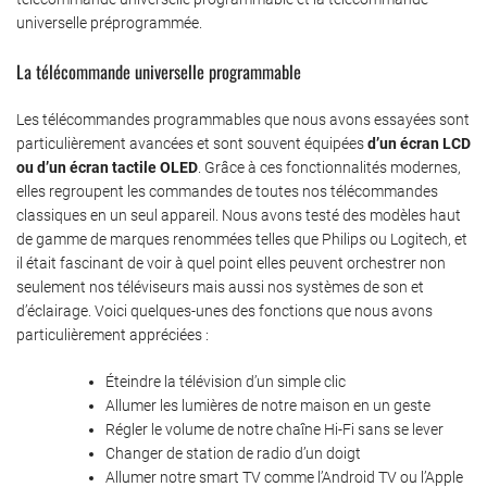
universelle préprogrammée.
La télécommande universelle programmable
Les télécommandes programmables que nous avons essayées sont
particulièrement avancées et sont souvent équipées
d’un écran LCD
ou d’un écran tactile OLED
. Grâce à ces fonctionnalités modernes,
elles regroupent les commandes de toutes nos télécommandes
classiques en un seul appareil. Nous avons testé des modèles haut
de gamme de marques renommées telles que Philips ou Logitech, et
il était fascinant de voir à quel point elles peuvent orchestrer non
seulement nos téléviseurs mais aussi nos systèmes de son et
d’éclairage. Voici quelques-unes des fonctions que nous avons
particulièrement appréciées :
Éteindre la télévision d’un simple clic
Allumer les lumières de notre maison en un geste
Régler le volume de notre chaîne Hi-Fi sans se lever
Changer de station de radio d’un doigt
Allumer notre smart TV comme l’Android TV ou l’Apple