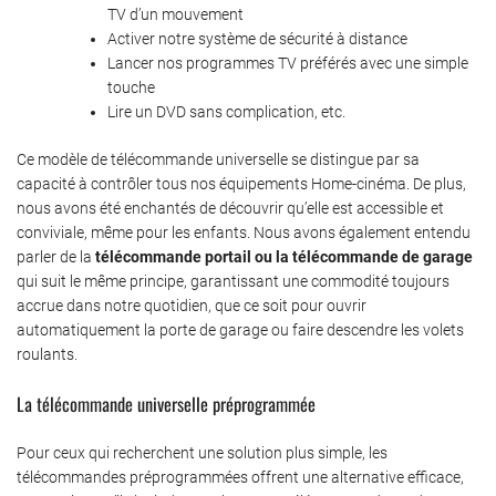
TV d’un mouvement
Activer notre système de sécurité à distance
Lancer nos programmes TV préférés avec une simple
touche
Lire un DVD sans complication, etc.
Ce modèle de télécommande universelle se distingue par sa
capacité à contrôler tous nos équipements Home-cinéma. De plus,
nous avons été enchantés de découvrir qu’elle est accessible et
conviviale, même pour les enfants. Nous avons également entendu
parler de la
télécommande portail ou la télécommande de garage
qui suit le même principe, garantissant une commodité toujours
accrue dans notre quotidien, que ce soit pour ouvrir
automatiquement la porte de garage ou faire descendre les volets
roulants.
La télécommande universelle préprogrammée
Pour ceux qui recherchent une solution plus simple, les
télécommandes préprogrammées offrent une alternative efficace,