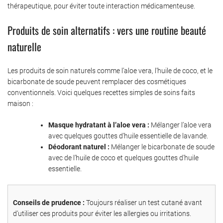
thérapeutique, pour éviter toute interaction médicamenteuse.
Produits de soin alternatifs : vers une routine beauté
naturelle
Les produits de soin naturels comme l’aloe vera, l’huile de coco, et le
bicarbonate de soude peuvent remplacer des cosmétiques
conventionnels. Voici quelques recettes simples de soins faits
maison :
Masque hydratant à l’aloe vera :
Mélanger l’aloe vera
avec quelques gouttes d’huile essentielle de lavande.
Déodorant naturel :
Mélanger le bicarbonate de soude
avec de l’huile de coco et quelques gouttes d’huile
essentielle.
Conseils de prudence :
Toujours réaliser un test cutané avant
d’utiliser ces produits pour éviter les allergies ou irritations.