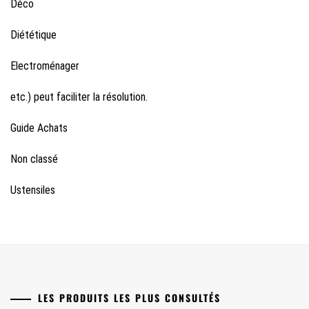
Déco
Diététique
Electroménager
etc.) peut faciliter la résolution.
Guide Achats
Non classé
Ustensiles
LES PRODUITS LES PLUS CONSULTÉS