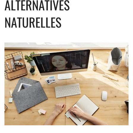
ALTERNATIVES
NATURELLES