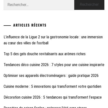
Rechercher :
ARTICLES RÉCENTS
L’influence de la Ligue 2 sur la gastronomie locale : une immersion
au cœur des villes de football
Top 5 des gels douche revitalisants aux arômes riches
Tendances déco cuisine 2026 : 7 styles pour une cuisine inspirante
Optimiser ses appareils électroménagers : guide pratique 2026
Cuisine moderne : 5 innovations qui transforment votre quotidien
Décoration cuisine 2026 : 5 tendances qui transforment l’espace