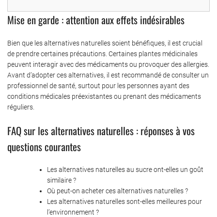
Mise en garde : attention aux effets indésirables
Bien que les alternatives naturelles soient bénéfiques, il est crucial
de prendre certaines précautions. Certaines plantes médicinales
peuvent interagir avec des médicaments ou provoquer des allergies.
Avant d’adopter ces alternatives, il est recommandé de consulter un
professionnel de santé, surtout pour les personnes ayant des
conditions médicales préexistantes ou prenant des médicaments
réguliers.
FAQ sur les alternatives naturelles : réponses à vos
questions courantes
Les alternatives naturelles au sucre ont-elles un goût
similaire ?
Où peut-on acheter ces alternatives naturelles ?
Les alternatives naturelles sont-elles meilleures pour
l’environnement ?