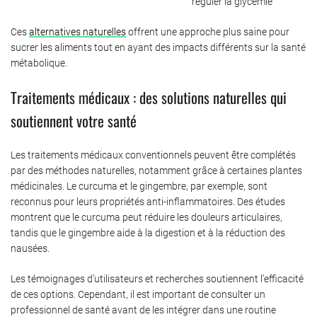
réguler la glycémie
Ces
alternatives naturelles
offrent une approche plus saine pour
sucrer les aliments tout en ayant des impacts différents sur la santé
métabolique.
Traitements médicaux : des solutions naturelles qui
soutiennent votre santé
Les traitements médicaux conventionnels peuvent être complétés
par des méthodes naturelles, notamment grâce à certaines plantes
médicinales. Le curcuma et le gingembre, par exemple, sont
reconnus pour leurs propriétés anti-inflammatoires. Des études
montrent que le curcuma peut réduire les douleurs articulaires,
tandis que le gingembre aide à la digestion et à la réduction des
nausées.
Les témoignages d’utilisateurs et recherches soutiennent l’efficacité
de ces options. Cependant, il est important de consulter un
professionnel de santé avant de les intégrer dans une routine