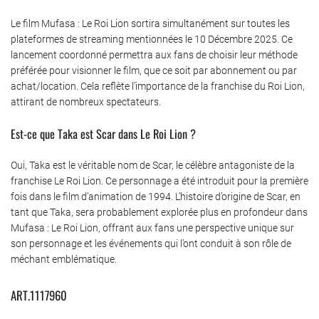
Le film Mufasa : Le Roi Lion sortira simultanément sur toutes les
plateformes de streaming mentionnées le 10 Décembre 2025. Ce
lancement coordonné permettra aux fans de choisir leur méthode
préférée pour visionner le film, que ce soit par abonnement ou par
achat/location. Cela reflète l’importance de la franchise du Roi Lion,
attirant de nombreux spectateurs.
Est-ce que Taka est Scar dans Le Roi Lion ?
Oui, Taka est le véritable nom de Scar, le célèbre antagoniste de la
franchise Le Roi Lion. Ce personnage a été introduit pour la première
fois dans le film d’animation de 1994. L’histoire d’origine de Scar, en
tant que Taka, sera probablement explorée plus en profondeur dans
Mufasa : Le Roi Lion, offrant aux fans une perspective unique sur
son personnage et les événements qui l’ont conduit à son rôle de
méchant emblématique.
ART.1117960