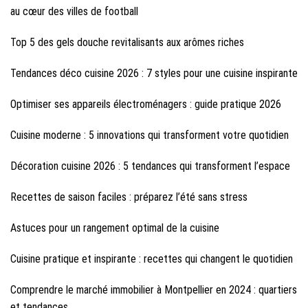
au cœur des villes de football
Top 5 des gels douche revitalisants aux arômes riches
Tendances déco cuisine 2026 : 7 styles pour une cuisine inspirante
Optimiser ses appareils électroménagers : guide pratique 2026
Cuisine moderne : 5 innovations qui transforment votre quotidien
Décoration cuisine 2026 : 5 tendances qui transforment l’espace
Recettes de saison faciles : préparez l’été sans stress
Astuces pour un rangement optimal de la cuisine
Cuisine pratique et inspirante : recettes qui changent le quotidien
Comprendre le marché immobilier à Montpellier en 2024 : quartiers
et tendances