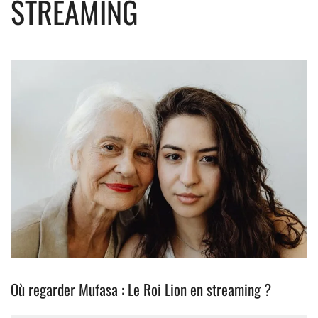
STREAMING
Où regarder Mufasa : Le Roi Lion en streaming ?