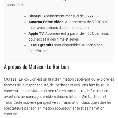
considérer :
Disney+
: Abonnement mensuel de 8,99€.
Amazon Prime Video
: Abonnement de 5,99€ par
mois avec options d’achat et location.
Apple TV
: Abonnement à partir de 4,99€ par mois
pour accès à des films et séries.
Essais gratuits
sont disponibles sur certaines
plateformes.
À propos de Mufasa : Le Roi Lion
Mufasa : Le Roi Lion est un film d’animation captivant qui explore les
thèmes de la responsabilité, de l’héritage et des liens familiaux. Se
concentrant sur Mufasa et son rôle en tant que roi, le film met en
avant des personnages emblématiques tels que Simba, Nala, et
Taka. Cette nouvelle perspective sur l’animation classique attire les
spectateurs par son animation époustouflante et sa narration
émotive.