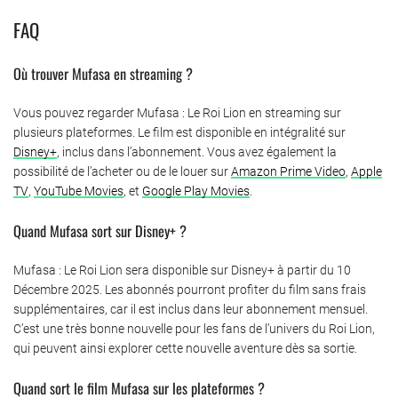
FAQ
Où trouver Mufasa en streaming ?
Vous pouvez regarder Mufasa : Le Roi Lion en streaming sur
plusieurs plateformes. Le film est disponible en intégralité sur
Disney+
, inclus dans l’abonnement. Vous avez également la
possibilité de l’acheter ou de le louer sur
Amazon Prime Video
,
Apple
TV
,
YouTube Movies
, et
Google Play Movies
.
Quand Mufasa sort sur Disney+ ?
Mufasa : Le Roi Lion sera disponible sur Disney+ à partir du 10
Décembre 2025. Les abonnés pourront profiter du film sans frais
supplémentaires, car il est inclus dans leur abonnement mensuel.
C’est une très bonne nouvelle pour les fans de l’univers du Roi Lion,
qui peuvent ainsi explorer cette nouvelle aventure dès sa sortie.
Quand sort le film Mufasa sur les plateformes ?