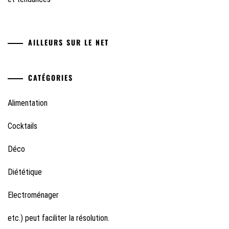
AILLEURS SUR LE NET
CATÉGORIES
Alimentation
Cocktails
Déco
Diététique
Electroménager
etc.) peut faciliter la résolution.