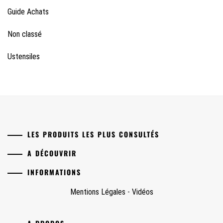
Guide Achats
Non classé
Ustensiles
LES PRODUITS LES PLUS CONSULTÉS
A DÉCOUVRIR
INFORMATIONS
Mentions Légales
-
Vidéos