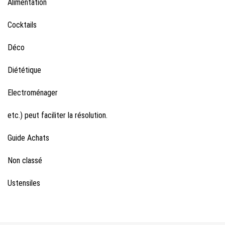
Alimentation
Cocktails
Déco
Diététique
Electroménager
etc.) peut faciliter la résolution.
Guide Achats
Non classé
Ustensiles