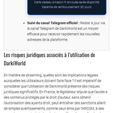
Carte cadeau Amazon.fr envoyée après éligibilité.
Garantie de remboursement 30 jours.
Suivi du canal Telegram officiel :
Rester à jour via
le canal Telegram de DarkiWorld est un moyen
efficace pour recevoir rapidement les nouvelles
adresses de la plateforme.
Les risques juridiques associés à l’utilisation de
DarkiWorld
En matière de streaming, quelles sont les implications légales
auxquelles les utilisateurs doivent faire face ? Il est impératif de
considérer que l’utilisation de DarkiWorld présente des risques
juridiques significatifs. En France, le législateur stipule que l’accès à
des contenus protégés par le droit d’auteur, sans obtenir
l’autorisation des ayants droit, peut entraîner des sanctions allant
de simples avertissements, comme ceux émis par l’ARCOM, à des