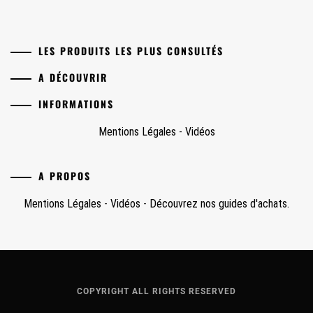
LES PRODUITS LES PLUS CONSULTÉS
A DÉCOUVRIR
INFORMATIONS
Mentions Légales
-
Vidéos
A PROPOS
Mentions Légales
-
Vidéos
-
Découvrez nos guides d'achats.
COPYRIGHT ALL RIGHTS RESERVED