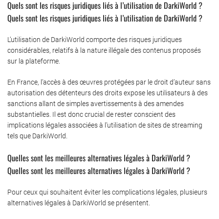
Quels sont les risques juridiques liés à l’utilisation de DarkiWorld ?
Quels sont les risques juridiques liés à l’utilisation de DarkiWorld ?
L’utilisation de DarkiWorld comporte des risques juridiques
considérables, relatifs à la nature illégale des contenus proposés
sur la plateforme.
En France, l’accès à des œuvres protégées par le droit d’auteur sans
autorisation des détenteurs des droits expose les utilisateurs à des
sanctions allant de simples avertissements à des amendes
substantielles. Il est donc crucial de rester conscient des
implications légales associées à l’utilisation de sites de streaming
tels que DarkiWorld.
Quelles sont les meilleures alternatives légales à DarkiWorld ?
Quelles sont les meilleures alternatives légales à DarkiWorld ?
Pour ceux qui souhaitent éviter les complications légales, plusieurs
alternatives légales à DarkiWorld se présentent.