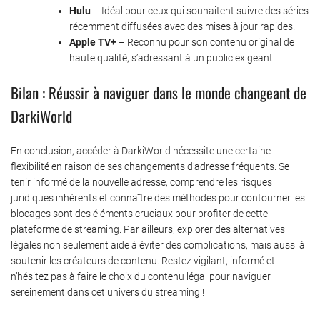
Hulu
– Idéal pour ceux qui souhaitent suivre des séries
récemment diffusées avec des mises à jour rapides.
Apple TV+
– Reconnu pour son contenu original de
haute qualité, s’adressant à un public exigeant.
Bilan : Réussir à naviguer dans le monde changeant de
DarkiWorld
En conclusion, accéder à DarkiWorld nécessite une certaine
flexibilité en raison de ses changements d’adresse fréquents. Se
tenir informé de la nouvelle adresse, comprendre les risques
juridiques inhérents et connaître des méthodes pour contourner les
blocages sont des éléments cruciaux pour profiter de cette
plateforme de streaming. Par ailleurs, explorer des alternatives
légales non seulement aide à éviter des complications, mais aussi à
soutenir les créateurs de contenu. Restez vigilant, informé et
n’hésitez pas à faire le choix du contenu légal pour naviguer
sereinement dans cet univers du streaming !