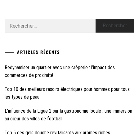
Rechercher :
ARTICLES RÉCENTS
Redynamiser un quartier avec une crêperie : l’impact des
commerces de proximité
Top 10 des meilleurs rasoirs électriques pour hommes pour tous
les types de peau
L’influence de la Ligue 2 sur la gastronomie locale : une immersion
au cœur des villes de football
Top 5 des gels douche revitalisants aux arômes riches