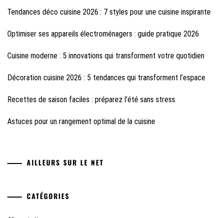
Tendances déco cuisine 2026 : 7 styles pour une cuisine inspirante
Optimiser ses appareils électroménagers : guide pratique 2026
Cuisine moderne : 5 innovations qui transforment votre quotidien
Décoration cuisine 2026 : 5 tendances qui transforment l’espace
Recettes de saison faciles : préparez l’été sans stress
Astuces pour un rangement optimal de la cuisine
AILLEURS SUR LE NET
CATÉGORIES