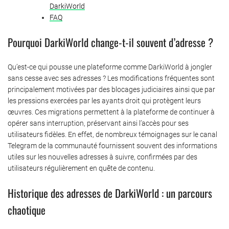
DarkiWorld
FAQ
Pourquoi DarkiWorld change-t-il souvent d’adresse ?
Qu’est-ce qui pousse une plateforme comme DarkiWorld à jongler
sans cesse avec ses adresses ? Les modifications fréquentes sont
principalement motivées par des blocages judiciaires ainsi que par
les pressions exercées par les ayants droit qui protègent leurs
œuvres. Ces migrations permettent à la plateforme de continuer à
opérer sans interruption, préservant ainsi l’accès pour ses
utilisateurs fidèles. En effet, de nombreux témoignages sur le canal
Telegram de la communauté fournissent souvent des informations
utiles sur les nouvelles adresses à suivre, confirmées par des
utilisateurs régulièrement en quête de contenu.
Historique des adresses de DarkiWorld : un parcours
chaotique