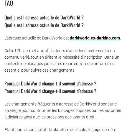
FAQ
Quelle est l’adresse actuelle de DarkiWorld ?
Quelle est l’adresse actuelle de DarkiWorld ?
L’adresse actuelle de DarkiWorld est
darkiworld.ex-darkino.com
.
Cette URL permet aux utilisateurs d’accéder directement à un
contenu varié, tout en évitant la nécessité d’inscription. Dans un
contexte de blocages judiciaires récurrents, rester informé est
essentiel pour suivre ces changements.
Pourquoi DarkiWorld change-t-il souvent d’adresse ?
Pourquoi DarkiWorld change-t-il souvent d’adresse ?
Les changements fréquents d’adresse de DarkiWorld sont une
stratégie pour contourner les blocages imposés par les autorités
judiciaires ainsi que les pressions des ayants droit.
Étant donné son statut de plateforme illégale, l’équipe derrière