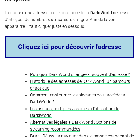
La quête d’une adresse fiable pour accéder à
DarkiWorld
ne cesse
d’intriguer de nombreux utilisateurs en ligne. Afin de la voir
apparaître, il faut cliquer juste en dessous.
Cliquez ici pour découvrir l'adresse
Pourquoi DarkiWorld change-t-il souvent d’adresse ?
Historique des adresses de DarkiWorld : un parcours
chaotique
Comment contourner les blocages pour accéder à
DarkiWorld ?
Les risques juridiques associés à l’utilisation de
DarkiWorld
Alternatives légales à DarkiWorld : Options de
streaming recommandées
Bilan : Réussir à naviguer dans le monde changeant de