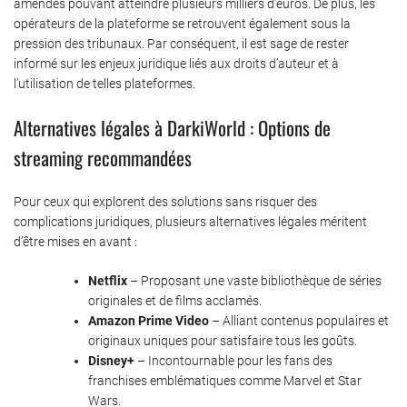
amendes pouvant atteindre plusieurs milliers d’euros. De plus, les
opérateurs de la plateforme se retrouvent également sous la
pression des tribunaux. Par conséquent, il est sage de rester
informé sur les enjeux juridique liés aux droits d’auteur et à
l’utilisation de telles plateformes.
Alternatives légales à DarkiWorld : Options de
streaming recommandées
Pour ceux qui explorent des solutions sans risquer des
complications juridiques, plusieurs alternatives légales méritent
d’être mises en avant :
Netflix
– Proposant une vaste bibliothèque de séries
originales et de films acclamés.
Amazon Prime Video
– Alliant contenus populaires et
originaux uniques pour satisfaire tous les goûts.
Disney+
– Incontournable pour les fans des
franchises emblématiques comme Marvel et Star
Wars.