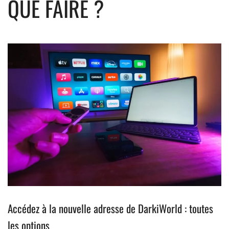
QUE FAIRE ?
Accédez à la nouvelle adresse de DarkiWorld : toutes
les options