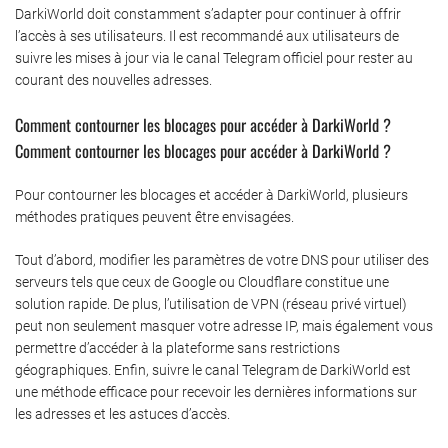
DarkiWorld doit constamment s’adapter pour continuer à offrir
l’accès à ses utilisateurs. Il est recommandé aux utilisateurs de
suivre les mises à jour via le canal Telegram officiel pour rester au
courant des nouvelles adresses.
Comment contourner les blocages pour accéder à DarkiWorld ?
Comment contourner les blocages pour accéder à DarkiWorld ?
Pour contourner les blocages et accéder à DarkiWorld, plusieurs
méthodes pratiques peuvent être envisagées.
Tout d’abord, modifier les paramètres de votre DNS pour utiliser des
serveurs tels que ceux de Google ou Cloudflare constitue une
solution rapide. De plus, l’utilisation de VPN (réseau privé virtuel)
peut non seulement masquer votre adresse IP, mais également vous
permettre d’accéder à la plateforme sans restrictions
géographiques. Enfin, suivre le canal Telegram de DarkiWorld est
une méthode efficace pour recevoir les dernières informations sur
les adresses et les astuces d’accès.