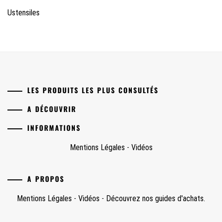
Ustensiles
LES PRODUITS LES PLUS CONSULTÉS
A DÉCOUVRIR
INFORMATIONS
Mentions Légales
-
Vidéos
A PROPOS
Mentions Légales
-
Vidéos
-
Découvrez nos guides d'achats.