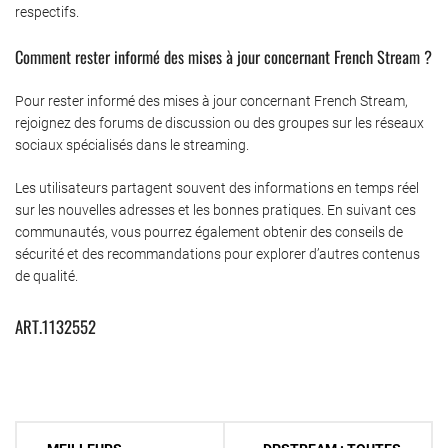
respectifs.
Comment rester informé des mises à jour concernant French Stream ?
Pour rester informé des mises à jour concernant French Stream,
rejoignez des forums de discussion ou des groupes sur les réseaux
sociaux spécialisés dans le streaming.
Les utilisateurs partagent souvent des informations en temps réel
sur les nouvelles adresses et les bonnes pratiques. En suivant ces
communautés, vous pourrez également obtenir des conseils de
sécurité et des recommandations pour explorer d’autres contenus
de qualité.
ART.1132552
Navigation