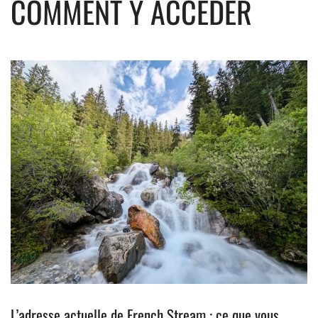
COMMENT Y ACCÉDER
L’adresse actuelle de French Stream : ce que vous