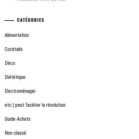
CATÉGORIES
Alimentation
Cocktails
Déco
Diététique
Electroménager
etc.) peut faciliter la résolution.
Guide Achats
Non classé