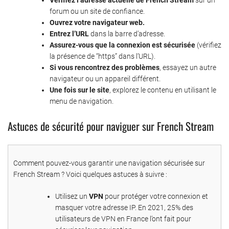
forum ou un site de confiance.
Ouvrez votre navigateur web.
Entrez l’URL
dans la barre d’adresse.
Assurez-vous que la connexion est sécurisée
(vérifiez
la présence de “https” dans l’URL).
Si vous rencontrez des problèmes
, essayez un autre
navigateur ou un appareil différent.
Une fois sur le site
, explorez le contenu en utilisant le
menu de navigation.
Astuces de sécurité pour naviguer sur French Stream
Comment pouvez-vous garantir une navigation sécurisée sur
French Stream ? Voici quelques astuces à suivre :
Utilisez un
VPN
pour protéger votre connexion et
masquer votre adresse IP. En 2021, 25% des
utilisateurs de VPN en France l’ont fait pour