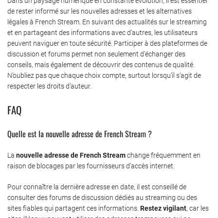
Dans un paysage numérique en constante évolution, il est essentiel
de rester informé sur les nouvelles adresses et les alternatives
légales à French Stream. En suivant des actualités sur le streaming
et en partageant des informations avec d’autres, les utilisateurs
peuvent naviguer en toute sécurité. Participer à des plateformes de
discussion et forums permet non seulement d’échanger des
conseils, mais également de découvrir des contenus de qualité.
N’oubliez pas que chaque choix compte, surtout lorsqu’il s’agit de
respecter les droits d’auteur.
FAQ
Quelle est la nouvelle adresse de French Stream ?
La
nouvelle adresse de French Stream
change fréquemment en
raison de blocages par les fournisseurs d’accès internet.
Pour connaître la dernière adresse en date, il est conseillé de
consulter des forums de discussion dédiés au streaming ou des
sites fiables qui partagent ces informations.
Restez vigilant
, car les