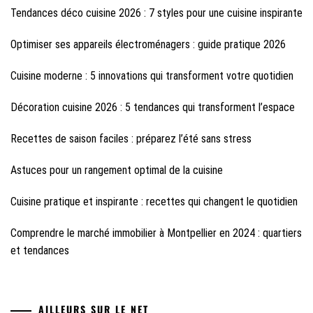
Tendances déco cuisine 2026 : 7 styles pour une cuisine inspirante
Optimiser ses appareils électroménagers : guide pratique 2026
Cuisine moderne : 5 innovations qui transforment votre quotidien
Décoration cuisine 2026 : 5 tendances qui transforment l’espace
Recettes de saison faciles : préparez l’été sans stress
Astuces pour un rangement optimal de la cuisine
Cuisine pratique et inspirante : recettes qui changent le quotidien
Comprendre le marché immobilier à Montpellier en 2024 : quartiers
et tendances
AILLEURS SUR LE NET