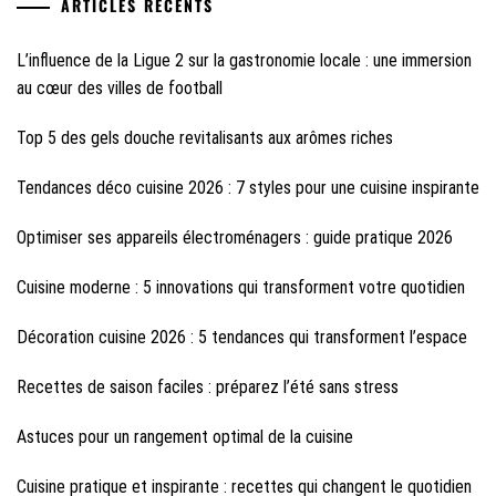
ARTICLES RÉCENTS
L’influence de la Ligue 2 sur la gastronomie locale : une immersion
au cœur des villes de football
Top 5 des gels douche revitalisants aux arômes riches
Tendances déco cuisine 2026 : 7 styles pour une cuisine inspirante
Optimiser ses appareils électroménagers : guide pratique 2026
Cuisine moderne : 5 innovations qui transforment votre quotidien
Décoration cuisine 2026 : 5 tendances qui transforment l’espace
Recettes de saison faciles : préparez l’été sans stress
Astuces pour un rangement optimal de la cuisine
Cuisine pratique et inspirante : recettes qui changent le quotidien