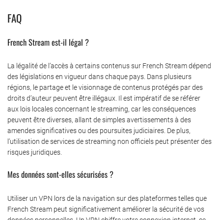
FAQ
French Stream est-il légal ?
La légalité de l’accès à certains contenus sur French Stream dépend
des législations en vigueur dans chaque pays. Dans plusieurs
régions, le partage et le visionnage de contenus protégés par des
droits d’auteur peuvent être illégaux. Il est impératif de se référer
aux lois locales concernant le streaming, car les conséquences
peuvent être diverses, allant de simples avertissements à des
amendes significatives ou des poursuites judiciaires. De plus,
l’utilisation de services de streaming non officiels peut présenter des
risques juridiques.
Mes données sont-elles sécurisées ?
Utiliser un VPN lors de la navigation sur des plateformes telles que
French Stream peut significativement améliorer la sécurité de vos
données personnelles. Un VPN chiffre votre connexion internet, ce