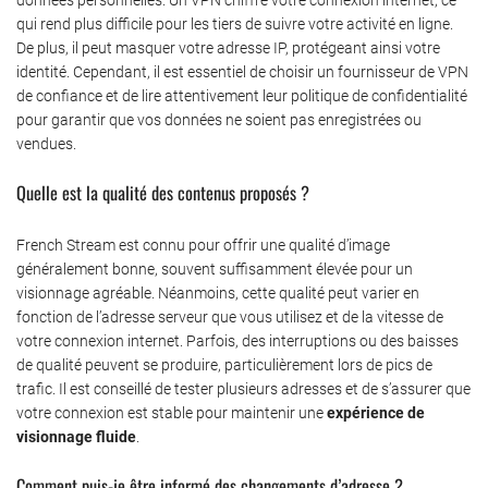
qui rend plus difficile pour les tiers de suivre votre activité en ligne.
De plus, il peut masquer votre adresse IP, protégeant ainsi votre
identité. Cependant, il est essentiel de choisir un fournisseur de VPN
de confiance et de lire attentivement leur politique de confidentialité
pour garantir que vos données ne soient pas enregistrées ou
vendues.
Quelle est la qualité des contenus proposés ?
French Stream est connu pour offrir une qualité d’image
généralement bonne, souvent suffisamment élevée pour un
visionnage agréable. Néanmoins, cette qualité peut varier en
fonction de l’adresse serveur que vous utilisez et de la vitesse de
votre connexion internet. Parfois, des interruptions ou des baisses
de qualité peuvent se produire, particulièrement lors de pics de
trafic. Il est conseillé de tester plusieurs adresses et de s’assurer que
votre connexion est stable pour maintenir une
expérience de
visionnage fluide
.
Comment puis-je être informé des changements d’adresse ?