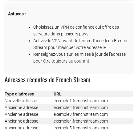
Astuces :
Choisissez un VPN de confiance qui offre des
serveurs dans plusieurs pays.
Activez le VPN avant de tenter d’accéder à French
Stream pour masquer votre adresse IP.
Renseignez-vous sur les mises à jour de l’adresse
pour être toujours au courant.
Adresses récentes de French Stream
Type d’adresse
URL
Nouvelle adresse
exemple1.frenchstream.com
Ancienne adresse
exemple2.frenchstream.com
Ancienne adresse
exemple3.frenchstream.com
Ancienne adresse
exemple4.frenchstream.com
Ancienne adresse
exemple5.frenchstream.com