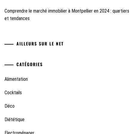
Comprendre le marché immobilier à Montpellier en 2024 : quartiers
et tendances
AILLEURS SUR LE NET
CATÉGORIES
Alimentation
Cocktails
Déco
Diététique
Electroménager