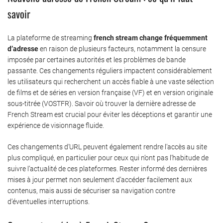
savoir
La plateforme de streaming
french stream change fréquemment
d’adresse
en raison de plusieurs facteurs, notamment la censure
imposée par certaines autorités et les problèmes de bande
passante. Ces changements réguliers impactent considérablement
les utilisateurs qui recherchent un accès fiable à une vaste sélection
de films et de séries en version française (VF) et en version originale
sous-titrée (VOSTFR). Savoir où trouver la dernière adresse de
French Stream est crucial pour éviter les déceptions et garantir une
expérience de visionnage fluide.
Ces changements d’URL peuvent également rendre l’accès au site
plus compliqué, en particulier pour ceux qui n’ont pas l’habitude de
suivre l’actualité de ces plateformes. Rester informé des dernières
mises à jour permet non seulement d’accéder facilement aux
contenus, mais aussi de sécuriser sa navigation contre
d’éventuelles interruptions.