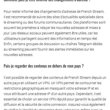
Pour rester informé des changements d’adresse de French Stream,
il est recommandé de suivre des sites d’actualités spécialisés dans
le streaming ou des forums communautaires. Ces plateformes sont
souvent les premières à relayer les nouvelles adresses et mises à
jour. Les réseaux sociaux peuvent également être utiles, car les
utilisateurs partagent souvent des informations en temps réel.
Enfin, certains groupes de discussion ou chaînes Telegram dédiés
au streaming peuvent fournir des alertes immédiates sur les
nouvelles adresses.
Puis-je regarder des contenus en dehors de mon pays ?
Il est possible de regarder des contenus de French Stream depuis un
autre pays en utilisant un VPN. Un VPN permet de contourner les
restrictions géographiques en masquant votre adresse IP et en
vous attribuant une adresse IP d’un autre pays. Cependant, il est
essentiel de choisir un service VPN réputé pour garantir la qualité de
diffusion et la sécurité de votre connexion. Assurez-vous également