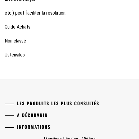
etc.) peut faciliter la résolution.
Guide Achats
Non classé
Ustensiles
LES PRODUITS LES PLUS CONSULTÉS
A DÉCOUVRIR
INFORMATIONS