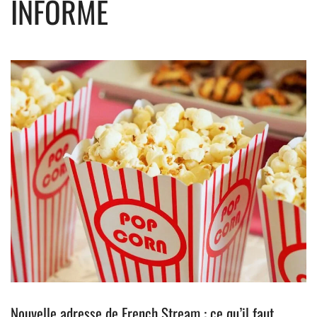
INFORMÉ
Nouvelle adresse de French Stream : ce qu’il faut