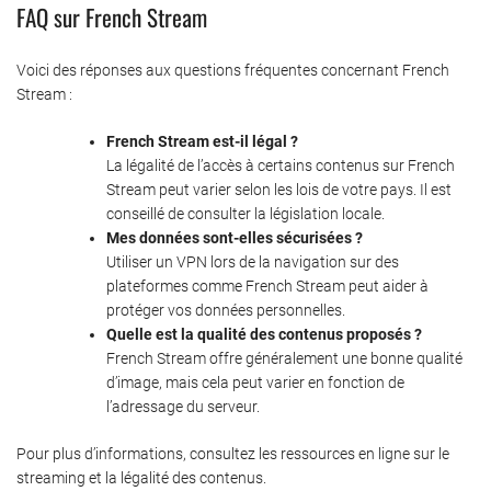
FAQ sur French Stream
Voici des réponses aux questions fréquentes concernant French
Stream :
French Stream est-il légal ?
La légalité de l’accès à certains contenus sur French
Stream peut varier selon les lois de votre pays. Il est
conseillé de consulter la législation locale.
Mes données sont-elles sécurisées ?
Utiliser un VPN lors de la navigation sur des
plateformes comme French Stream peut aider à
protéger vos données personnelles.
Quelle est la qualité des contenus proposés ?
French Stream offre généralement une bonne qualité
d’image, mais cela peut varier en fonction de
l’adressage du serveur.
Pour plus d’informations, consultez les ressources en ligne sur le
streaming et la légalité des contenus.