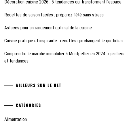
Décoration cuisine 2026 : 5 tendances qui transforment l’espace
Recettes de saison faciles : préparez l’été sans stress
Astuces pour un rangement optimal de la cuisine
Cuisine pratique et inspirante : recettes qui changent le quotidien
Comprendre le marché immobilier à Montpellier en 2024 : quartiers
et tendances
AILLEURS SUR LE NET
CATÉGORIES
Alimentation