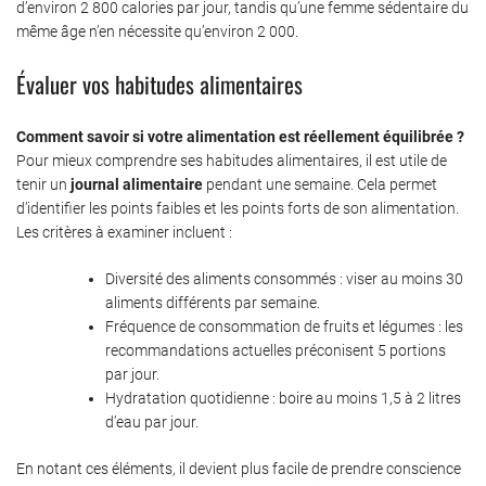
d’environ 2 800 calories par jour, tandis qu’une femme sédentaire du
même âge n’en nécessite qu’environ 2 000.
Évaluer vos habitudes alimentaires
Comment savoir si votre alimentation est réellement équilibrée ?
Pour mieux comprendre ses habitudes alimentaires, il est utile de
tenir un
journal alimentaire
pendant une semaine. Cela permet
d’identifier les points faibles et les points forts de son alimentation.
Les critères à examiner incluent :
Diversité des aliments consommés : viser au moins 30
aliments différents par semaine.
Fréquence de consommation de fruits et légumes : les
recommandations actuelles préconisent 5 portions
par jour.
Hydratation quotidienne : boire au moins 1,5 à 2 litres
d’eau par jour.
En notant ces éléments, il devient plus facile de prendre conscience