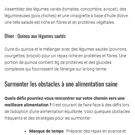
Assemblez des légumes variés (tomates, concombre, avocat), des
légumineuses (pois chiches) et une vinaigrette à base d’huile d’olive.
Une telle salade est riche en fibres et en protéines végétales.
Dîner : Quinoa aux légumes sautés
Cuire du quinoa et le mélanger avec des légumes sautés (poivrons,
courgettes, brocoli) pour un repas riche en protéines et fibres. Une
portion de quinoa contient 8g de protéines et des glucides
complexes qui fournissent de l’énergie sur le long terme.
Surmonter les obstacles à une alimentation saine
Quels défis pourriez-vous rencontrer sur votre chemin vers une
meilleure alimentation ?
Il est courant de faire face à des défis lors
de l’adoption d’une alimentation équilibrée. Voici quelques obstacles
fréquents et des stratégies pour les surmonter :
Manque de temps
: Préparer des repas en avance et