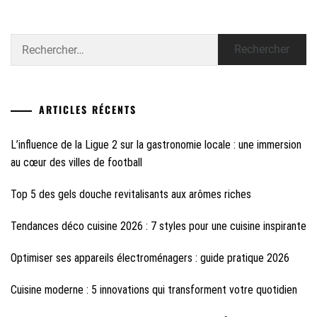
Rechercher :
ARTICLES RÉCENTS
L’influence de la Ligue 2 sur la gastronomie locale : une immersion
au cœur des villes de football
Top 5 des gels douche revitalisants aux arômes riches
Tendances déco cuisine 2026 : 7 styles pour une cuisine inspirante
Optimiser ses appareils électroménagers : guide pratique 2026
Cuisine moderne : 5 innovations qui transforment votre quotidien