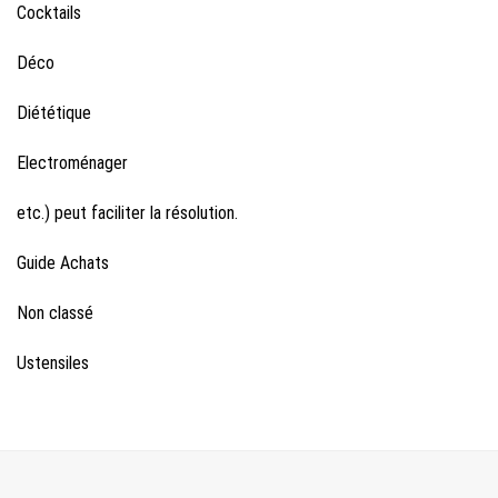
Cocktails
Déco
Diététique
Electroménager
etc.) peut faciliter la résolution.
Guide Achats
Non classé
Ustensiles