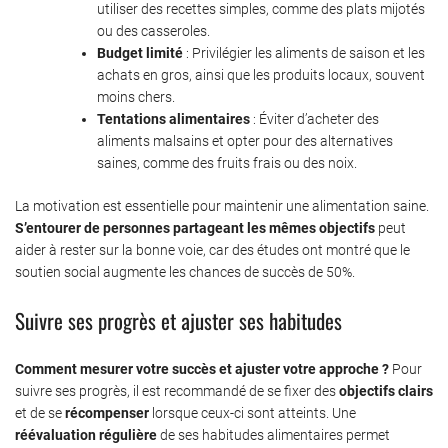
utiliser des recettes simples, comme des plats mijotés
ou des casseroles.
Budget limité
: Privilégier les aliments de saison et les
achats en gros, ainsi que les produits locaux, souvent
moins chers.
Tentations alimentaires
: Éviter d’acheter des
aliments malsains et opter pour des alternatives
saines, comme des fruits frais ou des noix.
La motivation est essentielle pour maintenir une alimentation saine.
S’entourer de personnes partageant les mêmes objectifs
peut
aider à rester sur la bonne voie, car des études ont montré que le
soutien social augmente les chances de succès de 50%.
Suivre ses progrès et ajuster ses habitudes
Comment mesurer votre succès et ajuster votre approche ?
Pour
suivre ses progrès, il est recommandé de se fixer des
objectifs clairs
et de se
récompenser
lorsque ceux-ci sont atteints. Une
réévaluation régulière
de ses habitudes alimentaires permet