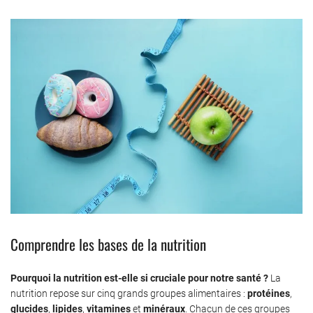
Comprendre les bases de la nutrition
Pourquoi la nutrition est-elle si cruciale pour notre santé ?
La
nutrition repose sur cinq grands groupes alimentaires :
protéines
,
glucides
,
lipides
,
vitamines
et
minéraux
. Chacun de ces groupes