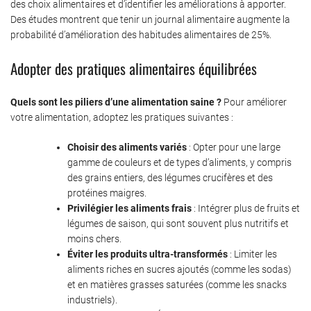
des choix alimentaires et d’identifier les améliorations à apporter.
Des études montrent que tenir un journal alimentaire augmente la
probabilité d’amélioration des habitudes alimentaires de 25%.
Adopter des pratiques alimentaires équilibrées
Quels sont les piliers d’une alimentation saine ?
Pour améliorer
votre alimentation, adoptez les pratiques suivantes :
Choisir des aliments variés
: Opter pour une large
gamme de couleurs et de types d’aliments, y compris
des grains entiers, des légumes crucifères et des
protéines maigres.
Privilégier les aliments frais
: Intégrer plus de fruits et
légumes de saison, qui sont souvent plus nutritifs et
moins chers.
Éviter les produits ultra-transformés
: Limiter les
aliments riches en sucres ajoutés (comme les sodas)
et en matières grasses saturées (comme les snacks
industriels).