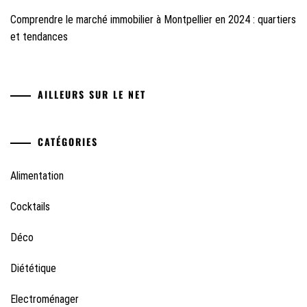
Comprendre le marché immobilier à Montpellier en 2024 : quartiers
et tendances
AILLEURS SUR LE NET
CATÉGORIES
Alimentation
Cocktails
Déco
Diététique
Electroménager