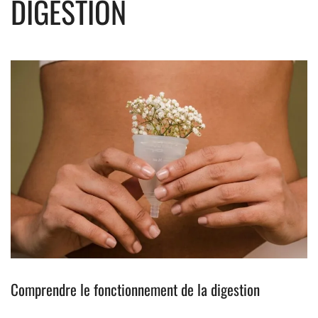
DIGESTION
Comprendre le fonctionnement de la digestion