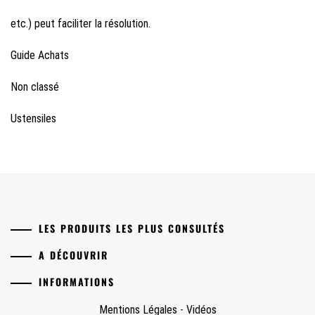
etc.) peut faciliter la résolution.
Guide Achats
Non classé
Ustensiles
LES PRODUITS LES PLUS CONSULTÉS
A DÉCOUVRIR
INFORMATIONS
Mentions Légales
-
Vidéos