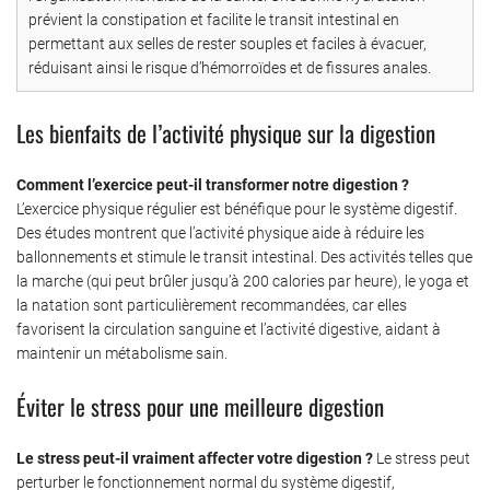
prévient la constipation et facilite le transit intestinal en
permettant aux selles de rester souples et faciles à évacuer,
réduisant ainsi le risque d’hémorroïdes et de fissures anales.
Les bienfaits de l’activité physique sur la digestion
Comment l’exercice peut-il transformer notre digestion ?
L’exercice physique régulier est bénéfique pour le système digestif.
Des études montrent que l’activité physique aide à réduire les
ballonnements et stimule le transit intestinal. Des activités telles que
la marche (qui peut brûler jusqu’à 200 calories par heure), le yoga et
la natation sont particulièrement recommandées, car elles
favorisent la circulation sanguine et l’activité digestive, aidant à
maintenir un métabolisme sain.
Éviter le stress pour une meilleure digestion
Le stress peut-il vraiment affecter votre digestion ?
Le stress peut
perturber le fonctionnement normal du système digestif,