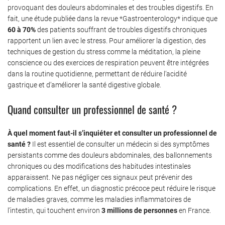
provoquant des douleurs abdominales et des troubles digestifs. En
fait, une étude publiée dans la revue *Gastroenterology* indique que
60 à 70%
des patients souffrant de troubles digestifs chroniques
rapportent un lien avec le stress. Pour améliorer la digestion, des
techniques de gestion du stress comme la méditation, la pleine
conscience ou des exercices de respiration peuvent être intégrées
dans la routine quotidienne, permettant de réduire l’acidité
gastrique et d’améliorer la santé digestive globale.
Quand consulter un professionnel de santé ?
À quel moment faut-il s’inquiéter et consulter un professionnel de
santé ?
Il est essentiel de consulter un médecin si des symptômes
persistants comme des douleurs abdominales, des ballonnements
chroniques ou des modifications des habitudes intestinales
apparaissent. Ne pas négliger ces signaux peut prévenir des
complications. En effet, un diagnostic précoce peut réduire le risque
de maladies graves, comme les maladies inflammatoires de
l’intestin, qui touchent environ
3 millions de personnes
en France.