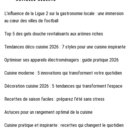
L’influence de la Ligue 2 sur la gastronomie locale : une immersion
au cœur des villes de football
Top 5 des gels douche revitalisants aux arômes riches
Tendances déco cuisine 2026 : 7 styles pour une cuisine inspirante
Optimiser ses appareils électroménagers : guide pratique 2026
Cuisine moderne : 5 innovations qui transforment votre quotidien
Décoration cuisine 2026 : 5 tendances qui transforment l’espace
Recettes de saison faciles : préparez l’été sans stress
Astuces pour un rangement optimal de la cuisine
Cuisine pratique et inspirante : recettes qui changent le quotidien