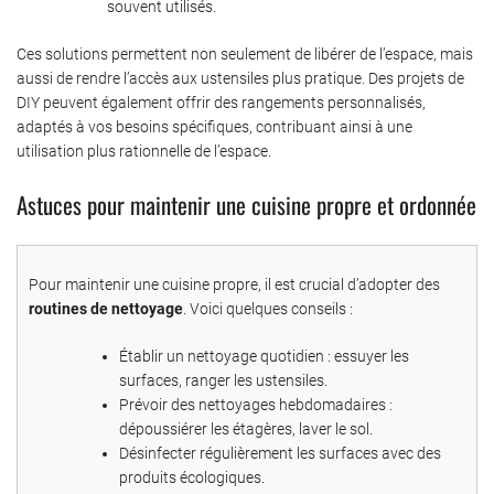
souvent utilisés.
Ces solutions permettent non seulement de libérer de l’espace, mais
aussi de rendre l’accès aux ustensiles plus pratique. Des projets de
DIY peuvent également offrir des rangements personnalisés,
adaptés à vos besoins spécifiques, contribuant ainsi à une
utilisation plus rationnelle de l’espace.
Astuces pour maintenir une cuisine propre et ordonnée
Pour maintenir une cuisine propre, il est crucial d’adopter des
routines de nettoyage
. Voici quelques conseils :
Établir un nettoyage quotidien : essuyer les
surfaces, ranger les ustensiles.
Prévoir des nettoyages hebdomadaires :
dépoussiérer les étagères, laver le sol.
Désinfecter régulièrement les surfaces avec des
produits écologiques.