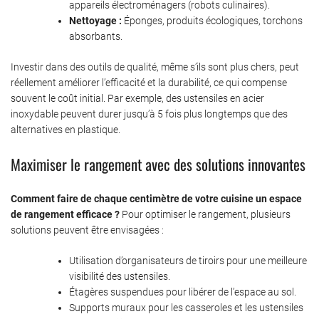
appareils électroménagers (robots culinaires).
Nettoyage :
Éponges, produits écologiques, torchons
absorbants.
Investir dans des outils de qualité, même s’ils sont plus chers, peut
réellement améliorer l’efficacité et la durabilité, ce qui compense
souvent le coût initial. Par exemple, des ustensiles en acier
inoxydable peuvent durer jusqu’à 5 fois plus longtemps que des
alternatives en plastique.
Maximiser le rangement avec des solutions innovantes
Comment faire de chaque centimètre de votre cuisine un espace
de rangement efficace ?
Pour optimiser le rangement, plusieurs
solutions peuvent être envisagées :
Utilisation d’organisateurs de tiroirs pour une meilleure
visibilité des ustensiles.
Étagères suspendues pour libérer de l’espace au sol.
Supports muraux pour les casseroles et les ustensiles