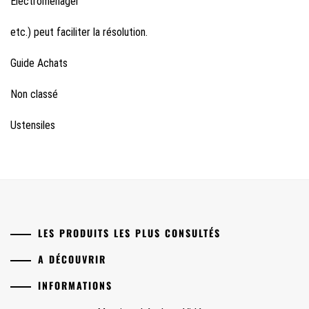
Electroménager
etc.) peut faciliter la résolution.
Guide Achats
Non classé
Ustensiles
LES PRODUITS LES PLUS CONSULTÉS
A DÉCOUVRIR
INFORMATIONS