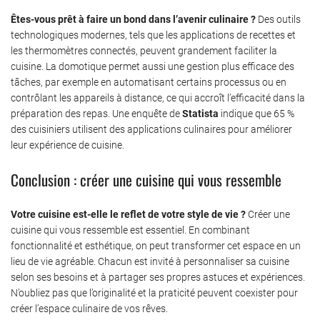
Êtes-vous prêt à faire un bond dans l’avenir culinaire ?
Des outils
technologiques modernes, tels que les applications de recettes et
les thermomètres connectés, peuvent grandement faciliter la
cuisine. La domotique permet aussi une gestion plus efficace des
tâches, par exemple en automatisant certains processus ou en
contrôlant les appareils à distance, ce qui accroît l’efficacité dans la
préparation des repas. Une enquête de
Statista
indique que 65 %
des cuisiniers utilisent des applications culinaires pour améliorer
leur expérience de cuisine.
Conclusion : créer une cuisine qui vous ressemble
Votre cuisine est-elle le reflet de votre style de vie ?
Créer une
cuisine qui vous ressemble est essentiel. En combinant
fonctionnalité et esthétique, on peut transformer cet espace en un
lieu de vie agréable. Chacun est invité à personnaliser sa cuisine
selon ses besoins et à partager ses propres astuces et expériences.
N’oubliez pas que l’originalité et la praticité peuvent coexister pour
créer l’espace culinaire de vos rêves.