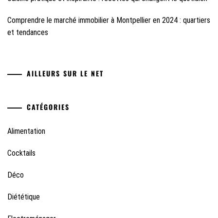
Comprendre le marché immobilier à Montpellier en 2024 : quartiers
et tendances
AILLEURS SUR LE NET
CATÉGORIES
Alimentation
Cocktails
Déco
Diététique