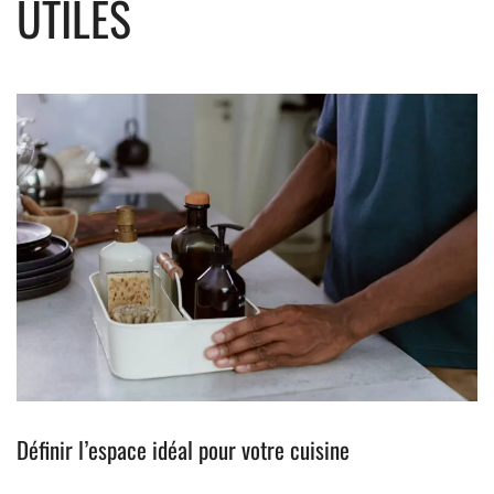
UTILES
Définir l’espace idéal pour votre cuisine