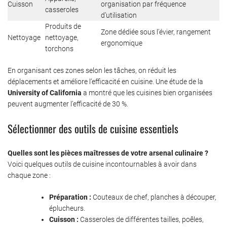
Cuisson
organisation par fréquence
casseroles
d’utilisation
Produits de
Zone dédiée sous l’évier, rangement
Nettoyage
nettoyage,
ergonomique
torchons
En organisant ces zones selon les tâches, on réduit les
déplacements et améliore l’efficacité en cuisine. Une étude de la
University of California
a montré que les cuisines bien organisées
peuvent augmenter l’efficacité de 30 %.
Sélectionner des outils de cuisine essentiels
Quelles sont les pièces maîtresses de votre arsenal culinaire ?
Voici quelques outils de cuisine incontournables à avoir dans
chaque zone :
Préparation :
Couteaux de chef, planches à découper,
éplucheurs.
Cuisson :
Casseroles de différentes tailles, poêles,