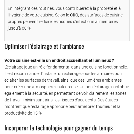
En intégrant ces routines, vous contribuerez à la propreté et à
l’hygiène de votre cuisine. Selon le
CDC
, des surfaces de cuisine
propres peuvent réduire les risques d’infections alimentaires
jusqu’à 60 %.
Optimiser l’éclairage et l’ambiance
Votre cuisine est-elle un endroit accueillant et lumineux ?
L’éclairage joue un rôle fondamental dans une cuisine fonctionnelle.
Il est recommandé d’installer un éclairage sous les armoires pour
éclairer les surfaces de travail, ainsi que des lumières ambiantes
pour créer une atmosphère chaleureuse. Un bon éclairage contribue
également à la sécurité, en permettant de voir clairement les zones
de travail, minimisant ainsi les risques d’accidents. Des études
montrent que l’éclairage approprié peut améliorer l’humeur et la
productivité de 15 %.
Incorporer la technologie pour gagner du temps