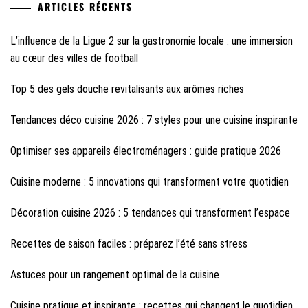
ARTICLES RÉCENTS
L’influence de la Ligue 2 sur la gastronomie locale : une immersion
au cœur des villes de football
Top 5 des gels douche revitalisants aux arômes riches
Tendances déco cuisine 2026 : 7 styles pour une cuisine inspirante
Optimiser ses appareils électroménagers : guide pratique 2026
Cuisine moderne : 5 innovations qui transforment votre quotidien
Décoration cuisine 2026 : 5 tendances qui transforment l’espace
Recettes de saison faciles : préparez l’été sans stress
Astuces pour un rangement optimal de la cuisine
Cuisine pratique et inspirante : recettes qui changent le quotidien