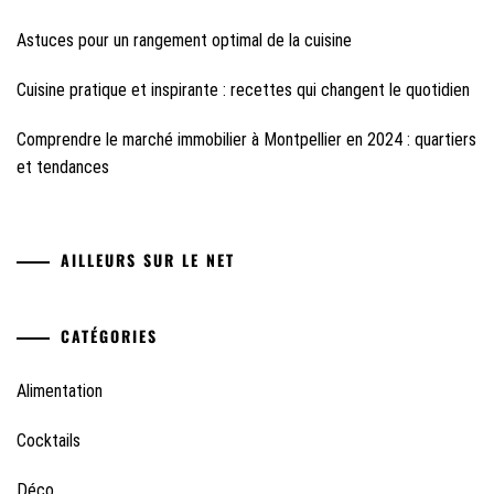
Astuces pour un rangement optimal de la cuisine
Cuisine pratique et inspirante : recettes qui changent le quotidien
Comprendre le marché immobilier à Montpellier en 2024 : quartiers
et tendances
AILLEURS SUR LE NET
CATÉGORIES
Alimentation
Cocktails
Déco