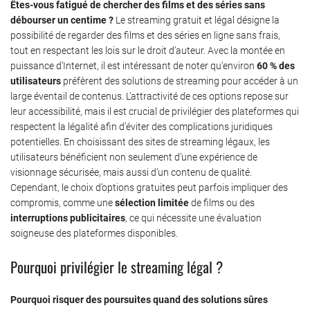
Êtes-vous fatigué de chercher des films et des séries sans
débourser un centime ?
Le streaming gratuit et légal désigne la
possibilité de regarder des films et des séries en ligne sans frais,
tout en respectant les lois sur le droit d’auteur. Avec la montée en
puissance d’Internet, il est intéressant de noter qu’environ
60 % des
utilisateurs
préfèrent des solutions de streaming pour accéder à un
large éventail de contenus. L’attractivité de ces options repose sur
leur accessibilité, mais il est crucial de privilégier des plateformes qui
respectent la légalité afin d’éviter des complications juridiques
potentielles. En choisissant des sites de streaming légaux, les
utilisateurs bénéficient non seulement d’une expérience de
visionnage sécurisée, mais aussi d’un contenu de qualité.
Cependant, le choix d’options gratuites peut parfois impliquer des
compromis, comme une
sélection limitée
de films ou des
interruptions publicitaires
, ce qui nécessite une évaluation
soigneuse des plateformes disponibles.
Pourquoi privilégier le streaming légal ?
Pourquoi risquer des poursuites quand des solutions sûres