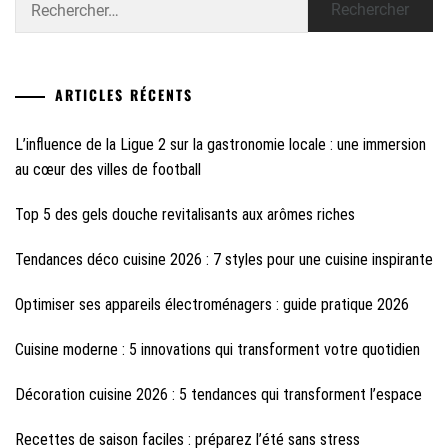
ARTICLES RÉCENTS
L’influence de la Ligue 2 sur la gastronomie locale : une immersion
au cœur des villes de football
Top 5 des gels douche revitalisants aux arômes riches
Tendances déco cuisine 2026 : 7 styles pour une cuisine inspirante
Optimiser ses appareils électroménagers : guide pratique 2026
Cuisine moderne : 5 innovations qui transforment votre quotidien
Décoration cuisine 2026 : 5 tendances qui transforment l’espace
Recettes de saison faciles : préparez l’été sans stress