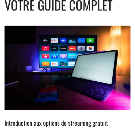
VOTRE GUIDE COMPLET
Introduction aux options de streaming gratuit