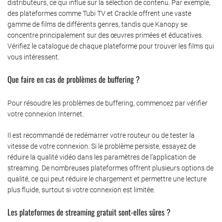
distributeurs, ce qui influe sur la sélection de contenu. Par exemple,
des plateformes comme Tubi TV et Crackle offrent une vaste
gamme de films de différents genres, tandis que Kanopy se
concentre principalement sur des œuvres primées et éducatives.
Vérifiez le catalogue de chaque plateforme pour trouver les films qui
vous intéressent.
Que faire en cas de problèmes de buffering ?
Pour résoudre les problèmes de buffering, commencez par vérifier
votre connexion Internet.
Il est recommandé de redémarrer votre routeur ou de tester la
vitesse de votre connexion. Si le problème persiste, essayez de
réduire la qualité vidéo dans les paramètres de l’application de
streaming. De nombreuses plateformes offrent plusieurs options de
qualité, ce qui peut réduire le chargement et permettre une lecture
plus fluide, surtout si votre connexion est limitée.
Les plateformes de streaming gratuit sont-elles sûres ?