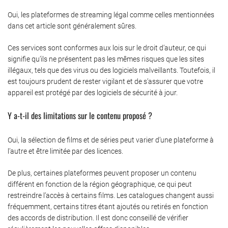
Oui, les plateformes de streaming légal comme celles mentionnées
dans cet article sont généralement sûres.
Ces services sont conformes aux lois sur le droit d’auteur, ce qui
signifie qu’ils ne présentent pas les mêmes risques que les sites
illégaux, tels que des virus ou des logiciels malveillants. Toutefois, il
est toujours prudent de rester vigilant et de s’assurer que votre
appareil est protégé par des logiciels de sécurité à jour.
Y a-t-il des limitations sur le contenu proposé ?
Oui, la sélection de films et de séries peut varier d’une plateforme à
l’autre et être limitée par des licences.
De plus, certaines plateformes peuvent proposer un contenu
différent en fonction de la région géographique, ce qui peut
restreindre l’accès à certains films. Les catalogues changent aussi
fréquemment, certains titres étant ajoutés ou retirés en fonction
des accords de distribution. Il est donc conseillé de vérifier