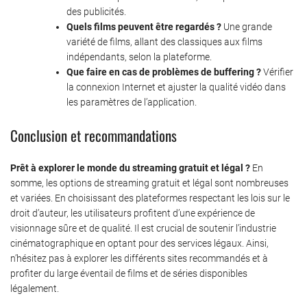
des publicités.
Quels films peuvent être regardés ?
Une grande
variété de films, allant des classiques aux films
indépendants, selon la plateforme.
Que faire en cas de problèmes de buffering ?
Vérifier
la connexion Internet et ajuster la qualité vidéo dans
les paramètres de l’application.
Conclusion et recommandations
Prêt à explorer le monde du streaming gratuit et légal ?
En
somme, les options de streaming gratuit et légal sont nombreuses
et variées. En choisissant des plateformes respectant les lois sur le
droit d’auteur, les utilisateurs profitent d’une expérience de
visionnage sûre et de qualité. Il est crucial de soutenir l’industrie
cinématographique en optant pour des services légaux. Ainsi,
n’hésitez pas à explorer les différents sites recommandés et à
profiter du large éventail de films et de séries disponibles
légalement.