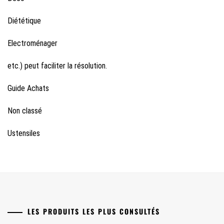
Diététique
Electroménager
etc.) peut faciliter la résolution.
Guide Achats
Non classé
Ustensiles
LES PRODUITS LES PLUS CONSULTÉS