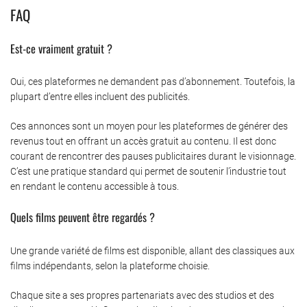
FAQ
Est-ce vraiment gratuit ?
Oui, ces plateformes ne demandent pas d’abonnement. Toutefois, la
plupart d’entre elles incluent des publicités.
Ces annonces sont un moyen pour les plateformes de générer des
revenus tout en offrant un accès gratuit au contenu. Il est donc
courant de rencontrer des pauses publicitaires durant le visionnage.
C’est une pratique standard qui permet de soutenir l’industrie tout
en rendant le contenu accessible à tous.
Quels films peuvent être regardés ?
Une grande variété de films est disponible, allant des classiques aux
films indépendants, selon la plateforme choisie.
Chaque site a ses propres partenariats avec des studios et des