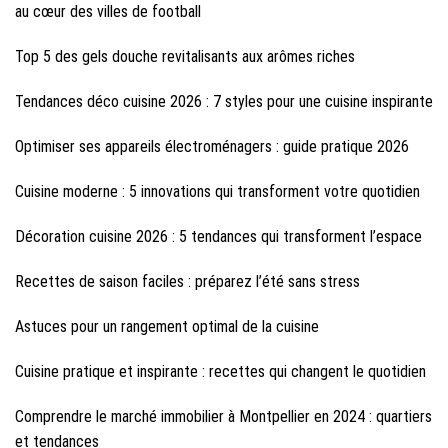
au cœur des villes de football
Top 5 des gels douche revitalisants aux arômes riches
Tendances déco cuisine 2026 : 7 styles pour une cuisine inspirante
Optimiser ses appareils électroménagers : guide pratique 2026
Cuisine moderne : 5 innovations qui transforment votre quotidien
Décoration cuisine 2026 : 5 tendances qui transforment l’espace
Recettes de saison faciles : préparez l’été sans stress
Astuces pour un rangement optimal de la cuisine
Cuisine pratique et inspirante : recettes qui changent le quotidien
Comprendre le marché immobilier à Montpellier en 2024 : quartiers
et tendances