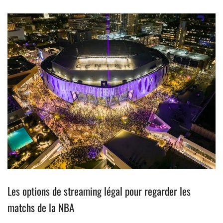
Les options de streaming légal pour regarder les
matchs de la NBA