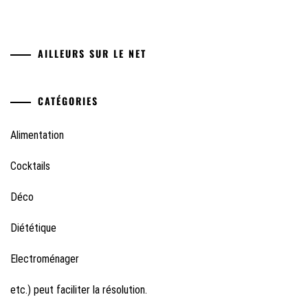
AILLEURS SUR LE NET
CATÉGORIES
Alimentation
Cocktails
Déco
Diététique
Electroménager
etc.) peut faciliter la résolution.