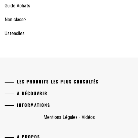
Guide Achats
Non classé
Ustensiles
LES PRODUITS LES PLUS CONSULTÉS
A DÉCOUVRIR
INFORMATIONS
Mentions Légales
-
Vidéos
A PROPOS