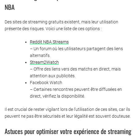
NBA
Des sites de streaming gratuits existent, mais leur utilisation
présente des risques. Voici une liste de ces options :
Reddit NBA Streams
– Un forum où les utilisateurs partagent des liens
alternatifs.
Stream2Watch
– Offre des liens vers des matchs en direct, mais
attention aux publicités.
Facebook Watch
– Certaines rencontres peuvent être diffusées en
direct, vérifiez la disponibilité.
Il est crucial de rester vigilant lors de l’utilisation de ces sites, car ils
peuvent ne pas être sécurisés et leur légalité est souvent douteuse.
Astuces pour optimiser votre expérience de streaming