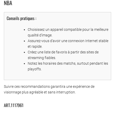
NBA
Conseils pratiques :
Choisissez un appareil compatible pour la meilleure
qualité d’image.
Assurez-vous d’avoir une connexion Internet stable
et rapide.
Créez une liste de favoris à partir des sites de
streaming fiables.
Notez les horaires des matchs, surtout pendant les
playoffs.
Suivre ces recommandations garantira une expérience de
visionnage plus agréable et sans interruption.
ART.1117961