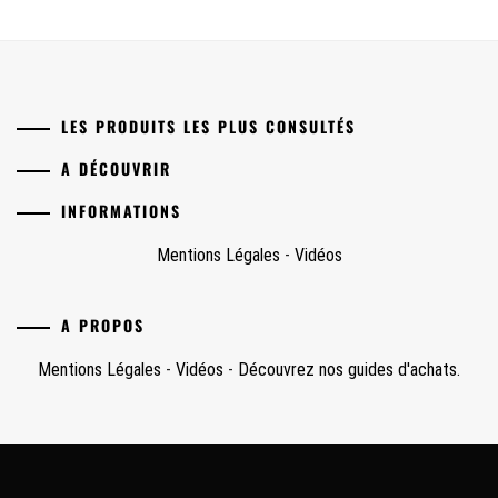
LES PRODUITS LES PLUS CONSULTÉS
A DÉCOUVRIR
INFORMATIONS
Mentions Légales
-
Vidéos
A PROPOS
Mentions Légales
-
Vidéos
-
Découvrez nos guides d'achats.