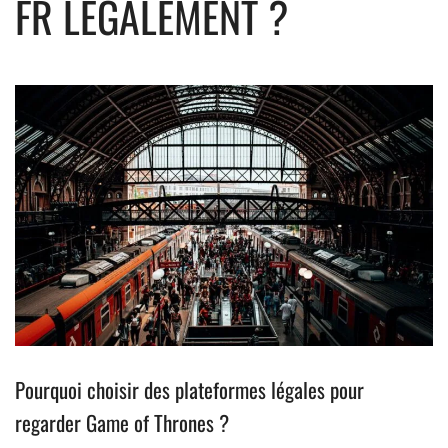
FR LÉGALEMENT ?
Pourquoi choisir des plateformes légales pour
regarder Game of Thrones ?