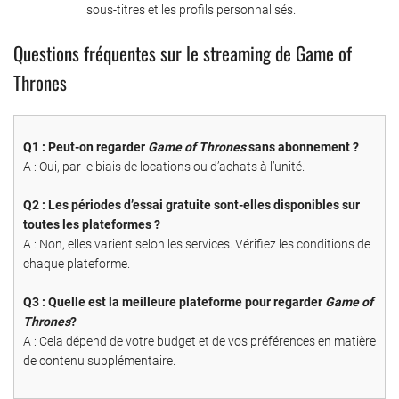
sous-titres et les profils personnalisés.
Questions fréquentes sur le streaming de Game of
Thrones
Q1 : Peut-on regarder
Game of Thrones
sans abonnement ?
A : Oui, par le biais de locations ou d’achats à l’unité.
Q2 : Les périodes d’essai gratuite sont-elles disponibles sur
toutes les plateformes ?
A : Non, elles varient selon les services. Vérifiez les conditions de
chaque plateforme.
Q3 : Quelle est la meilleure plateforme pour regarder
Game of
Thrones
?
A : Cela dépend de votre budget et de vos préférences en matière
de contenu supplémentaire.