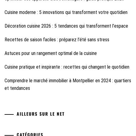
Cuisine moderne : 5 innovations qui transforment votre quotidien
Décoration cuisine 2026 : 5 tendances qui transforment l’espace
Recettes de saison faciles : préparez l’été sans stress
Astuces pour un rangement optimal de la cuisine
Cuisine pratique et inspirante : recettes qui changent le quotidien
Comprendre le marché immobilier à Montpellier en 2024 : quartiers
et tendances
AILLEURS SUR LE NET
CATÉGORIES