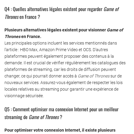
Q4 : Quelles alternatives légales existent pour regarder
Game of
Thrones
en France ?
Plusieurs alternatives légales existent pour visionner
Game of
Thrones
en France.
Les principales options incluent les services mentionnés dans
l’article : HBO Max, Amazon Prime Video et OCS. D’autres
plateformes peuvent également proposer des contenus à la
demande. Il est crucial de vérifier régulièrement les catalogues des
plateformes de streaming, car les droits de diffusion peuvent
changer, ce qui pourrait donner accès à
Game of Thrones
sur de
nouveaux services. Assurez-vous également de respecter les lois
locales relatives au streaming pour garantir une expérience de
visionnage sécurisée.
Q5 : Comment optimiser ma connexion Internet pour un meilleur
streaming de
Game of Thrones
?
Pour optimiser votre connexion Internet, il existe plusieurs