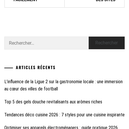
Rechercher :
ARTICLES RÉCENTS
L’influence de la Ligue 2 sur la gastronomie locale : une immersion
au cœur des villes de football
Top 5 des gels douche revitalisants aux arômes riches
Tendances déco cuisine 2026 : 7 styles pour une cuisine inspirante
Optimiser ses appareils électroménagers : guide pratique 2026