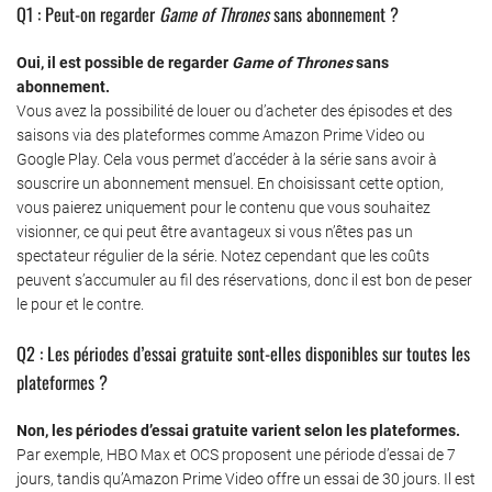
Q1 : Peut-on regarder
Game of Thrones
sans abonnement ?
Oui, il est possible de regarder
Game of Thrones
sans
abonnement.
Vous avez la possibilité de louer ou d’acheter des épisodes et des
saisons via des plateformes comme Amazon Prime Video ou
Google Play. Cela vous permet d’accéder à la série sans avoir à
souscrire un abonnement mensuel. En choisissant cette option,
vous paierez uniquement pour le contenu que vous souhaitez
visionner, ce qui peut être avantageux si vous n’êtes pas un
spectateur régulier de la série. Notez cependant que les coûts
peuvent s’accumuler au fil des réservations, donc il est bon de peser
le pour et le contre.
Q2 : Les périodes d’essai gratuite sont-elles disponibles sur toutes les
plateformes ?
Non, les périodes d’essai gratuite varient selon les plateformes.
Par exemple, HBO Max et OCS proposent une période d’essai de 7
jours, tandis qu’Amazon Prime Video offre un essai de 30 jours. Il est