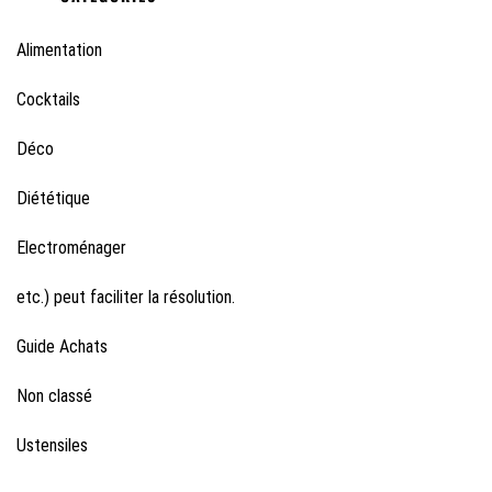
Alimentation
Cocktails
Déco
Diététique
Electroménager
etc.) peut faciliter la résolution.
Guide Achats
Non classé
Ustensiles