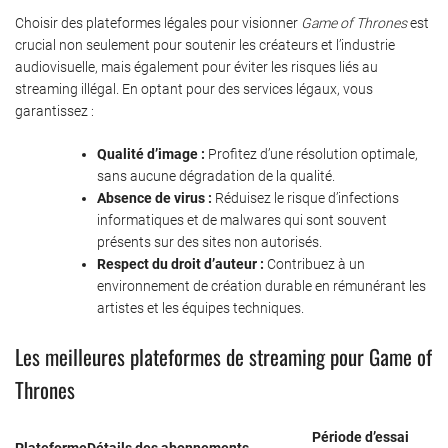
Choisir des plateformes légales pour visionner
Game of Thrones
est
crucial non seulement pour soutenir les créateurs et l’industrie
audiovisuelle, mais également pour éviter les risques liés au
streaming illégal. En optant pour des services légaux, vous
garantissez :
Qualité d’image :
Profitez d’une résolution optimale,
sans aucune dégradation de la qualité.
Absence de virus :
Réduisez le risque d’infections
informatiques et de malwares qui sont souvent
présents sur des sites non autorisés.
Respect du droit d’auteur :
Contribuez à un
environnement de création durable en rémunérant les
artistes et les équipes techniques.
Les meilleures plateformes de streaming pour Game of
Thrones
Période d’essai