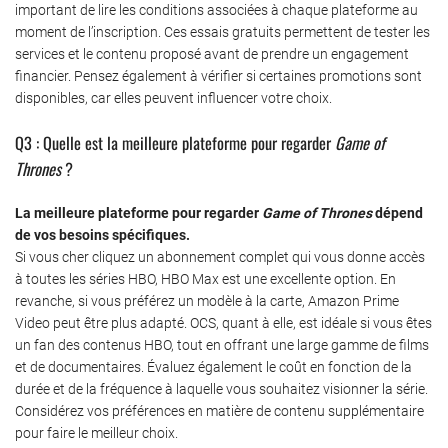
important de lire les conditions associées à chaque plateforme au
moment de l’inscription. Ces essais gratuits permettent de tester les
services et le contenu proposé avant de prendre un engagement
financier. Pensez également à vérifier si certaines promotions sont
disponibles, car elles peuvent influencer votre choix.
Q3 : Quelle est la meilleure plateforme pour regarder
Game of
Thrones
?
La meilleure plateforme pour regarder
Game of Thrones
dépend
de vos besoins spécifiques.
Si vous cher cliquez un abonnement complet qui vous donne accès
à toutes les séries HBO, HBO Max est une excellente option. En
revanche, si vous préférez un modèle à la carte, Amazon Prime
Video peut être plus adapté. OCS, quant à elle, est idéale si vous êtes
un fan des contenus HBO, tout en offrant une large gamme de films
et de documentaires. Évaluez également le coût en fonction de la
durée et de la fréquence à laquelle vous souhaitez visionner la série.
Considérez vos préférences en matière de contenu supplémentaire
pour faire le meilleur choix.