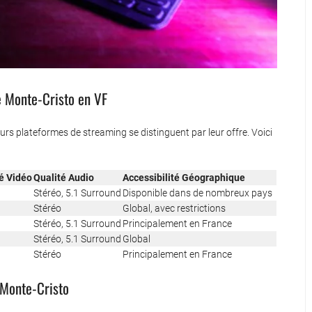
e Monte-Cristo en VF
urs plateformes de streaming se distinguent par leur offre. Voici
é Vidéo
Qualité Audio
Accessibilité Géographique
Stéréo, 5.1 Surround
Disponible dans de nombreux pays
Stéréo
Global, avec restrictions
Stéréo, 5.1 Surround
Principalement en France
Stéréo, 5.1 Surround
Global
Stéréo
Principalement en France
 Monte-Cristo