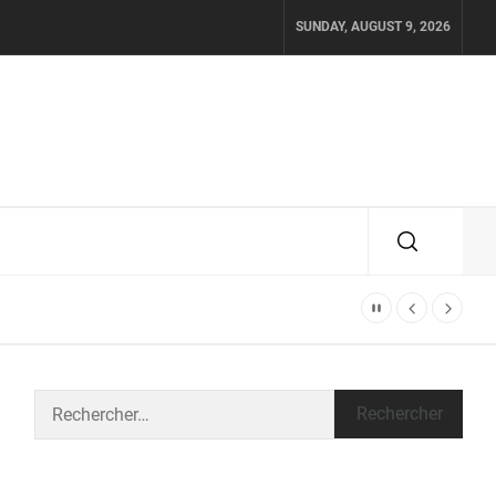
SUNDAY, AUGUST 9, 2026
Rechercher :