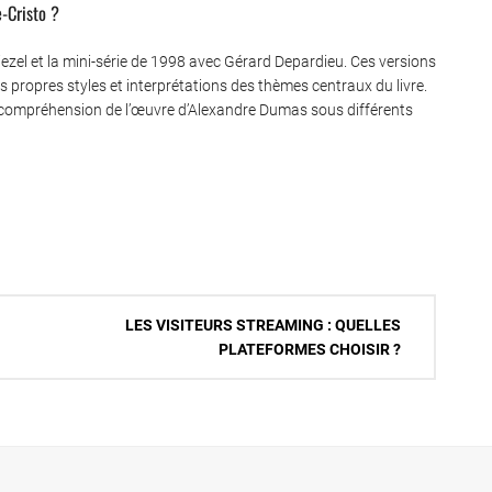
-Cristo ?
ezel et la mini-série de 1998 avec Gérard Depardieu. Ces versions
s propres styles et interprétations des thèmes centraux du livre.
 compréhension de l’œuvre d’Alexandre Dumas sous différents
LES VISITEURS STREAMING : QUELLES
PLATEFORMES CHOISIR ?