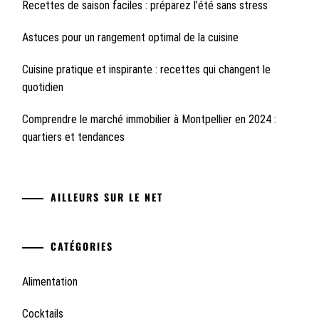
Recettes de saison faciles : préparez l’été sans stress
Astuces pour un rangement optimal de la cuisine
Cuisine pratique et inspirante : recettes qui changent le
quotidien
Comprendre le marché immobilier à Montpellier en 2024 :
quartiers et tendances
AILLEURS SUR LE NET
CATÉGORIES
Alimentation
Cocktails