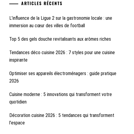
ARTICLES RÉCENTS
L’influence de la Ligue 2 sur la gastronomie locale : une
immersion au cœur des villes de football
Top 5 des gels douche revitalisants aux arômes riches
Tendances déco cuisine 2026 : 7 styles pour une cuisine
inspirante
Optimiser ses appareils électroménagers : guide pratique
2026
Cuisine moderne : 5 innovations qui transforment votre
quotidien
Décoration cuisine 2026 : 5 tendances qui transforment
l’espace