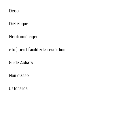
Déco
Diététique
Electroménager
etc.) peut faciliter la résolution.
Guide Achats
Non classé
Ustensiles