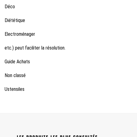
Déco
Diététique
Electroménager
etc.) peut faciliter la résolution.
Guide Achats
Non classé
Ustensiles
LES PRODUITS LES PLUS CONSULTÉS