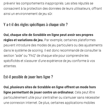
prévenir les comportements inappropriés. Les sites réputés se
consacrent à la protection des données de leurs utilisateurs, offrant
ainsi un environnement de jeu sûr.
Y a-t-il des règles spécifiques à chaque site ?
Oui, chaque site de Scrabble en ligne peut avoir ses propres
règles et variations de jeu.
Par exemple, certaines plateformes
peuvent introduire des modes de jeu particuliers ou des ajustements
dans le système de scoring. Il est donc recommandé de consulter la
section “aide” ou “FAQ” de chaque site pour comprendre les
spécificités et s’assurer d’une expérience de jeu conforme à vos
attentes.
Est-il possible de jouer hors ligne ?
Oui, plusieurs sites de Scrabble en ligne offrent un mode hors
ligne permettant de jouer contre un ordinateur.
Cela peut être
particulièrement utile pour s’entraîner ou s’amuser sans nécessiter
une connexion Internet. De plus, certaines applications mobiles