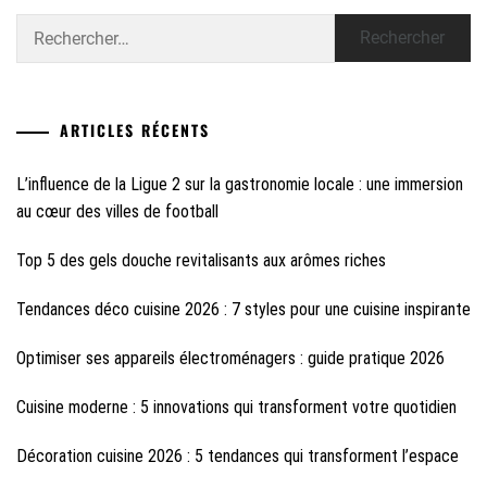
Rechercher :
ARTICLES RÉCENTS
L’influence de la Ligue 2 sur la gastronomie locale : une immersion
au cœur des villes de football
Top 5 des gels douche revitalisants aux arômes riches
Tendances déco cuisine 2026 : 7 styles pour une cuisine inspirante
Optimiser ses appareils électroménagers : guide pratique 2026
Cuisine moderne : 5 innovations qui transforment votre quotidien
Décoration cuisine 2026 : 5 tendances qui transforment l’espace