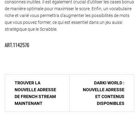
consonnes inutiles. Il est également crucial d’utiliser les cases bonus
de manière optimale pour maximiser le score. Enfin, un vocabulaire
riche et varié vous permettra d’augmenter les possibilités de mots
que vous pouvez former, ce qui est essentiel dans un jeu aussi
stratégique que le Scrabble.
ART.1142576
Navigation
TROUVER LA
DARKI WORLD :
de
NOUVELLE ADRESSE
NOUVELLE ADRESSE
DE FRENCH STREAM
ET CONTENUS
l’article
MAINTENANT
DISPONIBLES