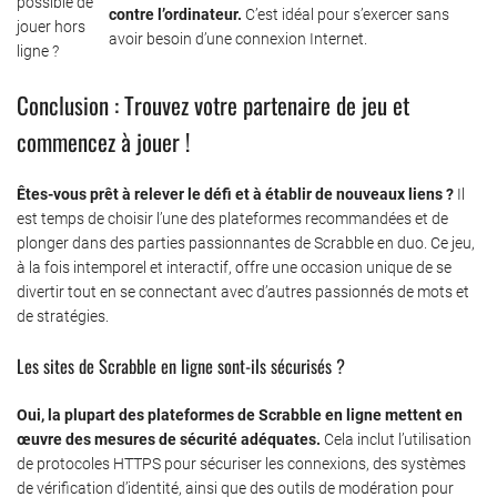
possible de
contre l’ordinateur.
C’est idéal pour s’exercer sans
jouer hors
avoir besoin d’une connexion Internet.
ligne ?
Conclusion : Trouvez votre partenaire de jeu et
commencez à jouer !
Êtes-vous prêt à relever le défi et à établir de nouveaux liens ?
Il
est temps de choisir l’une des plateformes recommandées et de
plonger dans des parties passionnantes de Scrabble en duo. Ce jeu,
à la fois intemporel et interactif, offre une occasion unique de se
divertir tout en se connectant avec d’autres passionnés de mots et
de stratégies.
Les sites de Scrabble en ligne sont-ils sécurisés ?
Oui, la plupart des plateformes de Scrabble en ligne mettent en
œuvre des mesures de sécurité adéquates.
Cela inclut l’utilisation
de protocoles HTTPS pour sécuriser les connexions, des systèmes
de vérification d’identité, ainsi que des outils de modération pour