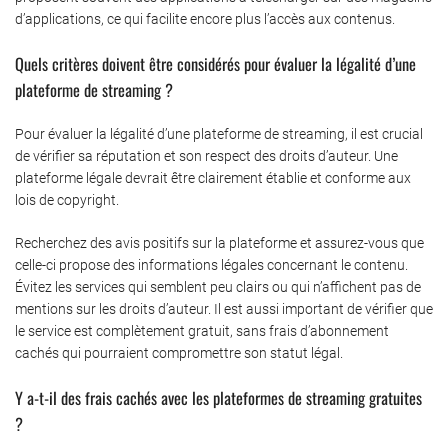
d’applications, ce qui facilite encore plus l’accès aux contenus.
Quels critères doivent être considérés pour évaluer la légalité d’une
plateforme de streaming ?
Pour évaluer la légalité d’une plateforme de streaming, il est crucial
de vérifier sa réputation et son respect des droits d’auteur. Une
plateforme légale devrait être clairement établie et conforme aux
lois de copyright.
Recherchez des avis positifs sur la plateforme et assurez-vous que
celle-ci propose des informations légales concernant le contenu.
Évitez les services qui semblent peu clairs ou qui n’affichent pas de
mentions sur les droits d’auteur. Il est aussi important de vérifier que
le service est complètement gratuit, sans frais d’abonnement
cachés qui pourraient compromettre son statut légal.
Y a-t-il des frais cachés avec les plateformes de streaming gratuites
?