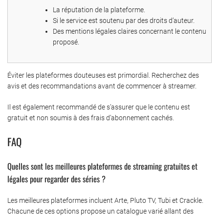
La réputation de la plateforme.
Si le service est soutenu par des droits d’auteur.
Des mentions légales claires concernant le contenu
proposé.
Éviter les plateformes douteuses est primordial. Recherchez des
avis et des recommandations avant de commencer à streamer.
Il est également recommandé de s’assurer que le contenu est
gratuit et non soumis à des frais d’abonnement cachés.
FAQ
Quelles sont les meilleures plateformes de streaming gratuites et
légales pour regarder des séries ?
Les meilleures plateformes incluent Arte, Pluto TV, Tubi et Crackle.
Chacune de ces options propose un catalogue varié allant des