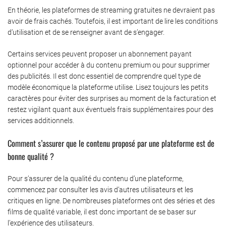
En théorie, les plateformes de streaming gratuites ne devraient pas
avoir de frais cachés. Toutefois, il est important de lire les conditions
d’utilisation et de se renseigner avant de s’engager.
Certains services peuvent proposer un abonnement payant
optionnel pour accéder à du contenu premium ou pour supprimer
des publicités. Il est donc essentiel de comprendre quel type de
modèle économique la plateforme utilise. Lisez toujours les petits
caractères pour éviter des surprises au moment de la facturation et
restez vigilant quant aux éventuels frais supplémentaires pour des
services additionnels.
Comment s’assurer que le contenu proposé par une plateforme est de
bonne qualité ?
Pour s’assurer de la qualité du contenu d’une plateforme,
commencez par consulter les avis d’autres utilisateurs et les
critiques en ligne. De nombreuses plateformes ont des séries et des
films de qualité variable, il est donc important de se baser sur
l’expérience des utilisateurs.