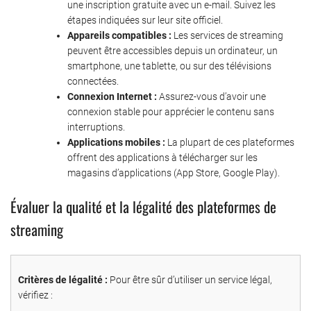
une inscription gratuite avec un e-mail. Suivez les
étapes indiquées sur leur site officiel.
Appareils compatibles :
Les services de streaming
peuvent être accessibles depuis un ordinateur, un
smartphone, une tablette, ou sur des télévisions
connectées.
Connexion Internet :
Assurez-vous d’avoir une
connexion stable pour apprécier le contenu sans
interruptions.
Applications mobiles :
La plupart de ces plateformes
offrent des applications à télécharger sur les
magasins d’applications (App Store, Google Play).
Évaluer la qualité et la légalité des plateformes de
streaming
Critères de légalité :
Pour être sûr d’utiliser un service légal,
vérifiez :