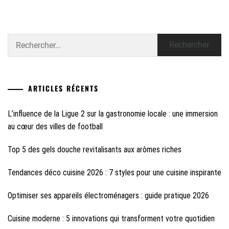
Rechercher :
ARTICLES RÉCENTS
L’influence de la Ligue 2 sur la gastronomie locale : une immersion
au cœur des villes de football
Top 5 des gels douche revitalisants aux arômes riches
Tendances déco cuisine 2026 : 7 styles pour une cuisine inspirante
Optimiser ses appareils électroménagers : guide pratique 2026
Cuisine moderne : 5 innovations qui transforment votre quotidien