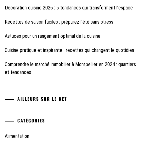
Décoration cuisine 2026 : 5 tendances qui transforment l’espace
Recettes de saison faciles : préparez l’été sans stress
Astuces pour un rangement optimal de la cuisine
Cuisine pratique et inspirante : recettes qui changent le quotidien
Comprendre le marché immobilier à Montpellier en 2024 : quartiers
et tendances
AILLEURS SUR LE NET
CATÉGORIES
Alimentation