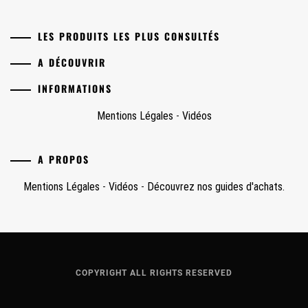
LES PRODUITS LES PLUS CONSULTÉS
A DÉCOUVRIR
INFORMATIONS
Mentions Légales
-
Vidéos
A PROPOS
Mentions Légales
-
Vidéos
-
Découvrez nos guides d'achats.
COPYRIGHT ALL RIGHTS RESERVED