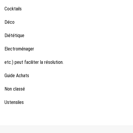
Cocktails
Déco
Diététique
Electroménager
etc.) peut faciliter la résolution.
Guide Achats
Non classé
Ustensiles