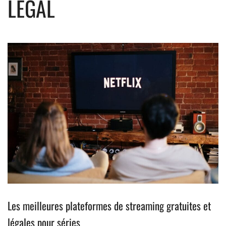
LÉGAL
Les meilleures plateformes de streaming gratuites et
légales pour séries