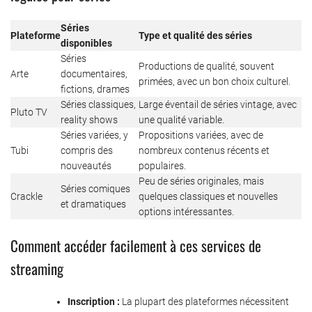
Séries
Plateforme
Type et qualité des séries
disponibles
Séries
Productions de qualité, souvent
Arte
documentaires,
primées, avec un bon choix culturel.
fictions, drames
Séries classiques,
Large éventail de séries vintage, avec
Pluto TV
reality shows
une qualité variable.
Séries variées, y
Propositions variées, avec de
Tubi
compris des
nombreux contenus récents et
nouveautés
populaires.
Peu de séries originales, mais
Séries comiques
Crackle
quelques classiques et nouvelles
et dramatiques
options intéressantes.
Comment accéder facilement à ces services de
streaming
Inscription :
La plupart des plateformes nécessitent