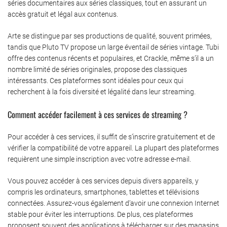
séries documentaires aux séries classiques, tout en assurant un
accès gratuit et légal aux contenus.
Arte se distingue par ses productions de qualité, souvent primées,
tandis que Pluto TV propose un large éventail de séries vintage. Tubi
offre des contenus récents et populaires, et Crackle, même s’il a un
nombre limité de séries originales, propose des classiques
intéressants. Ces plateformes sont idéales pour ceux qui
recherchent à la fois diversité et légalité dans leur streaming.
Comment accéder facilement à ces services de streaming ?
Pour accéder à ces services, il suffit de s’inscrire gratuitement et de
vérifier la compatibilité de votre appareil. La plupart des plateformes
requièrent une simple inscription avec votre adresse e-mail.
Vous pouvez accéder à ces services depuis divers appareils, y
compris les ordinateurs, smartphones, tablettes et télévisions
connectées. Assurez-vous également d’avoir une connexion Internet
stable pour éviter les interruptions. De plus, ces plateformes
proposent souvent des applications à télécharger sur des magasins