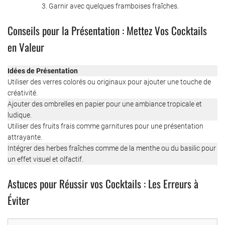
Garnir avec quelques framboises fraîches.
Conseils pour la Présentation : Mettez Vos Cocktails
en Valeur
Idées de Présentation
Utiliser des verres colorés ou originaux pour ajouter une touche de
créativité.
Ajouter des ombrelles en papier pour une ambiance tropicale et
ludique.
Utiliser des fruits frais comme garnitures pour une présentation
attrayante.
Intégrer des herbes fraîches comme de la menthe ou du basilic pour
un effet visuel et olfactif.
Astuces pour Réussir vos Cocktails : Les Erreurs à
Éviter