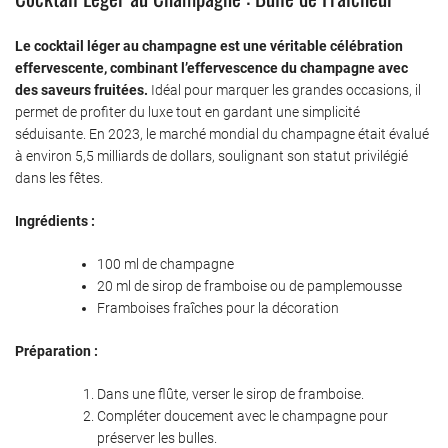
Le cocktail léger au champagne est une véritable célébration
effervescente, combinant l’effervescence du champagne avec
des saveurs fruitées.
Idéal pour marquer les grandes occasions, il
permet de profiter du luxe tout en gardant une simplicité
séduisante. En 2023, le marché mondial du champagne était évalué
à environ 5,5 milliards de dollars, soulignant son statut privilégié
dans les fêtes.
Ingrédients :
100 ml de champagne
20 ml de sirop de framboise ou de pamplemousse
Framboises fraîches pour la décoration
Préparation :
Dans une flûte, verser le sirop de framboise.
Compléter doucement avec le champagne pour
préserver les bulles.