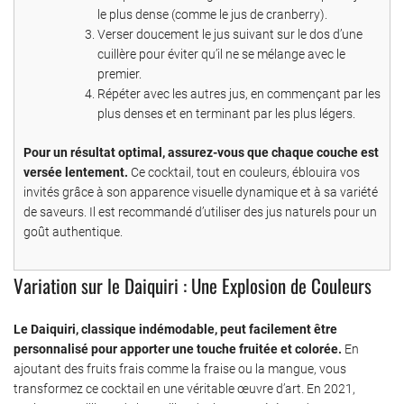
le plus dense (comme le jus de cranberry).
Verser doucement le jus suivant sur le dos d’une
cuillère pour éviter qu’il ne se mélange avec le
premier.
Répéter avec les autres jus, en commençant par les
plus denses et en terminant par les plus légers.
Pour un résultat optimal, assurez-vous que chaque couche est
versée lentement.
Ce cocktail, tout en couleurs, éblouira vos
invités grâce à son apparence visuelle dynamique et à sa variété
de saveurs. Il est recommandé d’utiliser des jus naturels pour un
goût authentique.
Variation sur le Daiquiri : Une Explosion de Couleurs
Le Daiquiri, classique indémodable, peut facilement être
personnalisé pour apporter une touche fruitée et colorée.
En
ajoutant des fruits frais comme la fraise ou la mangue, vous
transformez ce cocktail en une véritable œuvre d’art. En 2021,