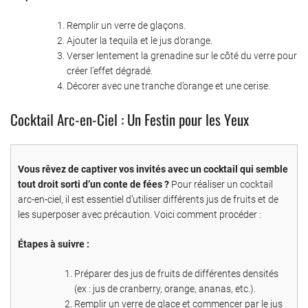
Remplir un verre de glaçons.
Ajouter la tequila et le jus d’orange.
Verser lentement la grenadine sur le côté du verre pour
créer l’effet dégradé.
Décorer avec une tranche d’orange et une cerise.
Cocktail Arc-en-Ciel : Un Festin pour les Yeux
Vous rêvez de captiver vos invités avec un cocktail qui semble
tout droit sorti d’un conte de fées ?
Pour réaliser un cocktail
arc-en-ciel, il est essentiel d’utiliser différents jus de fruits et de
les superposer avec précaution. Voici comment procéder :
Étapes à suivre :
Préparer des jus de fruits de différentes densités
(ex : jus de cranberry, orange, ananas, etc.).
Remplir un verre de glace et commencer par le jus