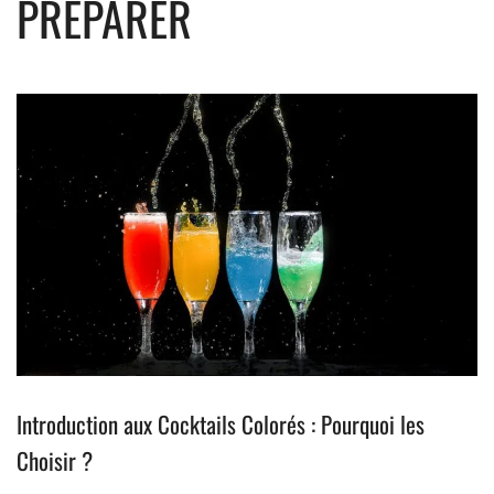
PRÉPARER
Introduction aux Cocktails Colorés : Pourquoi les
Choisir ?