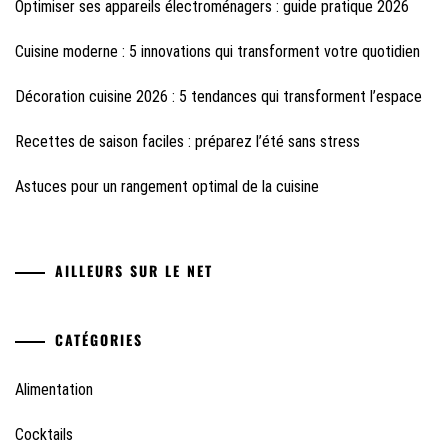
Optimiser ses appareils électroménagers : guide pratique 2026
Cuisine moderne : 5 innovations qui transforment votre quotidien
Décoration cuisine 2026 : 5 tendances qui transforment l’espace
Recettes de saison faciles : préparez l’été sans stress
Astuces pour un rangement optimal de la cuisine
AILLEURS SUR LE NET
CATÉGORIES
Alimentation
Cocktails