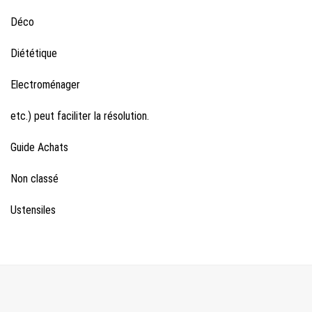
Déco
Diététique
Electroménager
etc.) peut faciliter la résolution.
Guide Achats
Non classé
Ustensiles