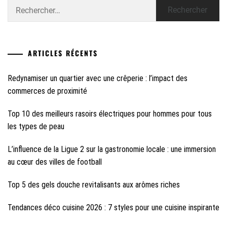
Rechercher :
ARTICLES RÉCENTS
Redynamiser un quartier avec une crêperie : l’impact des
commerces de proximité
Top 10 des meilleurs rasoirs électriques pour hommes pour tous
les types de peau
L’influence de la Ligue 2 sur la gastronomie locale : une immersion
au cœur des villes de football
Top 5 des gels douche revitalisants aux arômes riches
Tendances déco cuisine 2026 : 7 styles pour une cuisine inspirante