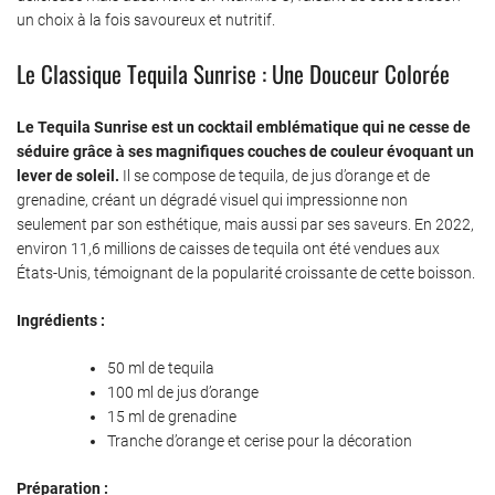
un choix à la fois savoureux et nutritif.
Le Classique Tequila Sunrise : Une Douceur Colorée
Le Tequila Sunrise est un cocktail emblématique qui ne cesse de
séduire grâce à ses magnifiques couches de couleur évoquant un
lever de soleil.
Il se compose de tequila, de jus d’orange et de
grenadine, créant un dégradé visuel qui impressionne non
seulement par son esthétique, mais aussi par ses saveurs. En 2022,
environ 11,6 millions de caisses de tequila ont été vendues aux
États-Unis, témoignant de la popularité croissante de cette boisson.
Ingrédients :
50 ml de tequila
100 ml de jus d’orange
15 ml de grenadine
Tranche d’orange et cerise pour la décoration
Préparation :