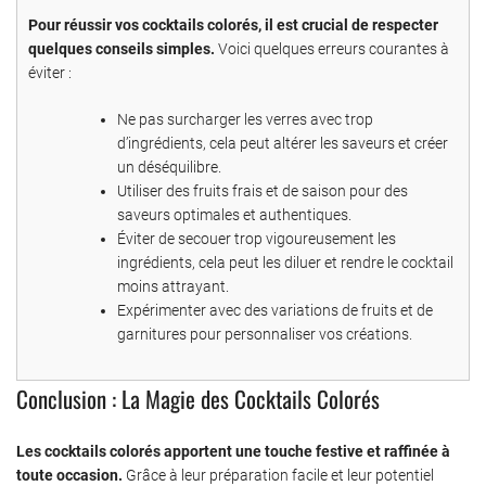
Pour réussir vos cocktails colorés, il est crucial de respecter
quelques conseils simples.
Voici quelques erreurs courantes à
éviter :
Ne pas surcharger les verres avec trop
d’ingrédients, cela peut altérer les saveurs et créer
un déséquilibre.
Utiliser des fruits frais et de saison pour des
saveurs optimales et authentiques.
Éviter de secouer trop vigoureusement les
ingrédients, cela peut les diluer et rendre le cocktail
moins attrayant.
Expérimenter avec des variations de fruits et de
garnitures pour personnaliser vos créations.
Conclusion : La Magie des Cocktails Colorés
Les cocktails colorés apportent une touche festive et raffinée à
toute occasion.
Grâce à leur préparation facile et leur potentiel