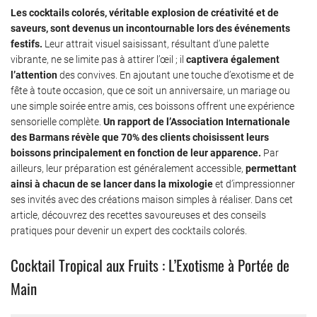
Les cocktails colorés, véritable explosion de créativité et de
saveurs, sont devenus un incontournable lors des événements
festifs.
Leur attrait visuel saisissant, résultant d’une palette
vibrante, ne se limite pas à attirer l’œil ; il
captivera également
l’attention
des convives. En ajoutant une touche d’exotisme et de
fête à toute occasion, que ce soit un anniversaire, un mariage ou
une simple soirée entre amis, ces boissons offrent une expérience
sensorielle complète.
Un rapport de l’Association Internationale
des Barmans révèle que 70% des clients choisissent leurs
boissons principalement en fonction de leur apparence.
Par
ailleurs, leur préparation est généralement accessible,
permettant
ainsi à chacun de se lancer dans la mixologie
et d’impressionner
ses invités avec des créations maison simples à réaliser. Dans cet
article, découvrez des recettes savoureuses et des conseils
pratiques pour devenir un expert des cocktails colorés.
Cocktail Tropical aux Fruits : L’Exotisme à Portée de
Main