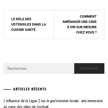
Navigation
COMMENT
LE RÔLE DES
de
AMÉNAGER UNE CAVE
USTENSILES DANS LA
À VIN SUR MESURE
l’article
CUISINE SANTÉ
CHEZ VOUS ?
Rechercher :
ARTICLES RÉCENTS
L’influence de la Ligue 2 sur la gastronomie locale : une immersion
au cœur des villes de football