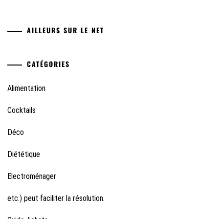
AILLEURS SUR LE NET
CATÉGORIES
Alimentation
Cocktails
Déco
Diététique
Electroménager
etc.) peut faciliter la résolution.