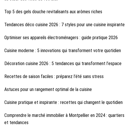
Top 5 des gels douche revitalisants aux arômes riches
Tendances déco cuisine 2026 : 7 styles pour une cuisine inspirante
Optimiser ses appareils électroménagers : guide pratique 2026
Cuisine moderne : 5 innovations qui transforment votre quotidien
Décoration cuisine 2026 : 5 tendances qui transforment l’espace
Recettes de saison faciles : préparez l’été sans stress
Astuces pour un rangement optimal de la cuisine
Cuisine pratique et inspirante : recettes qui changent le quotidien
Comprendre le marché immobilier à Montpellier en 2024 : quartiers
et tendances