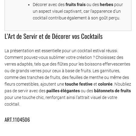
Décorer avec des
fruits frais
ou des
herbes
pour
un aspect visuel captivant, car l’apparence d’un
cocktail contribue également à son goût perçu.
L’Art de Servir et de Décorer vos Cocktails
La présentation est essentielle pour un cocktail estival réussi.
Comment pouvez-vous sublimer votre création ? Choisissez des
verres adaptés, tels que des flûtes pour les boissons effervescentes
ou de grands verres pour ceux à base de fruits. Les garnitures,
comme des tranches de fruits, des feuilles de menthe ou même des
fleurs comestibles, ajoutent une
touche festive
et
colorée
. N’oubliez
pas de servir avec des
pailles élégantes
ou des
bâtonnets de fruits
pour une touche chic, renforçant ainsi l’attrait visuel de votre
cocktail.
ART.1104506