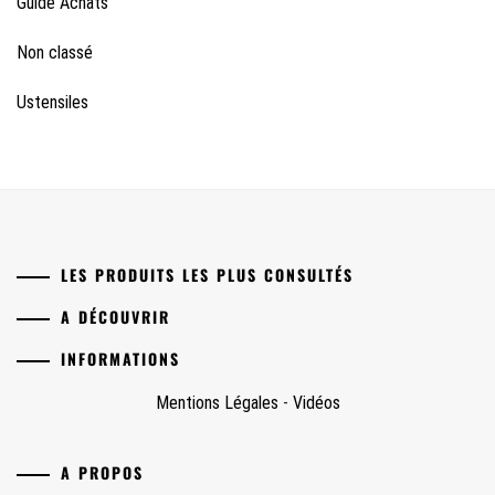
Guide Achats
Non classé
Ustensiles
LES PRODUITS LES PLUS CONSULTÉS
A DÉCOUVRIR
INFORMATIONS
Mentions Légales
-
Vidéos
A PROPOS