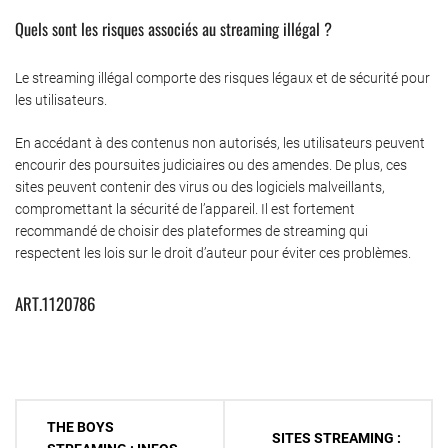
Quels sont les risques associés au streaming illégal ?
Le streaming illégal comporte des risques légaux et de sécurité pour
les utilisateurs.
En accédant à des contenus non autorisés, les utilisateurs peuvent
encourir des poursuites judiciaires ou des amendes. De plus, ces
sites peuvent contenir des virus ou des logiciels malveillants,
compromettant la sécurité de l’appareil. Il est fortement
recommandé de choisir des plateformes de streaming qui
respectent les lois sur le droit d’auteur pour éviter ces problèmes.
ART.1120786
Navigation
THE BOYS
SITES STREAMING :
de