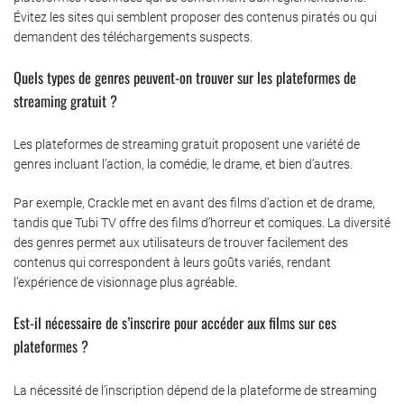
Évitez les sites qui semblent proposer des contenus piratés ou qui
demandent des téléchargements suspects.
Quels types de genres peuvent-on trouver sur les plateformes de
streaming gratuit ?
Les plateformes de streaming gratuit proposent une variété de
genres incluant l’action, la comédie, le drame, et bien d’autres.
Par exemple, Crackle met en avant des films d’action et de drame,
tandis que Tubi TV offre des films d’horreur et comiques. La diversité
des genres permet aux utilisateurs de trouver facilement des
contenus qui correspondent à leurs goûts variés, rendant
l’expérience de visionnage plus agréable.
Est-il nécessaire de s’inscrire pour accéder aux films sur ces
plateformes ?
La nécessité de l’inscription dépend de la plateforme de streaming