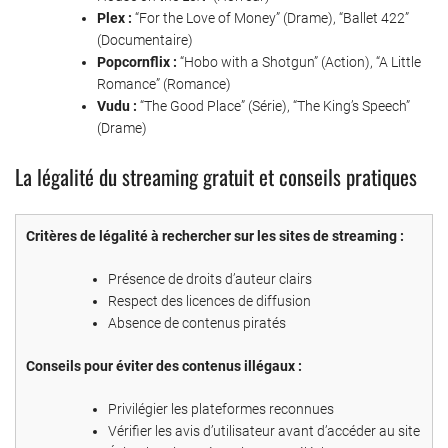
Plex :
“For the Love of Money” (Drame), “Ballet 422”
(Documentaire)
Popcornflix :
“Hobo with a Shotgun” (Action), “A Little
Romance” (Romance)
Vudu :
“The Good Place” (Série), “The King’s Speech”
(Drame)
La légalité du streaming gratuit et conseils pratiques
Critères de légalité à rechercher sur les sites de streaming :
Présence de droits d’auteur clairs
Respect des licences de diffusion
Absence de contenus piratés
Conseils pour éviter des contenus illégaux :
Privilégier les plateformes reconnues
Vérifier les avis d’utilisateur avant d’accéder au site