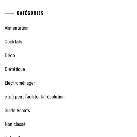
CATÉGORIES
Alimentation
Cocktails
Déco
Diététique
Electroménager
etc.) peut faciliter la résolution.
Guide Achats
Non classé