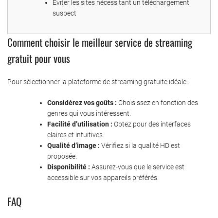
Éviter les sites nécessitant un téléchargement
suspect
Comment choisir le meilleur service de streaming
gratuit pour vous
Pour sélectionner la plateforme de streaming gratuite idéale :
Considérez vos goûts :
Choisissez en fonction des
genres qui vous intéressent.
Facilité d’utilisation :
Optez pour des interfaces
claires et intuitives.
Qualité d’image :
Vérifiez si la qualité HD est
proposée.
Disponibilité :
Assurez-vous que le service est
accessible sur vos appareils préférés.
FAQ