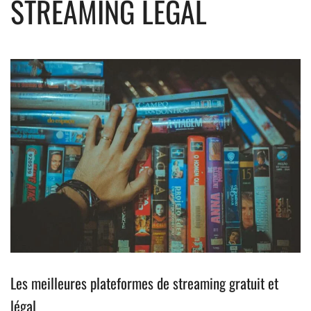
STREAMING LÉGAL
Les meilleures plateformes de streaming gratuit et
légal