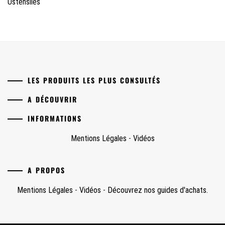
Ustensiles
LES PRODUITS LES PLUS CONSULTÉS
A DÉCOUVRIR
INFORMATIONS
Mentions Légales
-
Vidéos
A PROPOS
Mentions Légales
-
Vidéos
-
Découvrez nos guides d'achats.