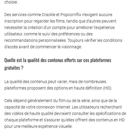
choisie.
Des services comme Crackle et Popcornflix n’exigent aucune
inscription pour regarder les films, tandis que d’autres peuvent
nécessiter la création d’un compte pour améliorer l’expérience
utilisateur, comme le suivi des préférences ou des
recommandations personnalisées. Toujours vérifier les conditions
d’accès avant de commencer le visionnage.
Quelle est la qualité des contenus offerts sur ces plateformes
gratuites ?
La qualité des contenus peut varier, mais de nombreuses
plateformes proposent des options en haute définition (HD).
Cela dépend généralement du film ou de la série, ainsi que de la
capacité de votre connexion Internet. Les utilisateurs recherchant
des vidéos de haute qualité devraient consulter les spécifications de
chaque plateforme et s’assurer qu’elles offrent des contenus en HD
pour une meilleure expérience visuelle.