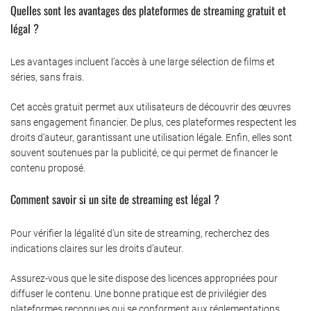
Quelles sont les avantages des plateformes de streaming gratuit et
légal ?
Les avantages incluent l’accès à une large sélection de films et
séries, sans frais.
Cet accès gratuit permet aux utilisateurs de découvrir des œuvres
sans engagement financier. De plus, ces plateformes respectent les
droits d’auteur, garantissant une utilisation légale. Enfin, elles sont
souvent soutenues par la publicité, ce qui permet de financer le
contenu proposé.
Comment savoir si un site de streaming est légal ?
Pour vérifier la légalité d’un site de streaming, recherchez des
indications claires sur les droits d’auteur.
Assurez-vous que le site dispose des licences appropriées pour
diffuser le contenu. Une bonne pratique est de privilégier des
plateformes reconnues qui se conforment aux réglementations.