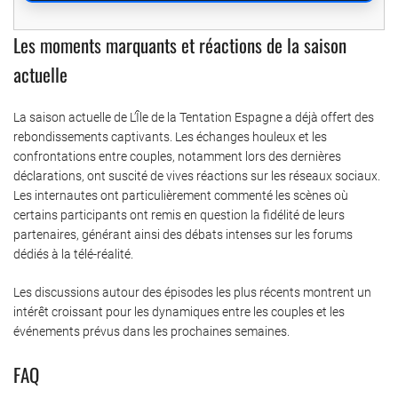
Les moments marquants et réactions de la saison
actuelle
La saison actuelle de L’Île de la Tentation Espagne a déjà offert des
rebondissements captivants. Les échanges houleux et les
confrontations entre couples, notamment lors des dernières
déclarations, ont suscité de vives réactions sur les réseaux sociaux.
Les internautes ont particulièrement commenté les scènes où
certains participants ont remis en question la fidélité de leurs
partenaires, générant ainsi des débats intenses sur les forums
dédiés à la télé-réalité.
Les discussions autour des épisodes les plus récents montrent un
intérêt croissant pour les dynamiques entre les couples et les
événements prévus dans les prochaines semaines.
FAQ