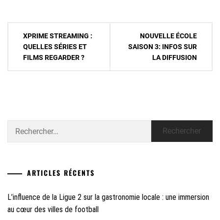
Navigation
XPRIME STREAMING :
NOUVELLE ÉCOLE
de
QUELLES SÉRIES ET
SAISON 3: INFOS SUR
FILMS REGARDER ?
LA DIFFUSION
l’article
Rechercher :
ARTICLES RÉCENTS
L’influence de la Ligue 2 sur la gastronomie locale : une immersion
au cœur des villes de football