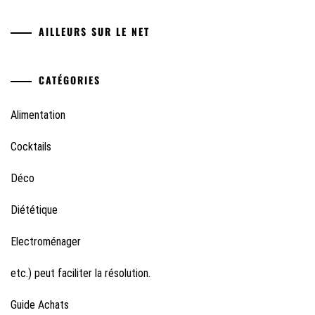
AILLEURS SUR LE NET
CATÉGORIES
Alimentation
Cocktails
Déco
Diététique
Electroménager
etc.) peut faciliter la résolution.
Guide Achats