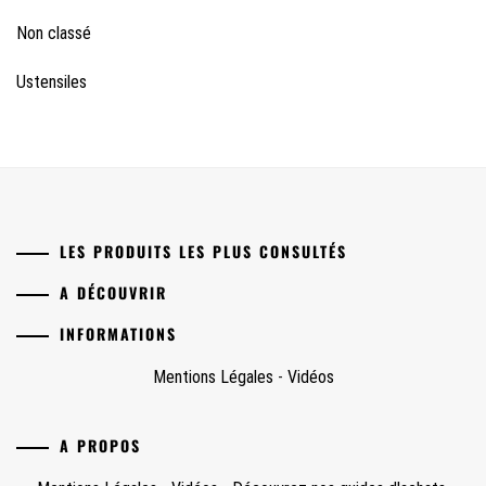
Non classé
Ustensiles
LES PRODUITS LES PLUS CONSULTÉS
A DÉCOUVRIR
INFORMATIONS
Mentions Légales
-
Vidéos
A PROPOS