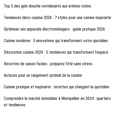
Top 5 des gels douche revitalisants aux arômes riches
Tendances déco cuisine 2026 : 7 styles pour une cuisine inspirante
Optimiser ses appareils électroménagers : guide pratique 2026
Cuisine moderne : 5 innovations qui transforment votre quotidien
Décoration cuisine 2026 : 5 tendances qui transforment l’espace
Recettes de saison faciles : préparez l’été sans stress
Astuces pour un rangement optimal de la cuisine
Cuisine pratique et inspirante : recettes qui changent le quotidien
Comprendre le marché immobilier à Montpellier en 2024 : quartiers
et tendances