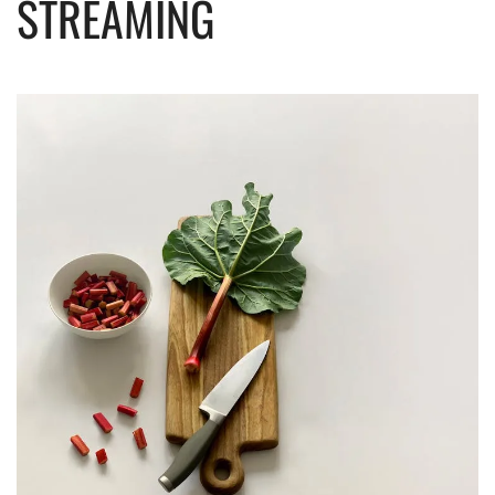
STREAMING