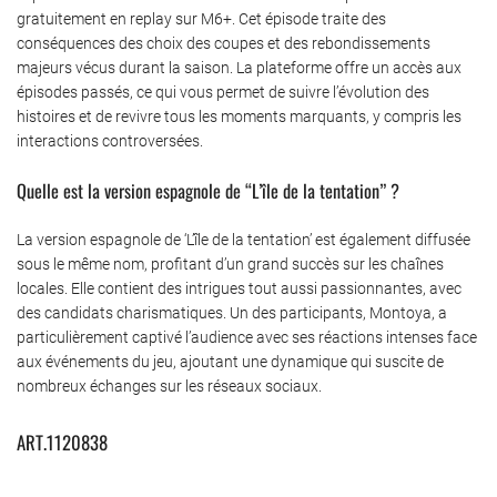
gratuitement en replay sur M6+. Cet épisode traite des
conséquences des choix des coupes et des rebondissements
majeurs vécus durant la saison. La plateforme offre un accès aux
épisodes passés, ce qui vous permet de suivre l’évolution des
histoires et de revivre tous les moments marquants, y compris les
interactions controversées.
Quelle est la version espagnole de “L’île de la tentation” ?
La version espagnole de ‘L’île de la tentation’ est également diffusée
sous le même nom, profitant d’un grand succès sur les chaînes
locales. Elle contient des intrigues tout aussi passionnantes, avec
des candidats charismatiques. Un des participants, Montoya, a
particulièrement captivé l’audience avec ses réactions intenses face
aux événements du jeu, ajoutant une dynamique qui suscite de
nombreux échanges sur les réseaux sociaux.
ART.1120838