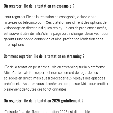
Où regarder l’île de la tentation en espagnole ?
Pour regarder l’île de la tentation en espagnole, visitez le site
mitele.es ou télécinco.com. Ces plateformes offrent des options de
visionnage en direct ainsi qu’en replay. En cas de problème d’accès, il
est souvent utile de rafraîchir la page ou de changer de serveur pour
garantir une bonne connexion et ainsi profiter de l’émission sans
interruptions.
Comment regarder l’île de la tentation en streaming ?
L’Île de la tentation peut être suivie en streaming sur la plateforme
M6+. Cette plateforme permet non seulement de regarder les
épisodes en direct, mais aussi d’accéder aux replays des épisodes
précédents. Assurez-vous de créer un compte sur M6+ pour profiter
pleinement de toutes ces fonctionnalités.
Où regarder l’île de la tentation 2025 gratuitement ?
L’épisode final de L’île de la tentation 2025 est disponible