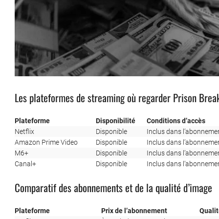
Les plateformes de streaming où regarder Prison Brea
Plateforme
Disponibilité
Conditions d’accès
Netflix
Disponible
Inclus dans l’abonneme
Amazon Prime Video
Disponible
Inclus dans l’abonnemen
M6+
Disponible
Inclus dans l’abonneme
Canal+
Disponible
Inclus dans l’abonneme
Comparatif des abonnements et de la qualité d’image
Plateforme
Prix de l’abonnement
Quali