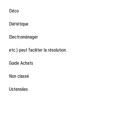
Déco
Diététique
Electroménager
etc.) peut faciliter la résolution.
Guide Achats
Non classé
Ustensiles