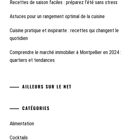
Recettes de saison faciles : préparez l’été sans stress
Astuces pour un rangement optimal de la cuisine
Cuisine pratique et inspirante : recettes qui changent le
quotidien
Comprendre le marché immobilier à Montpellier en 2024 :
quartiers et tendances
AILLEURS SUR LE NET
CATÉGORIES
Alimentation
Cocktails