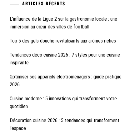
ARTICLES RÉCENTS
L’influence de la Ligue 2 sur la gastronomie locale : une
immersion au cœur des villes de football
Top 5 des gels douche revitalisants aux arômes riches
Tendances déco cuisine 2026 : 7 styles pour une cuisine
inspirante
Optimiser ses appareils électroménagers : guide pratique
2026
Cuisine moderne : 5 innovations qui transforment votre
quotidien
Décoration cuisine 2026 : 5 tendances qui transforment
l’espace