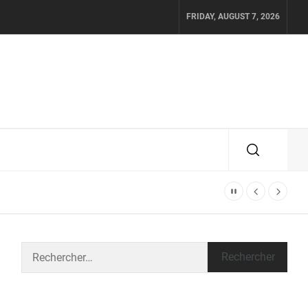
FRIDAY, AUGUST 7, 2026
Rechercher :