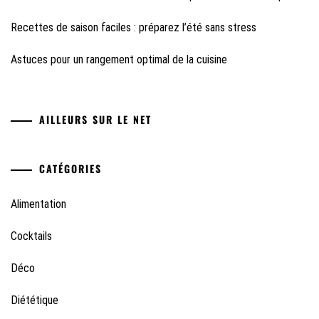
Recettes de saison faciles : préparez l’été sans stress
Astuces pour un rangement optimal de la cuisine
AILLEURS SUR LE NET
CATÉGORIES
Alimentation
Cocktails
Déco
Diététique