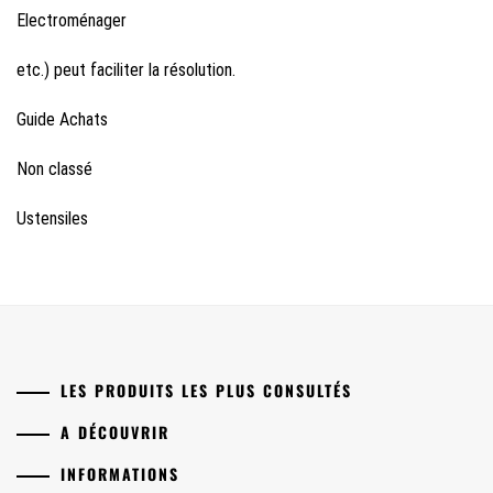
Electroménager
etc.) peut faciliter la résolution.
Guide Achats
Non classé
Ustensiles
LES PRODUITS LES PLUS CONSULTÉS
A DÉCOUVRIR
INFORMATIONS