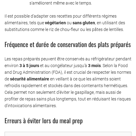
s’améliorent même avec le temps.
Il est possible d’adapter ces recettes pour différents régimes
alimentaires, tels que
végétarien
ou
sans gluten
, en utilisant des
substitutions comme le riz de chou-fleur ou les pâtes de lentilles.
Fréquence et durée de conservation des plats préparés
Les repas préparés peuvent être conservés au réfrigérateur pendant
environ
3 à 5 jours
et au congélateur jusqu’à
3 mois
. Selon la Food
and Drug Administration (FDA), il est crucial de respecter les normes
de
sécurité alimentaire
en veillant à ce que les aliments soient
refroidis rapidement et stockés dans des contenants hermétiques.
Cela permet non seulement d’éviter le gaspillage, mais aussi de
profiter de repas sains plus longtemps, tout en réduisant les risques
d’intoxications alimentaires.
Erreurs à éviter lors du meal prep