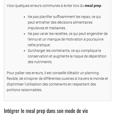
Voici quelques erreurs communes à éviter lors du
meal prep
:
Ne pas planifier suffisamment les repas, ce qui
peut entraîner des décisions alimentaires
impulsives et malsaines.
Ne pas varier les recettes, ce qui peut engendrer de
l’ennui et un manque de motivation à poursuivre
cette pratique.
Surcharger les contenants, ce qui complique la
conservation et augmente le risque de déperdition
des nutriments.
Pour pallier ces erreurs, il est conseillé d’établir un planning
flexible, de s’inspirer de différentes cuisines à travers le monde et
d’optimiser l’utilisation des contenants en respectant des
portions raisonnables.
Intégrer le meal prep dans son mode de vie