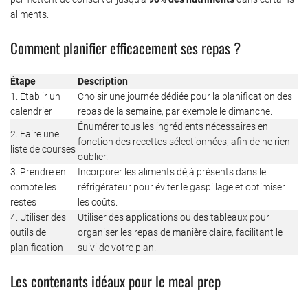
aliments.
Comment planifier efficacement ses repas ?
Étape
Description
1. Établir un
Choisir une journée dédiée pour la planification des
calendrier
repas de la semaine, par exemple le dimanche.
Énumérer tous les ingrédients nécessaires en
2. Faire une
fonction des recettes sélectionnées, afin de ne rien
liste de courses
oublier.
3. Prendre en
Incorporer les aliments déjà présents dans le
compte les
réfrigérateur pour éviter le gaspillage et optimiser
restes
les coûts.
4. Utiliser des
Utiliser des applications ou des tableaux pour
outils de
organiser les repas de manière claire, facilitant le
planification
suivi de votre plan.
Les contenants idéaux pour le meal prep