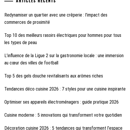
ARTICLES RÉCENTS
Redynamiser un quartier avec une crêperie : l’impact des
commerces de proximité
Top 10 des meilleurs rasoirs électriques pour hommes pour tous
les types de peau
L’influence de la Ligue 2 sur la gastronomie locale : une immersion
au cœur des villes de football
Top 5 des gels douche revitalisants aux arômes riches
Tendances déco cuisine 2026 : 7 styles pour une cuisine inspirante
Optimiser ses appareils électroménagers : guide pratique 2026
Cuisine moderne : 5 innovations qui transforment votre quotidien
Décoration cuisine 2026 : 5 tendances qui transforment l’espace