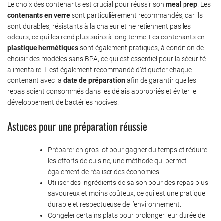
Le choix des contenants est crucial pour réussir son
meal prep
. Les
contenants en verre
sont particulièrement recommandés, car ils
sont durables, résistants à la chaleur et ne retiennent pas les
odeurs, ce qui les rend plus sains à long terme. Les contenants en
plastique hermétiques
sont également pratiques, à condition de
choisir des modèles sans BPA, ce qui est essentiel pour la sécurité
alimentaire. Il est également recommandé d’étiqueter chaque
contenant avec la
date de préparation
afin de garantir que les
repas soient consommés dans les délais appropriés et éviter le
développement de bactéries nocives.
Astuces pour une préparation réussie
Préparer en gros lot pour gagner du temps et réduire
les efforts de cuisine, une méthode qui permet
également de réaliser des économies.
Utiliser des ingrédients de saison pour des repas plus
savoureux et moins coûteux, ce qui est une pratique
durable et respectueuse de l’environnement.
Congeler certains plats pour prolonger leur durée de