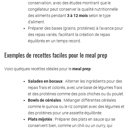
conservation, avec des études montrant que le
congélateur peut conserver la qualité nutritionnelle
des aliments pendant
3 à 12 mois
selon le type
d’aliment.
Préparer des bases (grains, protéines) à l’avance pour
des repas variés, facilitant la création de repas
équilibrés en un temps record.
Exemples de recettes faciles pour le meal prep
Voici quelques recettes idéales pour le
meal prep
:
Salades en bocaux
: Alterner les ingrédients pour des
repas frais et colorés, avec une base de légumes frais
et des protéines comme des pois chiches ou du poulet.
Bowls de céréales
: Mélanger différentes céréales
comme le quinoa ou le riz complet avec des légumes et
des protéines pour une assiette équilibrée.
Plats mijotés
: Préparer des plats en sauce qui se
conservent bien, comme un chili ou un curry, qui