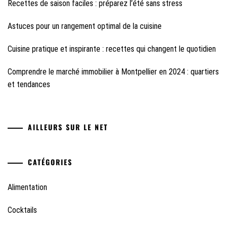
Recettes de saison faciles : préparez l’été sans stress
Astuces pour un rangement optimal de la cuisine
Cuisine pratique et inspirante : recettes qui changent le quotidien
Comprendre le marché immobilier à Montpellier en 2024 : quartiers
et tendances
AILLEURS SUR LE NET
CATÉGORIES
Alimentation
Cocktails