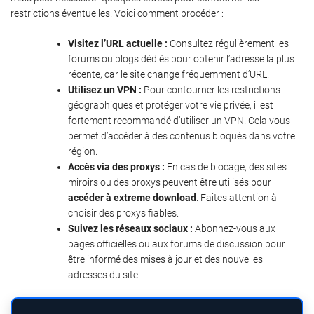
restrictions éventuelles. Voici comment procéder :
Visitez l’URL actuelle :
Consultez régulièrement les
forums ou blogs dédiés pour obtenir l’adresse la plus
récente, car le site change fréquemment d’URL.
Utilisez un VPN :
Pour contourner les restrictions
géographiques et protéger votre vie privée, il est
fortement recommandé d’utiliser un VPN. Cela vous
permet d’accéder à des contenus bloqués dans votre
région.
Accès via des proxys :
En cas de blocage, des sites
miroirs ou des proxys peuvent être utilisés pour
accéder à extreme download
. Faites attention à
choisir des proxys fiables.
Suivez les réseaux sociaux :
Abonnez-vous aux
pages officielles ou aux forums de discussion pour
être informé des mises à jour et des nouvelles
adresses du site.