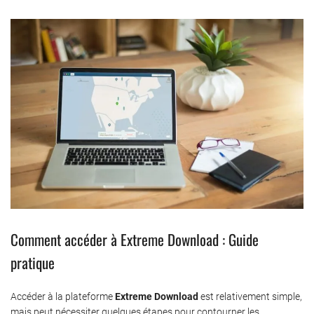
Comment accéder à Extreme Download : Guide
pratique
Accéder à la plateforme
Extreme Download
est relativement simple,
mais peut nécessiter quelques étapes pour contourner les