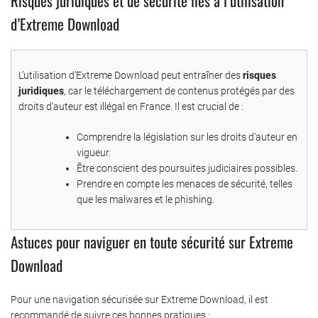
Risques juridiques et de sécurité liés à l’utilisation
d’Extreme Download
L’utilisation d’Extreme Download peut entraîner des
risques
juridiques
, car le téléchargement de contenus protégés par des
droits d’auteur est illégal en France. Il est crucial de :
Comprendre la législation sur les droits d’auteur en
vigueur.
Être conscient des poursuites judiciaires possibles.
Prendre en compte les menaces de sécurité, telles
que les malwares et le phishing.
Astuces pour naviguer en toute sécurité sur Extreme
Download
Pour une navigation sécurisée sur Extreme Download, il est
recommandé de suivre ces bonnes pratiques :