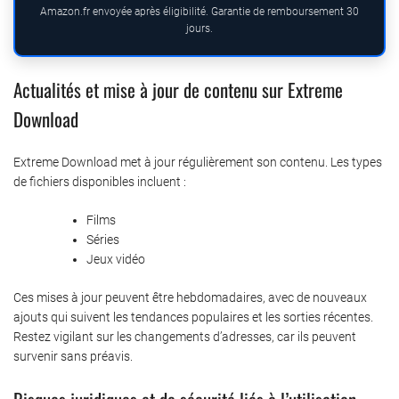
Amazon.fr envoyée après éligibilité. Garantie de remboursement 30
jours.
Actualités et mise à jour de contenu sur Extreme
Download
Extreme Download met à jour régulièrement son contenu. Les types
de fichiers disponibles incluent :
Films
Séries
Jeux vidéo
Ces mises à jour peuvent être hebdomadaires, avec de nouveaux
ajouts qui suivent les tendances populaires et les sorties récentes.
Restez vigilant sur les changements d’adresses, car ils peuvent
survenir sans préavis.