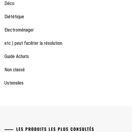
Déco
Diététique
Electroménager
etc.) peut faciliter la résolution.
Guide Achats
Non classé
Ustensiles
LES PRODUITS LES PLUS CONSULTÉS