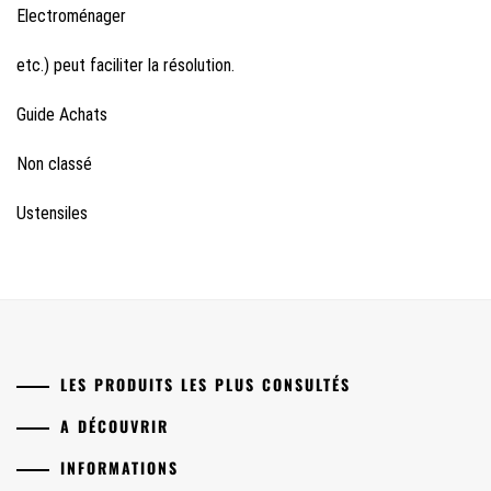
Electroménager
etc.) peut faciliter la résolution.
Guide Achats
Non classé
Ustensiles
LES PRODUITS LES PLUS CONSULTÉS
A DÉCOUVRIR
INFORMATIONS