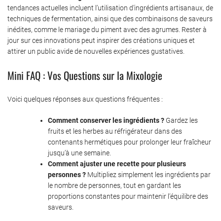
tendances actuelles incluent l’utilisation d’ingrédients artisanaux, de
techniques de fermentation, ainsi que des combinaisons de saveurs
inédites, comme le mariage du piment avec des agrumes. Rester à
jour sur ces innovations peut inspirer des créations uniques et
attirer un public avide de nouvelles expériences gustatives.
Mini FAQ : Vos Questions sur la Mixologie
Voici quelques réponses aux questions fréquentes :
Comment conserver les ingrédients ?
Gardez les
fruits et les herbes au réfrigérateur dans des
contenants hermétiques pour prolonger leur fraîcheur
jusqu’à une semaine.
Comment ajuster une recette pour plusieurs
personnes ?
Multipliez simplement les ingrédients par
le nombre de personnes, tout en gardant les
proportions constantes pour maintenir l’équilibre des
saveurs.