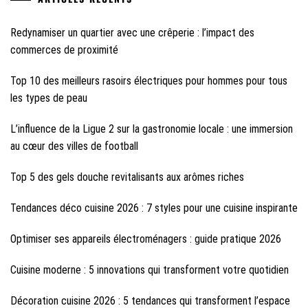
Redynamiser un quartier avec une crêperie : l’impact des
commerces de proximité
Top 10 des meilleurs rasoirs électriques pour hommes pour tous
les types de peau
L’influence de la Ligue 2 sur la gastronomie locale : une immersion
au cœur des villes de football
Top 5 des gels douche revitalisants aux arômes riches
Tendances déco cuisine 2026 : 7 styles pour une cuisine inspirante
Optimiser ses appareils électroménagers : guide pratique 2026
Cuisine moderne : 5 innovations qui transforment votre quotidien
Décoration cuisine 2026 : 5 tendances qui transforment l’espace