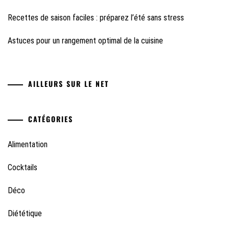
Recettes de saison faciles : préparez l’été sans stress
Astuces pour un rangement optimal de la cuisine
AILLEURS SUR LE NET
CATÉGORIES
Alimentation
Cocktails
Déco
Diététique