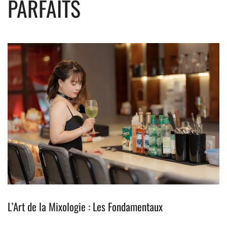
PARFAITS
L’Art de la Mixologie : Les Fondamentaux