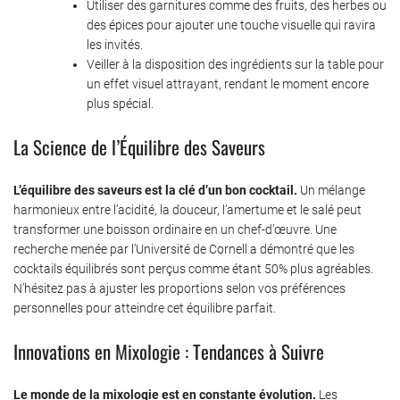
Utiliser des garnitures comme des fruits, des herbes ou
des épices pour ajouter une touche visuelle qui ravira
les invités.
Veiller à la disposition des ingrédients sur la table pour
un effet visuel attrayant, rendant le moment encore
plus spécial.
La Science de l’Équilibre des Saveurs
L’équilibre des saveurs est la clé d’un bon cocktail.
Un mélange
harmonieux entre l’acidité, la douceur, l’amertume et le salé peut
transformer une boisson ordinaire en un chef-d’œuvre. Une
recherche menée par l’Université de Cornell a démontré que les
cocktails équilibrés sont perçus comme étant 50% plus agréables.
N’hésitez pas à ajuster les proportions selon vos préférences
personnelles pour atteindre cet équilibre parfait.
Innovations en Mixologie : Tendances à Suivre
Le monde de la mixologie est en constante évolution.
Les