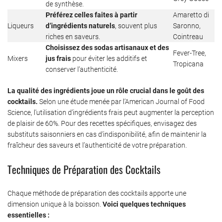
de synthèse.
Préférez celles faites à partir
Amaretto di
Liqueurs
d’ingrédients naturels
, souvent plus
Saronno,
riches en saveurs.
Cointreau
Choisissez des sodas artisanaux et des
Fever-Tree,
Mixers
jus frais
pour éviter les additifs et
Tropicana
conserver l’authenticité.
La qualité des ingrédients joue un rôle crucial dans le goût des
cocktails.
Selon une étude menée par l’American Journal of Food
Science, l’utilisation d’ingrédients frais peut augmenter la perception
de plaisir de 60%. Pour des recettes spécifiques, envisagez des
substituts saisonniers en cas d’indisponibilité, afin de maintenir la
fraîcheur des saveurs et l’authenticité de votre préparation.
Techniques de Préparation des Cocktails
Chaque méthode de préparation des cocktails apporte une
dimension unique à la boisson.
Voici quelques techniques
essentielles :