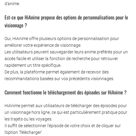
d’anime.
Est-ce que HiAnime propose des options de personnalisations pour le
visionnage ?
Oui, HiAnime offre plusieurs options de personnalisation pour
améliorer votre expérience de visionnage.
Les utilisateurs peuvent sauvegarder leurs anime préférés pour un
accès facile et utiliser la fonction de recherche pour retrouver
rapidement un titre spécifique.
De plus, la plateforme permet également de recevoir des
recommandations basées sur vos précédents visionnages.
Comment fonctionne le téléchargement des épisodes sur HiAnime ?
HiAnime permet aux utilisateurs de télécharger des épisodes pour
un visionnage hors ligne, ce qui est particulièrement pratique pour
les trajets ou les voyages.
Il suffit de sélectionner l’épisode de votre choix et de cliquer sur
l’option ‘Télécharger’.