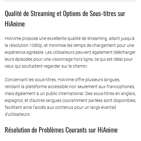
Qualité de Streaming et Options de Sous-titres sur
HiAnime
HiAnime propose une excellente qualité de streaming, allant jusqu’à
la résolution 1080p, et minimise les temps de chargement pour une
expérience agréable. Les utilisateurs peuvent également télécharger
leurs épisodes pour une visionnage hors ligne, ce qui est idéal pour
ceux qui souhaitent regarder sur le chemin.
Concernant les sous-titres, HiAnime offre plusieurs langues,
rendant la plateforme accessible non seulement aux francophones,
mais également à un public international. Des sous-titres en anglais,
espagnol, et d’autres langues couramment parlées sont disponibles,
facilitant ainsi l’accès aux contenus pour un large éventail
d’utilisateurs.
Résolution de Problèmes Courants sur HiAnime