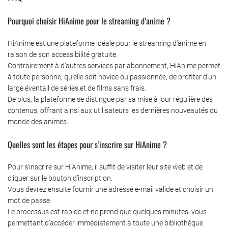
Pourquoi choisir HiAnime pour le streaming d’anime ?
HiAnime est une plateforme idéale pour le streaming d’anime en
raison de son accessibilité gratuite.
Contrairement à d’autres services par abonnement, HiAnime permet
à toute personne, qu’elle soit novice ou passionnée, de profiter d’un
large éventail de séries et de films sans frais.
De plus, la plateforme se distingue par sa mise à jour régulière des
contenus, offrant ainsi aux utilisateurs les dernières nouveautés du
monde des animes.
Quelles sont les étapes pour s’inscrire sur HiAnime ?
Pour s’inscrire sur HiAnime, il suffit de visiter leur site web et de
cliquer sur le bouton d’inscription.
Vous devrez ensuite fournir une adresse e-mail valide et choisir un
mot de passe.
Le processus est rapide et ne prend que quelques minutes, vous
permettant d’accéder immédiatement à toute une bibliothèque