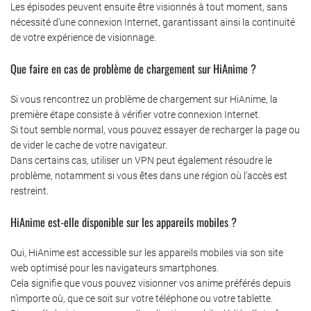
Les épisodes peuvent ensuite être visionnés à tout moment, sans
nécessité d’une connexion Internet, garantissant ainsi la continuité
de votre expérience de visionnage.
Que faire en cas de problème de chargement sur HiAnime ?
Si vous rencontrez un problème de chargement sur HiAnime, la
première étape consiste à vérifier votre connexion Internet.
Si tout semble normal, vous pouvez essayer de recharger la page ou
de vider le cache de votre navigateur.
Dans certains cas, utiliser un VPN peut également résoudre le
problème, notamment si vous êtes dans une région où l’accès est
restreint.
HiAnime est-elle disponible sur les appareils mobiles ?
Oui, HiAnime est accessible sur les appareils mobiles via son site
web optimisé pour les navigateurs smartphones.
Cela signifie que vous pouvez visionner vos anime préférés depuis
n’importe où, que ce soit sur votre téléphone ou votre tablette.