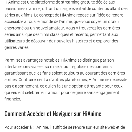
HiAnime est une plateforme de streaming gratuite dédiée aux
passionnés d’anime, offrant un large éventail de contenus allant des
séries aux films. Le concept de HiAnime repose sur l’idée de rendre
accessible à tous le monde de l’anime, que vous soyez un otaku
chevronné ou un nouvel amateur. Vous y trouverez les dernières
séries ainsi que des films classiques et récents, permettant aux
utilisateurs de découvrir de nouvelles histoires et d’explorer des
genres variés.
Parmi ses avantages notables, HiAnime se distingue par son
interface conviviale et sa mise à jour régulière des contenus,
garantissant que les fans soient toujours au courant des dernières
sorties. Contrairement à d’autres plateformes, HiAnime ne nécessite
pas d’abonnement, ce qui en fait une option attrayante pour ceux
qui veulent célébrer leur amour pour ce genre sans engagement
financier.
Comment Accéder et Naviguer sur HiAnime
Pour accéder à HiAnime, il suffit de se rendre sur leur site web et de