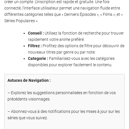
créer un compte. L’inscription est rapide et gratuite. Une fois
connecté, l’interface utilisateur permet une navigation fluide entre
différentes catégories telles que « Derniers Épisodes », « Films », et «
Séries Populaires ».
Conseil :
Utilisez la fonction de recherche pour trouver
rapidement votre anime préféré.
Filtrez :
Profitez des options de filtre pour découvrir de
nouveaux titres par genre ou par note.
Categorie :
Familiarisez-vous avec les catégories
disponibles pour explorer facilement le contenu.
Astuces de Navigation :
– Explorez les suggestions personnalisées en fonction de vos
précédents visionnages.
– Abonnez-vous à des notifications pour les mises à jour sur les
séries que vous suivez.