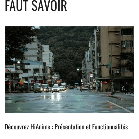
FAUT SAVOIR
Découvrez HiAnime : Présentation et Fonctionnalités