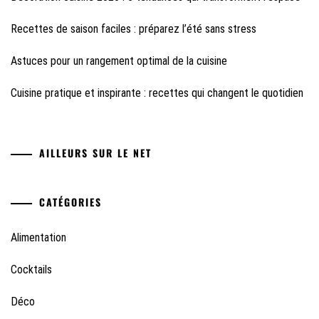
Recettes de saison faciles : préparez l’été sans stress
Astuces pour un rangement optimal de la cuisine
Cuisine pratique et inspirante : recettes qui changent le quotidien
AILLEURS SUR LE NET
CATÉGORIES
Alimentation
Cocktails
Déco