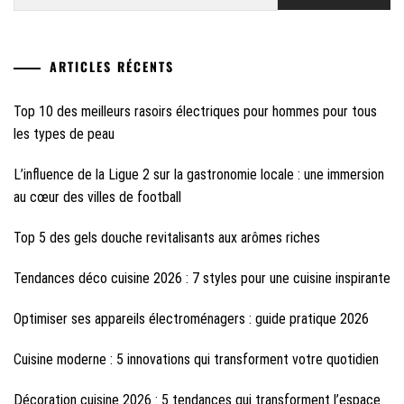
ARTICLES RÉCENTS
Top 10 des meilleurs rasoirs électriques pour hommes pour tous
les types de peau
L’influence de la Ligue 2 sur la gastronomie locale : une immersion
au cœur des villes de football
Top 5 des gels douche revitalisants aux arômes riches
Tendances déco cuisine 2026 : 7 styles pour une cuisine inspirante
Optimiser ses appareils électroménagers : guide pratique 2026
Cuisine moderne : 5 innovations qui transforment votre quotidien
Décoration cuisine 2026 : 5 tendances qui transforment l’espace