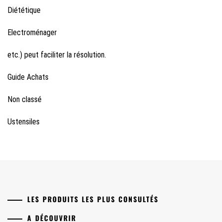
Diététique
Electroménager
etc.) peut faciliter la résolution.
Guide Achats
Non classé
Ustensiles
LES PRODUITS LES PLUS CONSULTÉS
A DÉCOUVRIR