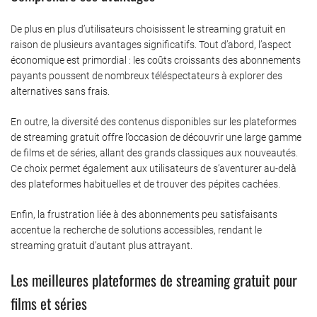
De plus en plus d’utilisateurs choisissent le streaming gratuit en
raison de plusieurs avantages significatifs. Tout d’abord, l’aspect
économique est primordial : les coûts croissants des abonnements
payants poussent de nombreux téléspectateurs à explorer des
alternatives sans frais.
En outre, la diversité des contenus disponibles sur les plateformes
de streaming gratuit offre l’occasion de découvrir une large gamme
de films et de séries, allant des grands classiques aux nouveautés.
Ce choix permet également aux utilisateurs de s’aventurer au-delà
des plateformes habituelles et de trouver des pépites cachées.
Enfin, la frustration liée à des abonnements peu satisfaisants
accentue la recherche de solutions accessibles, rendant le
streaming gratuit d’autant plus attrayant.
Les meilleures plateformes de streaming gratuit pour
films et séries