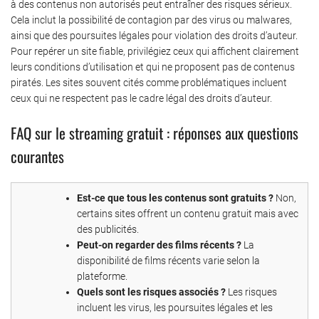
à des contenus non autorisés peut entraîner des risques sérieux.
Cela inclut la possibilité de contagion par des virus ou malwares,
ainsi que des poursuites légales pour violation des droits d’auteur.
Pour repérer un site fiable, privilégiez ceux qui affichent clairement
leurs conditions d’utilisation et qui ne proposent pas de contenus
piratés. Les sites souvent cités comme problématiques incluent
ceux qui ne respectent pas le cadre légal des droits d’auteur.
FAQ sur le streaming gratuit : réponses aux questions
courantes
Est-ce que tous les contenus sont gratuits ?
Non,
certains sites offrent un contenu gratuit mais avec
des publicités.
Peut-on regarder des films récents ?
La
disponibilité de films récents varie selon la
plateforme.
Quels sont les risques associés ?
Les risques
incluent les virus, les poursuites légales et les