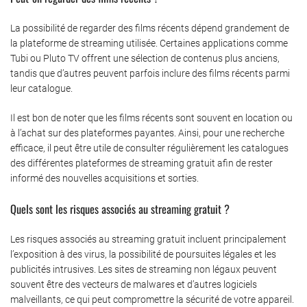
La possibilité de regarder des films récents dépend grandement de
la plateforme de streaming utilisée. Certaines applications comme
Tubi ou Pluto TV offrent une sélection de contenus plus anciens,
tandis que d’autres peuvent parfois inclure des films récents parmi
leur catalogue.
Il est bon de noter que les films récents sont souvent en location ou
à l’achat sur des plateformes payantes. Ainsi, pour une recherche
efficace, il peut être utile de consulter régulièrement les catalogues
des différentes plateformes de streaming gratuit afin de rester
informé des nouvelles acquisitions et sorties.
Quels sont les risques associés au streaming gratuit ?
Les risques associés au streaming gratuit incluent principalement
l’exposition à des virus, la possibilité de poursuites légales et les
publicités intrusives. Les sites de streaming non légaux peuvent
souvent être des vecteurs de malwares et d’autres logiciels
malveillants, ce qui peut compromettre la sécurité de votre appareil.