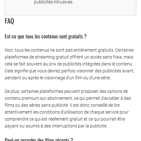
publicités intrusives.
FAQ
Est-ce que tous les contenus sont gratuits ?
Non, tous les contenus ne sont pas entièrement gratuits. Certaines
plateformes de streaming gratuit offrent un accès sans frais, mais
cela se fait souvent au prix de publicités intégrées dans le contenu.
Cela signifie que vous devrez parfois visionner des publicités avant,
pendant ou après le visionnage d’un film ou d’une série.
De plus, certaines plateformes peuvent proposer des options de
contenu premium sur abonnement, ce qui permet d’accéder à des
films ou des séries sans publicité. Il est donc conseillé de lire
attentivement les conditions d’utilisation de chaque service pour
comprendre ce qui est réellement gratuit et ce qui pourrait être
payant ou soumis à des interruptions par la publicité.
Peut-on regarder des films récents ?