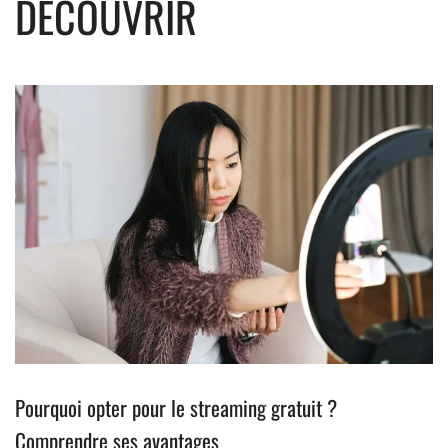
DÉCOUVRIR
Pourquoi opter pour le streaming gratuit ?
Comprendre ses avantages