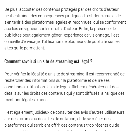
De plus, accoster des contenus protégés par des droits d’auteur
peut entraîner des conséquences juridiques. Il est donc crucial de
s’en tenir à des plateformes légales et reconnues, qui se conforment
aux lois en vigueur sur les droits d’auteur. Enfin, la présence de
publicités peut également gêner l’expérience de visionnage, il est
conseillé d’envisager l’utilisation de bloqueurs de publicité sur les
sites qui le permettent.
Comment savoir si un site de streaming est légal ?
Pour vérifier la légalité d’un site de streaming, il est recommandé de
rechercher des informations sur la plateforme et de lire ses
conditions d’utilisation. Un site légal affichera généralement des
détails sur les droits des contenus qui y sont diffusés, ainsi que des
mentions légales claires.
Il est également judicieux de consulter des avis d’autres utilisateurs
sur des forums ou des sites de notation, et de se méfier des
plateformes qui semblent offrir des contenus trop récents ou de