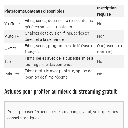
Inscription
Plateforme
Contenus disponibles
requise
Films, séries, documentaires, contenus
YouTube
Non
générés par les utilisateurs
Chaînes de télévision, films, séries en
Pluto TV
Non
direct et à la demande
Films, séries, programmes de télévision
Oui (inscription
MYTF1
français
gratuite)
Films, séries avec de la publicité, mise à
Tubi
Non
jour régulière des contenus
Films gratuits avec publicité, option de
Rakuten TV
Non
location de films récents
Astuces pour profiter au mieux du streaming gratuit
Pour optimiser l’expérience de streaming gratuit, voici quelques
conseils pratiques :