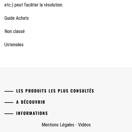
etc.) peut faciliter la résolution.
Guide Achats
Non classé
Ustensiles
LES PRODUITS LES PLUS CONSULTÉS
A DÉCOUVRIR
INFORMATIONS
Mentions Légales
-
Vidéos