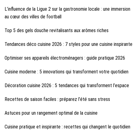
L’influence de la Ligue 2 sur la gastronomie locale : une immersion
au cœur des villes de football
Top 5 des gels douche revitalisants aux arômes riches
Tendances déco cuisine 2026 : 7 styles pour une cuisine inspirante
Optimiser ses appareils électroménagers : guide pratique 2026
Cuisine moderne : 5 innovations qui transforment votre quotidien
Décoration cuisine 2026 : 5 tendances qui transforment l’espace
Recettes de saison faciles : préparez l’été sans stress
Astuces pour un rangement optimal de la cuisine
Cuisine pratique et inspirante : recettes qui changent le quotidien