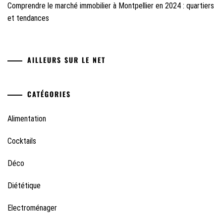
Comprendre le marché immobilier à Montpellier en 2024 : quartiers
et tendances
AILLEURS SUR LE NET
CATÉGORIES
Alimentation
Cocktails
Déco
Diététique
Electroménager