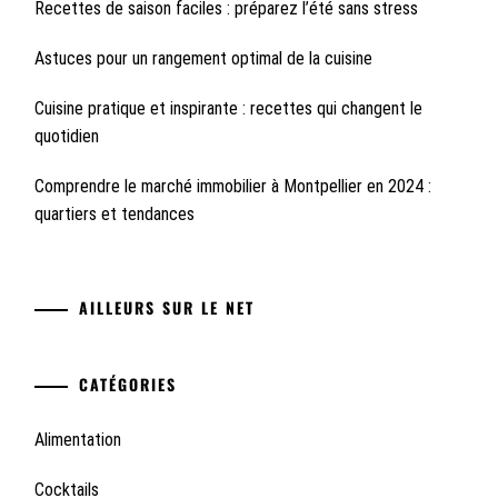
Recettes de saison faciles : préparez l’été sans stress
Astuces pour un rangement optimal de la cuisine
Cuisine pratique et inspirante : recettes qui changent le
quotidien
Comprendre le marché immobilier à Montpellier en 2024 :
quartiers et tendances
AILLEURS SUR LE NET
CATÉGORIES
Alimentation
Cocktails