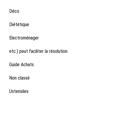
Déco
Diététique
Electroménager
etc.) peut faciliter la résolution.
Guide Achats
Non classé
Ustensiles