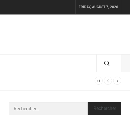
FRIDAY, AUGUST 7, 2026
Rechercher :