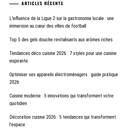
ARTICLES RÉCENTS
L’influence de la Ligue 2 sur la gastronomie locale : une
immersion au cœur des villes de football
Top 5 des gels douche revitalisants aux arômes riches
Tendances déco cuisine 2026 : 7 styles pour une cuisine
inspirante
Optimiser ses appareils électroménagers : guide pratique
2026
Cuisine moderne : 5 innovations qui transforment votre
quotidien
Décoration cuisine 2026 : 5 tendances qui transforment
l’espace