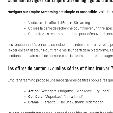
Naviguer sur Empire Streaming est simple et accessible
. Voici le
Visitez le site officiel d’Empire Streaming.
Utilisez la barre de recherche pour trouver un titre spéc
Consultez les recommandations pour découvrir de nouv
Les fonctionnalités principales incluent une interface intuitive et la po
l’expérience utilisateur. Pour tirer le meilleur parti de la plateforme, 
sections populaires, où de nombreux utilisateurs ont noté une aug
Les offres de contenu : quelles séries et films trouver 
Empire Streaming propose une large gamme de titres populaires qui 
Action :
“Avengers: Endgame”, “Mad Max: Fury Road”
Comédie :
“Superbad”, “La La Land”
Drame :
“Parasite”, “The Shawshank Redemption”