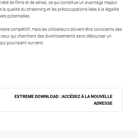
été de films et de séries, ce qui constitue un avantage majeur
 la qualité du streaming et les préoccupations liées à la légalité
les potentielles.
reste compétitif, mais les utilisateurs doivent être conscients des
ur ceux qui cherchent des divertissements sans débourser un
qui pourraient survenir.
EXTREME DOWNLOAD : ACCÉDEZ À LA NOUVELLE
ADRESSE