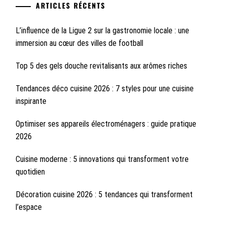
ARTICLES RÉCENTS
L’influence de la Ligue 2 sur la gastronomie locale : une
immersion au cœur des villes de football
Top 5 des gels douche revitalisants aux arômes riches
Tendances déco cuisine 2026 : 7 styles pour une cuisine
inspirante
Optimiser ses appareils électroménagers : guide pratique
2026
Cuisine moderne : 5 innovations qui transforment votre
quotidien
Décoration cuisine 2026 : 5 tendances qui transforment
l’espace