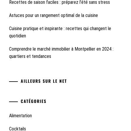
Recettes de saison faciles : préparez l’été sans stress
Astuces pour un rangement optimal de la cuisine
Cuisine pratique et inspirante : recettes qui changent le
quotidien
Comprendre le marché immobilier à Montpellier en 2024 :
quartiers et tendances
AILLEURS SUR LE NET
CATÉGORIES
Alimentation
Cocktails