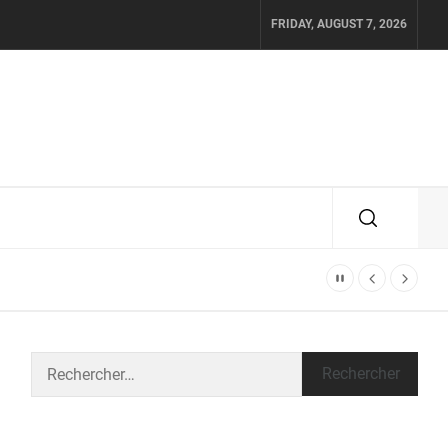
FRIDAY, AUGUST 7, 2026
Rechercher :