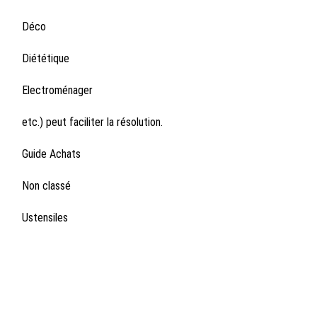
Déco
Diététique
Electroménager
etc.) peut faciliter la résolution.
Guide Achats
Non classé
Ustensiles