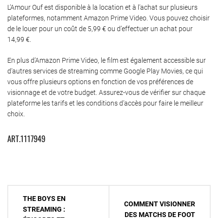
L’Amour Ouf est disponible à la location et à l’achat sur plusieurs
plateformes, notamment Amazon Prime Video. Vous pouvez choisir
de le louer pour un coût de 5,99 € ou d’effectuer un achat pour
14,99 €.
En plus d’Amazon Prime Video, le film est également accessible sur
d’autres services de streaming comme Google Play Movies, ce qui
vous offre plusieurs options en fonction de vos préférences de
visionnage et de votre budget. Assurez-vous de vérifier sur chaque
plateforme les tarifs et les conditions d’accès pour faire le meilleur
choix.
ART.1117949
Navigation
THE BOYS EN
COMMENT VISIONNER
de
STREAMING :
DES MATCHS DE FOOT