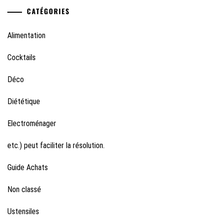
CATÉGORIES
Alimentation
Cocktails
Déco
Diététique
Electroménager
etc.) peut faciliter la résolution.
Guide Achats
Non classé
Ustensiles