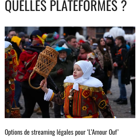
QUELLES PLATEFORMES ?
Options de streaming légales pour ‘L’Amour Ouf’