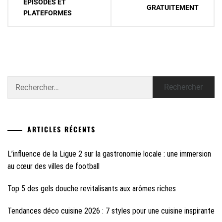
ÉPISODES ET
l’article
GRATUITEMENT
PLATEFORMES
Rechercher :
ARTICLES RÉCENTS
L’influence de la Ligue 2 sur la gastronomie locale : une immersion
au cœur des villes de football
Top 5 des gels douche revitalisants aux arômes riches
Tendances déco cuisine 2026 : 7 styles pour une cuisine inspirante