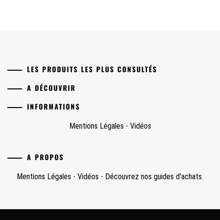
LES PRODUITS LES PLUS CONSULTÉS
A DÉCOUVRIR
INFORMATIONS
Mentions Légales
-
Vidéos
A PROPOS
Mentions Légales
-
Vidéos
-
Découvrez nos guides d'achats.