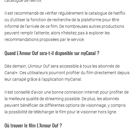
catalogue de Netflix.
Il est recommandé de vérifier régulièrement le catalogue de Netflix
ou d’utiliser la fonction de recherche de la plateforme pour être
informé de l’arrivée de ce film. De nombreuses autres productions
peuvent remplir l’attente, alors n’hésitez pas à explorer les
recommandations proposées par le service.
Quand L’Amour Ouf sera-t-il disponible sur myCanal ?
Dès demain, L’Amour Ouf sera accessible à tous les abonnés de
Canal+. Ces utilisateurs pourront profiter du film directement depuis
leur canapé grâce à l’application myCanal.
Il est conseillé d’avoir une bonne connexion Internet pour profiter de
la meilleure qualité de streaming possible. De plus, les abonnés
peuvent bénéficier de différentes options de visionnage, y compris
la possibilité de télécharger le film pour le visionner hors ligne.
Où trouver le film L’Amour Ouf ?