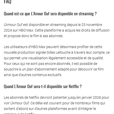
FAQ
Quand est-ce que L’Amour Ouf sera disponible en streaming ?
L’Amour Ouf est disponible en streaming depuis le 25 novembre
2024 sur HBO Max. Cette plateforme a acquis les droits de diffusion
et propose donc le film à ses abonnés.
Les utilisateurs d’HBO Max peuvent désormais profiter de cette
nouvelle production signée Gilles Lellouche à travers leur compte, ce
qui permet une visualisation légalement accessible et de qualité.
Pour ceux qui ne sont pas encore abonnés, il est possible de
souscrire à un plan d’abonnement adapté pour découvrir ce film
ainsi que d’autres contenus exclusifs.
Quand L’Amour Ouf sera-t-il disponible sur Netflix ?
Les abonnés de Netflix devront patienter jusqu’en janvier 2026 pour
voir L’Amour Ouf. Ce délai est courant pour de nombreux films qui
sortent d’abord sur d’autres plateformes avant d’intégrer le