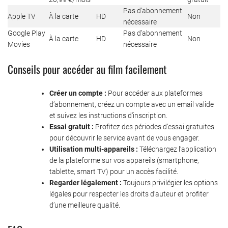
Pas d’abonnement
Apple TV
À la carte
HD
Non
nécessaire
Google Play
Pas d’abonnement
À la carte
HD
Non
Movies
nécessaire
Conseils pour accéder au film facilement
Créer un compte :
Pour accéder aux plateformes
d’abonnement, créez un compte avec un email valide
et suivez les instructions d’inscription.
Essai gratuit :
Profitez des périodes d’essai gratuites
pour découvrir le service avant de vous engager.
Utilisation multi-appareils :
Téléchargez l’application
de la plateforme sur vos appareils (smartphone,
tablette, smart TV) pour un accès facilité.
Regarder légalement :
Toujours privilégier les options
légales pour respecter les droits d’auteur et profiter
d’une meilleure qualité.