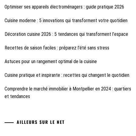
Optimiser ses appareils électroménagers : guide pratique 2026
Cuisine moderne : 5 innovations qui transforment votre quotidien
Décoration cuisine 2026 : 5 tendances qui transforment l’espace
Recettes de saison faciles : préparez l’été sans stress
Astuces pour un rangement optimal de la cuisine
Cuisine pratique et inspirante : recettes qui changent le quotidien
Comprendre le marché immobilier à Montpellier en 2024 : quartiers
et tendances
AILLEURS SUR LE NET