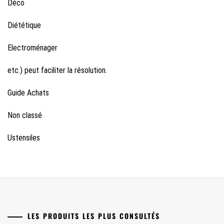
Déco
Diététique
Electroménager
etc.) peut faciliter la résolution.
Guide Achats
Non classé
Ustensiles
LES PRODUITS LES PLUS CONSULTÉS