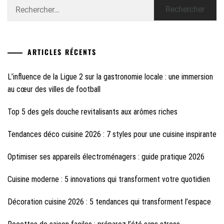
Rechercher :
ARTICLES RÉCENTS
L’influence de la Ligue 2 sur la gastronomie locale : une immersion
au cœur des villes de football
Top 5 des gels douche revitalisants aux arômes riches
Tendances déco cuisine 2026 : 7 styles pour une cuisine inspirante
Optimiser ses appareils électroménagers : guide pratique 2026
Cuisine moderne : 5 innovations qui transforment votre quotidien
Décoration cuisine 2026 : 5 tendances qui transforment l’espace