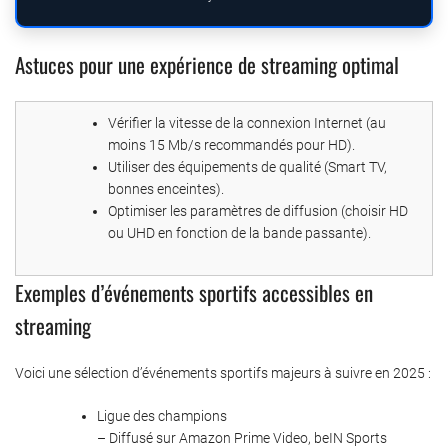
Astuces pour une expérience de streaming optimal
Vérifier la vitesse de la connexion Internet (au
moins 15 Mb/s recommandés pour HD).
Utiliser des équipements de qualité (Smart TV,
bonnes enceintes).
Optimiser les paramètres de diffusion (choisir HD
ou UHD en fonction de la bande passante).
Exemples d’événements sportifs accessibles en
streaming
Voici une sélection d’événements sportifs majeurs à suivre en 2025 :
Ligue des champions
– Diffusé sur Amazon Prime Video, beIN Sports