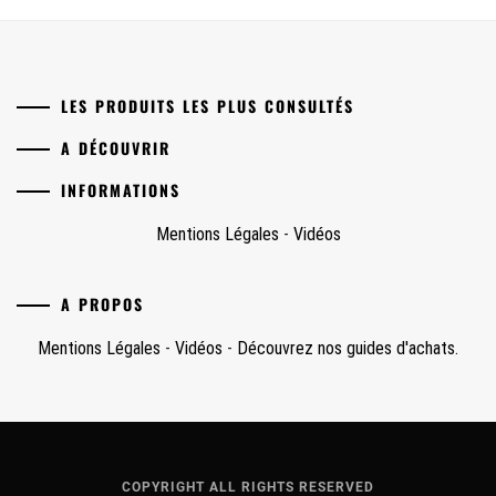
LES PRODUITS LES PLUS CONSULTÉS
A DÉCOUVRIR
INFORMATIONS
Mentions Légales
-
Vidéos
A PROPOS
Mentions Légales
-
Vidéos
-
Découvrez nos guides d'achats.
COPYRIGHT ALL RIGHTS RESERVED