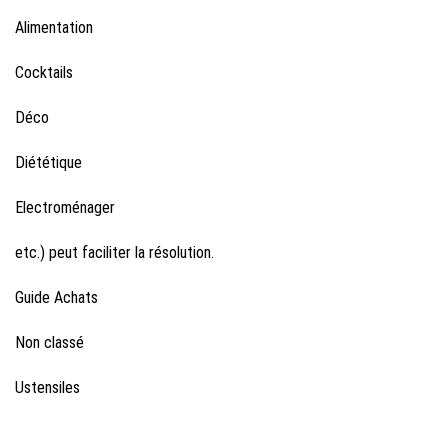
Alimentation
Cocktails
Déco
Diététique
Electroménager
etc.) peut faciliter la résolution.
Guide Achats
Non classé
Ustensiles