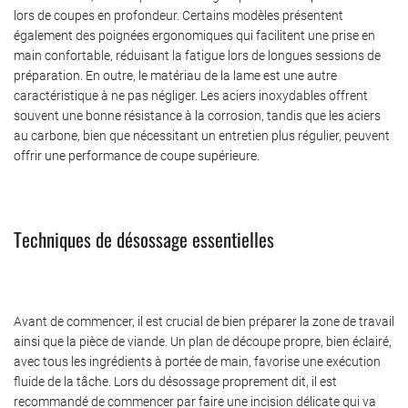
lors de coupes en profondeur. Certains modèles présentent
également des poignées ergonomiques qui facilitent une prise en
main confortable, réduisant la fatigue lors de longues sessions de
préparation. En outre, le matériau de la lame est une autre
caractéristique à ne pas négliger. Les aciers inoxydables offrent
souvent une bonne résistance à la corrosion, tandis que les aciers
au carbone, bien que nécessitant un entretien plus régulier, peuvent
offrir une performance de coupe supérieure.
Techniques de désossage essentielles
Avant de commencer, il est crucial de bien préparer la zone de travail
ainsi que la pièce de viande. Un plan de découpe propre, bien éclairé,
avec tous les ingrédients à portée de main, favorise une exécution
fluide de la tâche. Lors du désossage proprement dit, il est
recommandé de commencer par faire une incision délicate qui va