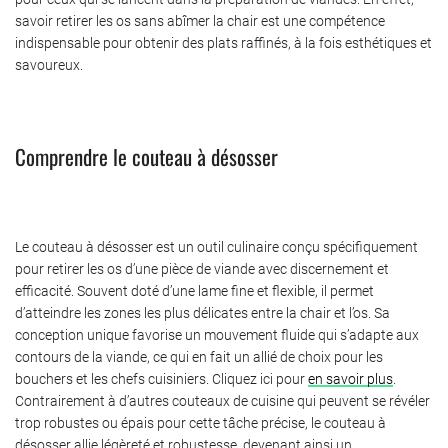
savoir retirer les os sans abîmer la chair est une compétence
indispensable pour obtenir des plats raffinés, à la fois esthétiques et
savoureux.
Comprendre le couteau à désosser
Le couteau à désosser est un outil culinaire conçu spécifiquement
pour retirer les os d’une pièce de viande avec discernement et
efficacité. Souvent doté d’une lame fine et flexible, il permet
d’atteindre les zones les plus délicates entre la chair et l’os. Sa
conception unique favorise un mouvement fluide qui s’adapte aux
contours de la viande, ce qui en fait un allié de choix pour les
bouchers et les chefs cuisiniers. Cliquez ici pour
en savoir plus
.
Contrairement à d’autres couteaux de cuisine qui peuvent se révéler
trop robustes ou épais pour cette tâche précise, le couteau à
désosser allie légèreté et robustesse, devenant ainsi un