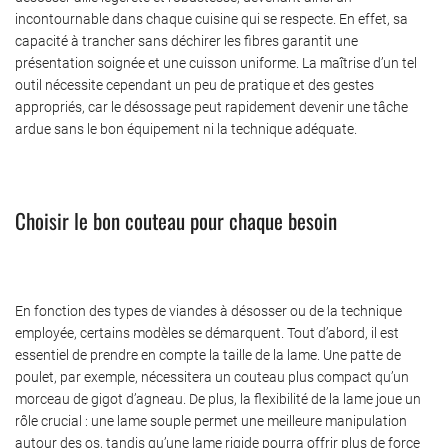
incontournable dans chaque cuisine qui se respecte. En effet, sa
capacité à trancher sans déchirer les fibres garantit une
présentation soignée et une cuisson uniforme. La maîtrise d’un tel
outil nécessite cependant un peu de pratique et des gestes
appropriés, car le désossage peut rapidement devenir une tâche
ardue sans le bon équipement ni la technique adéquate.
Choisir le bon couteau pour chaque besoin
En fonction des types de viandes à désosser ou de la technique
employée, certains modèles se démarquent. Tout d’abord, il est
essentiel de prendre en compte la taille de la lame. Une patte de
poulet, par exemple, nécessitera un couteau plus compact qu’un
morceau de gigot d’agneau. De plus, la flexibilité de la lame joue un
rôle crucial : une lame souple permet une meilleure manipulation
autour des os, tandis qu’une lame rigide pourra offrir plus de force