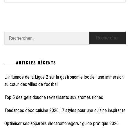
Rechercher :
ARTICLES RÉCENTS
L’influence de la Ligue 2 sur la gastronomie locale : une immersion
au cœur des villes de football
Top 5 des gels douche revitalisants aux arômes riches
Tendances déco cuisine 2026 : 7 styles pour une cuisine inspirante
Optimiser ses appareils électroménagers : guide pratique 2026