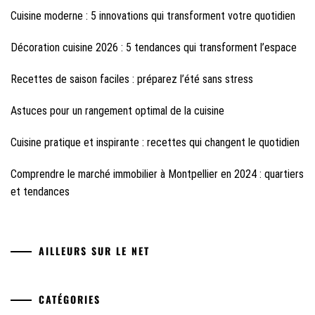
Cuisine moderne : 5 innovations qui transforment votre quotidien
Décoration cuisine 2026 : 5 tendances qui transforment l’espace
Recettes de saison faciles : préparez l’été sans stress
Astuces pour un rangement optimal de la cuisine
Cuisine pratique et inspirante : recettes qui changent le quotidien
Comprendre le marché immobilier à Montpellier en 2024 : quartiers
et tendances
AILLEURS SUR LE NET
CATÉGORIES