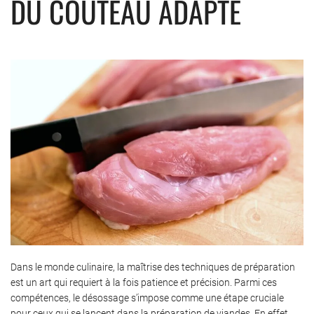
DU COUTEAU ADAPTÉ
Dans le monde culinaire, la maîtrise des techniques de préparation
est un art qui requiert à la fois patience et précision. Parmi ces
compétences, le désossage s’impose comme une étape cruciale
pour ceux qui se lancent dans la préparation de viandes. En effet,