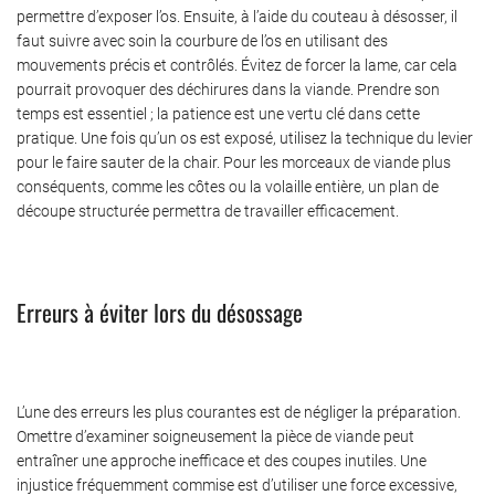
permettre d’exposer l’os. Ensuite, à l’aide du couteau à désosser, il
faut suivre avec soin la courbure de l’os en utilisant des
mouvements précis et contrôlés. Évitez de forcer la lame, car cela
pourrait provoquer des déchirures dans la viande. Prendre son
temps est essentiel ; la patience est une vertu clé dans cette
pratique. Une fois qu’un os est exposé, utilisez la technique du levier
pour le faire sauter de la chair. Pour les morceaux de viande plus
conséquents, comme les côtes ou la volaille entière, un plan de
découpe structurée permettra de travailler efficacement.
Erreurs à éviter lors du désossage
L’une des erreurs les plus courantes est de négliger la préparation.
Omettre d’examiner soigneusement la pièce de viande peut
entraîner une approche inefficace et des coupes inutiles. Une
injustice fréquemment commise est d’utiliser une force excessive,